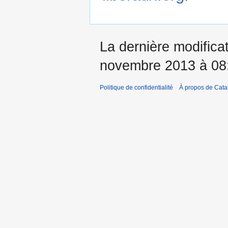
La dernière modificat
novembre 2013 à 08
Politique de confidentialité
À propos de Catal