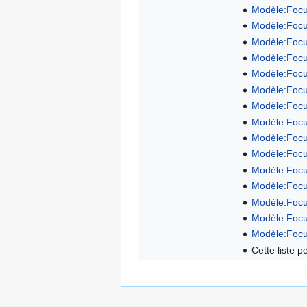
Modèle:Focu
Modèle:Focu
Modèle:Focu
Modèle:Focu
Modèle:Focu
Modèle:Focu
Modèle:Focu
Modèle:Focu
Modèle:Focu
Modèle:Focu
Modèle:Focu
Modèle:Focu
Modèle:Focu
Modèle:Focu
Modèle:Focu
Cette liste p