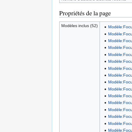
Propriétés de la page
Modèles inclus (52)
Modèle:Focu
Modèle:Focu
Modèle:Focu
Modèle:Focu
Modèle:Focu
Modèle:Focu
Modèle:Focu
Modèle:Focu
Modèle:Focu
Modèle:Focu
Modèle:Focu
Modèle:Focu
Modèle:Focu
Modèle:Focu
Modèle:Focu
Modèle:Focu