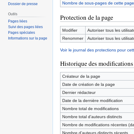
Nombre de sous-pages de cette page
Dossier de presse
Outils
Protection de la page
Pages liées
Suivi des pages liées
Modifier
Autoriser tous les utilisat
Pages spéciales
Renommer
Autoriser tous les utilisat
Informations sur la page
Voir le journal des protections pour cet
Historique des modifications
Créateur de la page
Date de création de la page
Dernier rédacteur
Date de la dernière modification
Nombre total de modifications
Nombre total d’auteurs distincts
Nombre de modifications récentes (dan
Nombre d’auteurs distincts récents