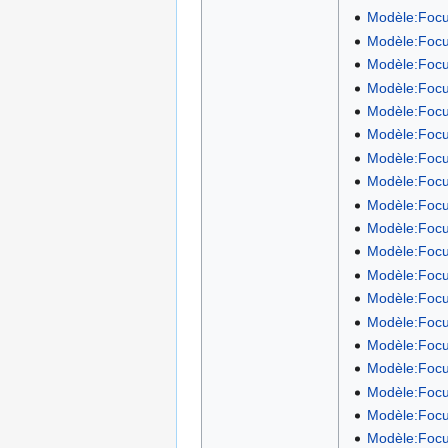
Modèle:Focu
Modèle:Focu
Modèle:Focu
Modèle:Focu
Modèle:Focu
Modèle:Focu
Modèle:Focu
Modèle:Focu
Modèle:Focu
Modèle:Focu
Modèle:Focu
Modèle:Focu
Modèle:Focu
Modèle:Focu
Modèle:Focu
Modèle:Focu
Modèle:Focu
Modèle:Focu
Modèle:Focu