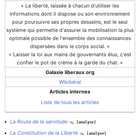
« La liberté, laissée à chacun d'utiliser les
informations dont il dispose ou son environnement
pour poursuivre ses propres desseins, est le seul
système qui permette d'assurer la mobilisation la plus
optimale possible de l'ensemble des connaissances
dispersées dans le corps social. »
« Laisser la loi aux mains de gouvernants élus, c'est
confier le pot de crème à la garde du chat. »
Galaxie liberaux.org
Wikibéral
Articles internes
Liste de tous les articles
La Route de la servitude
[analyse]
La Constitution de la Liberté
[analyse]