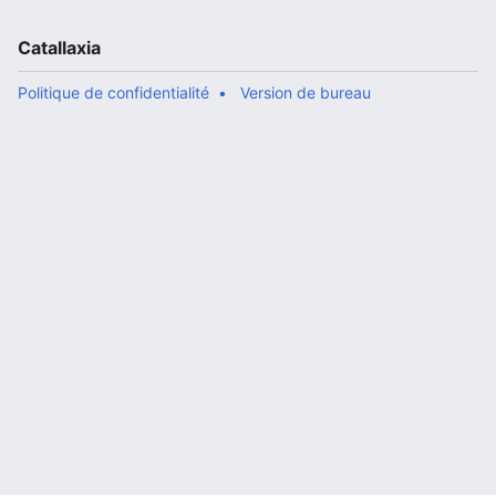
Catallaxia
Politique de confidentialité
Version de bureau