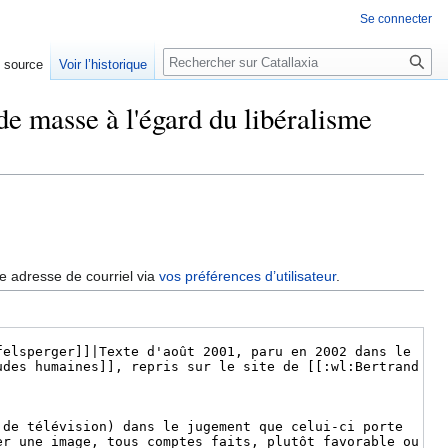
Se connecter
Rechercher
e source
Voir l’historique
de masse à l'égard du libéralisme
re adresse de courriel via
vos préférences d’utilisateur
.