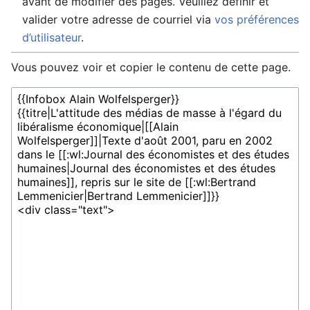
avant de modifier des pages. Veuillez définir et
valider votre adresse de courriel via
vos préférences
d’utilisateur
.
Vous pouvez voir et copier le contenu de cette page.