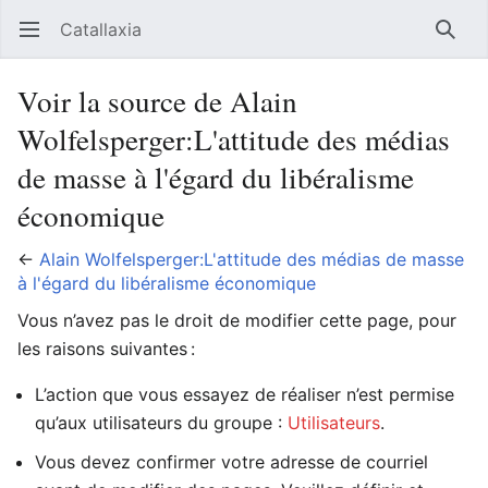
Catallaxia
Ouvrir le menu principal
Reche
Voir la source de Alain
Wolfelsperger:L'attitude des médias
de masse à l'égard du libéralisme
économique
←
Alain Wolfelsperger:L'attitude des médias de masse
à l'égard du libéralisme économique
Vous n’avez pas le droit de modifier cette page, pour
les raisons suivantes :
L’action que vous essayez de réaliser n’est permise
qu’aux utilisateurs du groupe :
Utilisateurs
.
Vous devez confirmer votre adresse de courriel