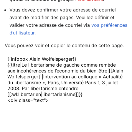
Vous devez confirmer votre adresse de courriel
avant de modifier des pages. Veuillez définir et
valider votre adresse de courriel via
vos préférences
d’utilisateur
.
Vous pouvez voir et copier le contenu de cette page.