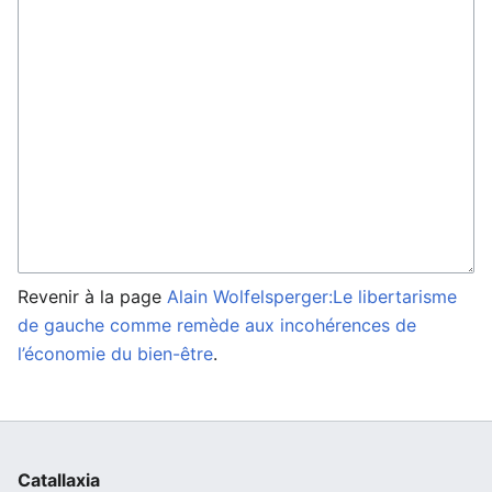
Revenir à la page
Alain Wolfelsperger:Le libertarisme
de gauche comme remède aux incohérences de
l’économie du bien-être
.
Catallaxia