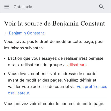
Catallaxia
Ouvrir le menu principal
Reche
Voir la source de Benjamin Constant
←
Benjamin Constant
Vous n’avez pas le droit de modifier cette page, pour
les raisons suivantes :
L’action que vous essayez de réaliser n’est permise
qu’aux utilisateurs du groupe :
Utilisateurs
.
Vous devez confirmer votre adresse de courriel
avant de modifier des pages. Veuillez définir et
valider votre adresse de courriel via
vos préférences
d’utilisateur
.
Vous pouvez voir et copier le contenu de cette page.