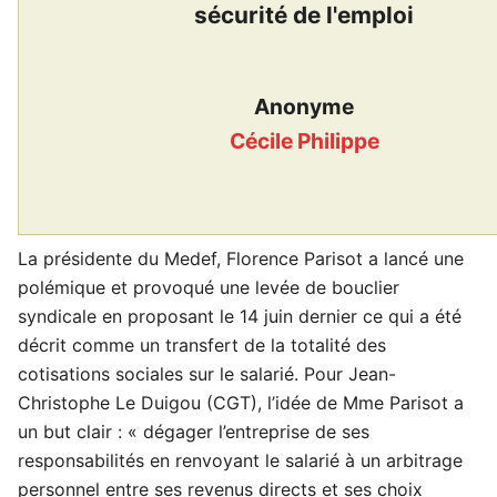
sécurité de l'emploi
Anonyme
Cécile Philippe
La présidente du Medef, Florence Parisot a lancé une
polémique et provoqué une levée de bouclier
syndicale en proposant le 14 juin dernier ce qui a été
décrit comme un transfert de la totalité des
cotisations sociales sur le salarié. Pour Jean-
Christophe Le Duigou (CGT), l’idée de Mme Parisot a
un but clair : « dégager l’entreprise de ses
responsabilités en renvoyant le salarié à un arbitrage
personnel entre ses revenus directs et ses choix