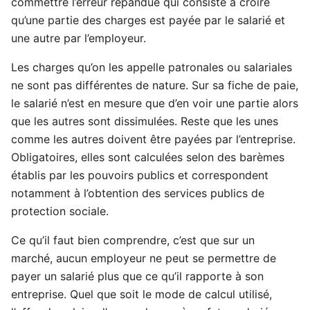
commettre l’erreur répandue qui consiste à croire
qu’une partie des charges est payée par le salarié et
une autre par l’employeur.
Les charges qu’on les appelle patronales ou salariales
ne sont pas différentes de nature. Sur sa fiche de paie,
le salarié n’est en mesure que d’en voir une partie alors
que les autres sont dissimulées. Reste que les unes
comme les autres doivent être payées par l’entreprise.
Obligatoires, elles sont calculées selon des barèmes
établis par les pouvoirs publics et correspondent
notamment à l’obtention des services publics de
protection sociale.
Ce qu’il faut bien comprendre, c’est que sur un
marché, aucun employeur ne peut se permettre de
payer un salarié plus que ce qu’il rapporte à son
entreprise. Quel que soit le mode de calcul utilisé,