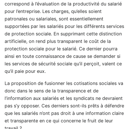
correspond à l’évaluation de la productivité du salarié
pour l’entreprise. Les charges, qu’elles soient
patronales ou salariales, sont essentiellement
supportées par les salariés pour les différents services
de protection sociale. En supprimant cette distinction
artificielle, on rend plus transparent le coût de la
protection sociale pour le salarié. Ce dernier pourra
ainsi en toute connaissance de cause se demander si
les services de sécurité sociale qu’il perçoit, valent ce
qu’il paie pour eux.
La proposition de fusionner les cotisations sociales va
donc dans le sens de la transparence et de
l’information aux salariés et les syndicats ne devraient
pas s’y opposer. Ces derniers sont-ils prêts à défendre
que les salariés n’ont pas droit à une information claire
et transparente en ce qui concerne le fruit de leur
travail ?