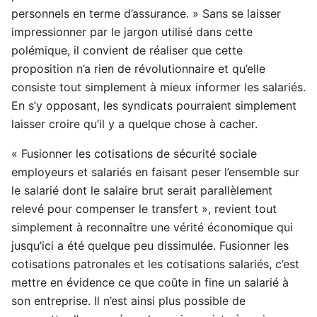
personnels en terme d’assurance. » Sans se laisser
impressionner par le jargon utilisé dans cette
polémique, il convient de réaliser que cette
proposition n’a rien de révolutionnaire et qu’elle
consiste tout simplement à mieux informer les salariés.
En s’y opposant, les syndicats pourraient simplement
laisser croire qu’il y a quelque chose à cacher.
« Fusionner les cotisations de sécurité sociale
employeurs et salariés en faisant peser l’ensemble sur
le salarié dont le salaire brut serait parallèlement
relevé pour compenser le transfert », revient tout
simplement à reconnaître une vérité économique qui
jusqu’ici a été quelque peu dissimulée. Fusionner les
cotisations patronales et les cotisations salariés, c’est
mettre en évidence ce que coûte in fine un salarié à
son entreprise. Il n’est ainsi plus possible de