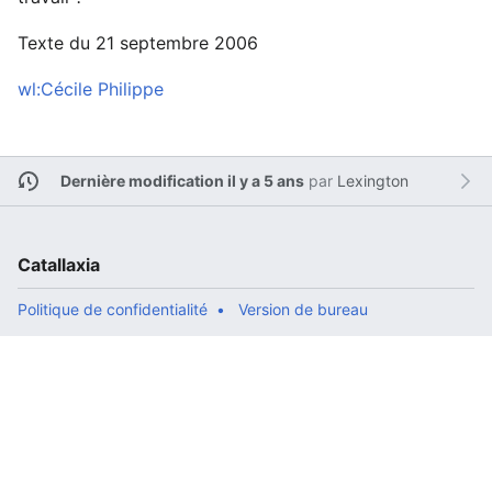
Texte du 21 septembre 2006
wl:Cécile Philippe
Dernière modification il y a 5 ans
par
Lexington
Catallaxia
Politique de confidentialité
Version de bureau