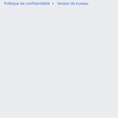
Politique de confidentialité
Version de bureau