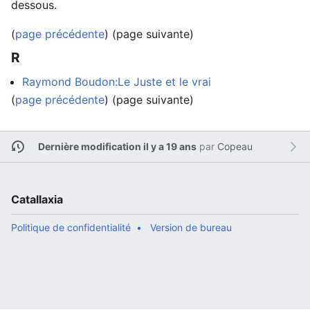
dessous.
(
page précédente
) (page suivante)
R
Raymond Boudon:Le Juste et le vrai
(
page précédente
) (page suivante)
Dernière modification il y a 19 ans
par
Copeau
Catallaxia
Politique de confidentialité
Version de bureau