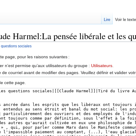
Lire
Voir le text
ude Harmel:La pensée libérale et les qu
 questions sociales
tte page, pour les raisons suivantes :
er n’est permise qu’aux utilisateurs du groupe :
Utilisateurs
.
de courriel avant de modifier des pages. Veuillez définir et valider vot
de cette page.