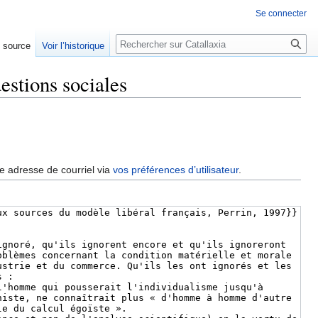
Se connecter
Rechercher
e source
Voir l’historique
estions sociales
re adresse de courriel via
vos préférences d’utilisateur
.