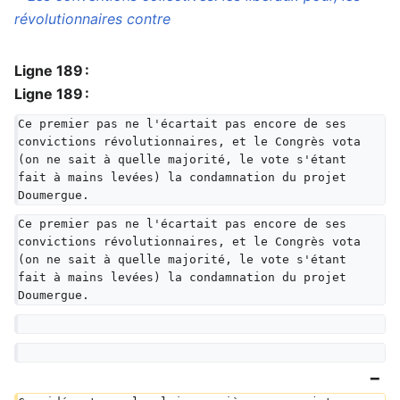
révolutionnaires contre
Ligne 189 :
Ligne 189 :
Ce premier pas ne l'écartait pas encore de ses 
convictions révolutionnaires, et le Congrès vota 
(on ne sait à quelle majorité, le vote s'étant 
fait à mains levées) la condamnation du projet 
Doumergue.
Ce premier pas ne l'écartait pas encore de ses 
convictions révolutionnaires, et le Congrès vota 
(on ne sait à quelle majorité, le vote s'étant 
fait à mains levées) la condamnation du projet 
Doumergue.