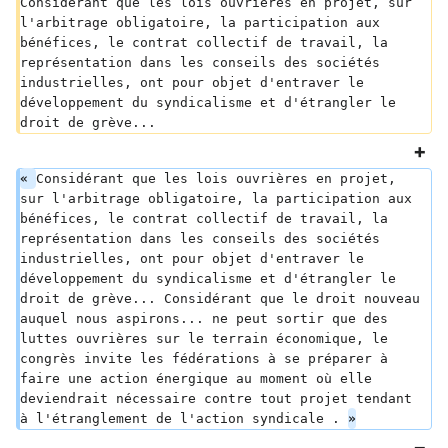
Considérant que les lois ouvrières en projet, sur 
l'arbitrage obligatoire, la participation aux 
bénéfices, le contrat collectif de travail, la 
représentation dans les conseils des sociétés 
industrielles, ont pour objet d'entraver le 
développement du syndicalisme et d'étrangler le 
droit de grève...
« 
Considérant que les lois ouvrières en projet, 
sur l'arbitrage obligatoire, la participation aux 
bénéfices, le contrat collectif de travail, la 
représentation dans les conseils des sociétés 
industrielles, ont pour objet d'entraver le 
développement du syndicalisme et d'étrangler le 
droit de grève... Considérant que le droit nouveau 
auquel nous aspirons... ne peut sortir que des 
luttes ouvrières sur le terrain économique, le 
congrès invite les fédérations à se préparer à 
faire une action énergique au moment où elle 
deviendrait nécessaire contre tout projet tendant 
à l'étranglement de l'action syndicale . 
»