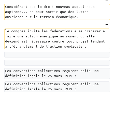
Considérant que le droit nouveau auquel nous 
aspirons... ne peut sortir que des luttes 
ouvrières sur le terrain économique,
le congrès invite les fédérations à se préparer à 
faire une action énergique au moment où elle 
deviendrait nécessaire contre tout projet tendant 
à l'étranglement de l'action syndicale .
Les conventions collectives reçurent enfin une 
définition légale le 25 mars 1919 :  
Les conventions collectives reçurent enfin une 
définition légale le 25 mars 1919 :  