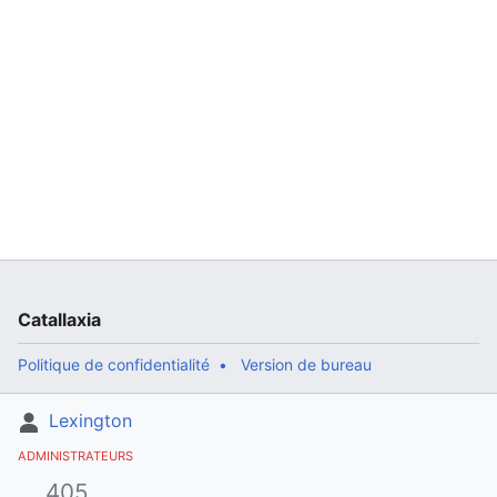
Catallaxia
Politique de confidentialité
Version de bureau
Lexington
ADMINISTRATEURS
405