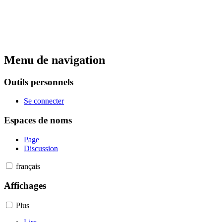
Menu de navigation
Outils personnels
Se connecter
Espaces de noms
Page
Discussion
français
Affichages
Plus