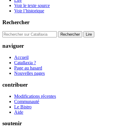
Lire
Voir le texte source
Voir l’historique
Rechercher
naviguer
Accueil
Catallaxia ?
Page au hasard
Nouvelles pages
contribuer
Modifications récentes
Communauté
Le Bistro
Aide
soutenir