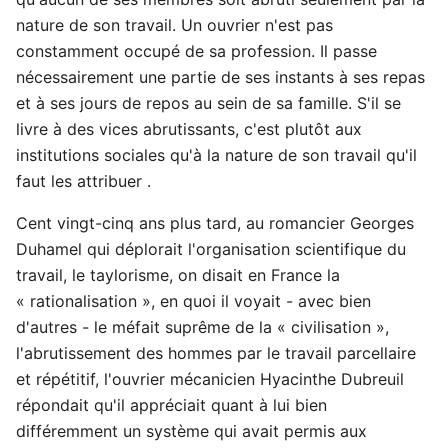
nature de son travail. Un ouvrier n'est pas
constamment occupé de sa profession. Il passe
nécessairement une partie de ses instants à ses repas
et à ses jours de repos au sein de sa famille. S'il se
livre à des vices abrutissants, c'est plutôt aux
institutions sociales qu'à la nature de son travail qu'il
faut les attribuer .
Cent vingt-cinq ans plus tard, au romancier Georges
Duhamel qui déplorait l'organisation scientifique du
travail, le taylorisme, on disait en France la
« rationalisation », en quoi il voyait - avec bien
d'autres - le méfait suprême de la « civilisation »,
l'abrutissement des hommes par le travail parcellaire
et répétitif, l'ouvrier mécanicien Hyacinthe Dubreuil
répondait qu'il appréciait quant à lui bien
différemment un système qui avait permis aux