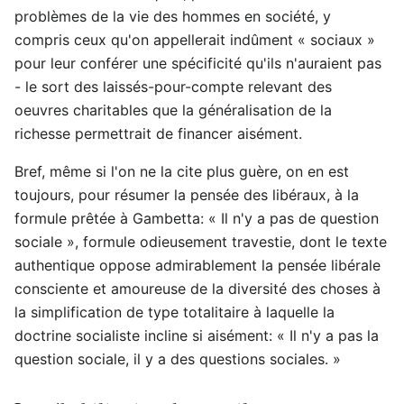
problèmes de la vie des hommes en société, y
compris ceux qu'on appellerait indûment « sociaux »
pour leur conférer une spécificité qu'ils n'auraient pas
- le sort des laissés-pour-compte relevant des
oeuvres charitables que la généralisation de la
richesse permettrait de financer aisément.
Bref, même si l'on ne la cite plus guère, on en est
toujours, pour résumer la pensée des libéraux, à la
formule prêtée à Gambetta: « Il n'y a pas de question
sociale », formule odieusement travestie, dont le texte
authentique oppose admirablement la pensée libérale
consciente et amoureuse de la diversité des choses à
la simplification de type totalitaire à laquelle la
doctrine socialiste incline si aisément: « Il n'y a pas la
question sociale, il y a des questions sociales. »