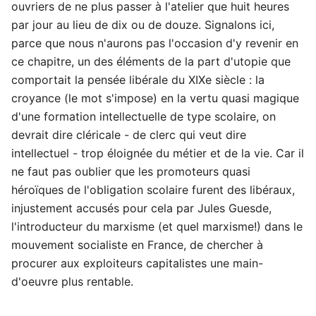
ouvriers de ne plus passer à l'atelier que huit heures
par jour au lieu de dix ou de douze. Signalons ici,
parce que nous n'aurons pas l'occasion d'y revenir en
ce chapitre, un des éléments de la part d'utopie que
comportait la pensée libérale du XIXe siècle : la
croyance (le mot s'impose) en la vertu quasi magique
d'une formation intellectuelle de type scolaire, on
devrait dire cléricale - de clerc qui veut dire
intellectuel - trop éloignée du métier et de la vie. Car il
ne faut pas oublier que les promoteurs quasi
héroïques de l'obligation scolaire furent des libéraux,
injustement accusés pour cela par Jules Guesde,
l'introducteur du marxisme (et quel marxisme!) dans le
mouvement socialiste en France, de chercher à
procurer aux exploiteurs capitalistes une main-
d'oeuvre plus rentable.