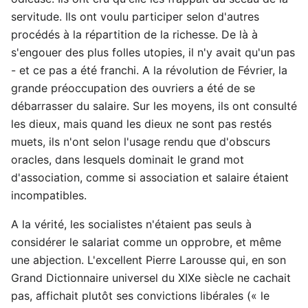
servitude. Ils ont voulu participer selon d'autres
procédés à la répartition de la richesse. De là à
s'engouer des plus folles utopies, il n'y avait qu'un pas
- et ce pas a été franchi. A la révolution de Février, la
grande préoccupation des ouvriers a été de se
débarrasser du salaire. Sur les moyens, ils ont consulté
les dieux, mais quand les dieux ne sont pas restés
muets, ils n'ont selon l'usage rendu que d'obscurs
oracles, dans lesquels dominait le grand mot
d'association, comme si association et salaire étaient
incompatibles.
A la vérité, les socialistes n'étaient pas seuls à
considérer le salariat comme un opprobre, et même
une abjection. L'excellent Pierre Larousse qui, en son
Grand Dictionnaire universel du XIXe siècle ne cachait
pas, affichait plutôt ses convictions libérales (« le