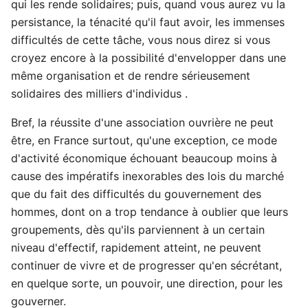
qui les rende solidaires; puis, quand vous aurez vu la
persistance, la ténacité qu'il faut avoir, les immenses
difficultés de cette tâche, vous nous direz si vous
croyez encore à la possibilité d'envelopper dans une
même organisation et de rendre sérieusement
solidaires des milliers d'individus .
Bref, la réussite d'une association ouvrière ne peut
être, en France surtout, qu'une exception, ce mode
d'activité économique échouant beaucoup moins à
cause des impératifs inexorables des lois du marché
que du fait des difficultés du gouvernement des
hommes, dont on a trop tendance à oublier que leurs
groupements, dès qu'ils parviennent à un certain
niveau d'effectif, rapidement atteint, ne peuvent
continuer de vivre et de progresser qu'en sécrétant,
en quelque sorte, un pouvoir, une direction, pour les
gouverner.