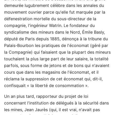
demeurée lugubrement célèbre dans les annales du
mouvement ouvrier parce qu'elle fut marquée par la
défenestration mortelle du sous-directeur de la
compagnie, l'ingénieur Watrin. Le fondateur du
syndicalisme des mineurs dans le Nord, Émile Basly,
député de Paris depuis 1885, dénonça à la tribune du
Palais-Bourbon les pratiques de l'économat (géré par
la Compagnie) qui faisaient que la plupart des mineurs
touchaient la plus large part de leur salaire, la totalité
parfois, sous forme de jetons et de bons qui n'avaient
cours que dans les magasins de l'économat, et il
réclama la suppression de cet économat qui, dit-il,
confisquait « la liberté de consommation ».
Un an plus tard, rapporteur du projet de loi
concernant l'institution de délégués à la sécurité dans
les mines, Jean Jaurès (qui, il est vrai, n'avait pas