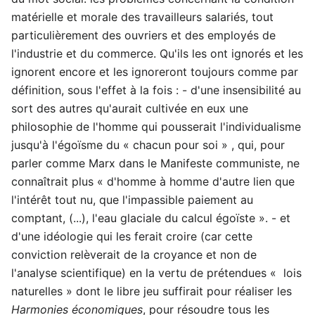
matérielle et morale des travailleurs salariés, tout
particulièrement des ouvriers et des employés de
l'industrie et du commerce. Qu'ils les ont ignorés et les
ignorent encore et les ignoreront toujours comme par
définition, sous l'effet à la fois : - d'une insensibilité au
sort des autres qu'aurait cultivée en eux une
philosophie de l'homme qui pousserait l'individualisme
jusqu'à l'égoïsme du « chacun pour soi » , qui, pour
parler comme Marx dans le Manifeste communiste, ne
connaîtrait plus « d'homme à homme d'autre lien que
l'intérêt tout nu, que l'impassible paiement au
comptant, (...), l'eau glaciale du calcul égoïste ». - et
d'une idéologie qui les ferait croire (car cette
conviction relèverait de la croyance et non de
l'analyse scientifique) en la vertu de prétendues « lois
naturelles » dont le libre jeu suffirait pour réaliser les
Harmonies économiques
, pour résoudre tous les