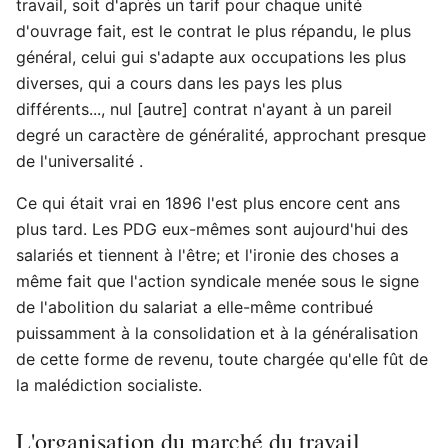
travail, soit d'après un tarif pour chaque unité
d'ouvrage fait, est le contrat le plus répandu, le plus
général, celui gui s'adapte aux occupations les plus
diverses, qui a cours dans les pays les plus
différents..., nul [autre] contrat n'ayant à un pareil
degré un caractère de généralité, approchant presque
de l'universalité .
Ce qui était vrai en 1896 l'est plus encore cent ans
plus tard. Les PDG eux-mêmes sont aujourd'hui des
salariés et tiennent à l'être; et l'ironie des choses a
même fait que l'action syndicale menée sous le signe
de l'abolition du salariat a elle-même contribué
puissamment à la consolidation et à la généralisation
de cette forme de revenu, toute chargée qu'elle fût de
la malédiction socialiste.
L'organisation du marché du travail