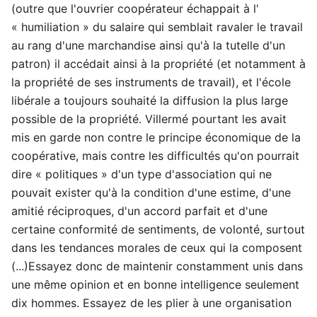
(outre que l'ouvrier coopérateur échappait à l'
« humiliation » du salaire qui semblait ravaler le travail
au rang d'une marchandise ainsi qu'à la tutelle d'un
patron) il accédait ainsi à la propriété (et notamment à
la propriété de ses instruments de travail), et l'école
libérale a toujours souhaité la diffusion la plus large
possible de la propriété. Villermé pourtant les avait
mis en garde non contre le principe économique de la
coopérative, mais contre les difficultés qu'on pourrait
dire « politiques » d'un type d'association qui ne
pouvait exister qu'à la condition d'une estime, d'une
amitié réciproques, d'un accord parfait et d'une
certaine conformité de sentiments, de volonté, surtout
dans les tendances morales de ceux qui la composent
(...)Essayez donc de maintenir constamment unis dans
une même opinion et en bonne intelligence seulement
dix hommes. Essayez de les plier à une organisation