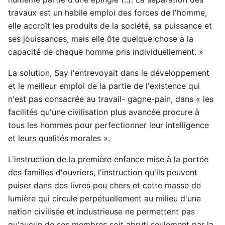
travaux est un habile emploi des forces de l'homme,
elle accroît les produits de la société, sa puissance et
ses jouissances, mais elle ôte quelque chose à la
capacité de chaque homme pris individuellement. »
La solution, Say l'entrevoyait dans le développement
et le meilleur emploi de la partie de l'existence qui
n'est pas consacrée au travail- gagne-pain, dans « les
facilités qu'une civilisation plus avancée procure à
tous les hommes pour perfectionner leur intelligence
et leurs qualités morales ».
L'instruction de la première enfance mise à la portée
des familles d'ouvriers, l'instruction qu'ils peuvent
puiser dans des livres peu chers et cette masse de
lumière qui circule perpétuellement au milieu d'une
nation civilisée et industrieuse ne permettent pas
qu'aucun de ses membres soit abruti seulement par la