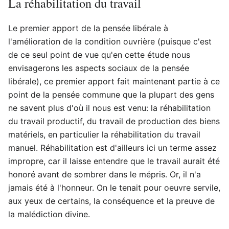
La réhabilitation du travail
Le premier apport de la pensée libérale à
l'amélioration de la condition ouvrière (puisque c'est
de ce seul point de vue qu'en cette étude nous
envisagerons les aspects sociaux de la pensée
libérale), ce premier apport fait maintenant partie à ce
point de la pensée commune que la plupart des gens
ne savent plus d'où il nous est venu: la réhabilitation
du travail productif, du travail de production des biens
matériels, en particulier la réhabilitation du travail
manuel. Réhabilitation est d'ailleurs ici un terme assez
impropre, car il laisse entendre que le travail aurait été
honoré avant de sombrer dans le mépris. Or, il n'a
jamais été à l'honneur. On le tenait pour oeuvre servile,
aux yeux de certains, la conséquence et la preuve de
la malédiction divine.