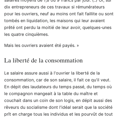
dix entrepreneurs de ces travaux si rémunérateurs
pour les ouvriers, neuf au moins ont fait faillite ou sont
tombés en liquidation, les maisons qui leur avaient
prêté ont perdu la moitié de leur avoir, quelques-unes
les quatre cinquièmes.
Mais les ouvriers avaient été payés. »
La liberté de la consommation
Le salaire assure aussi à l'ouvrier la liberté de la
consommation, car de son salaire, il fait ce qu'il veut.
En dépit des laudateurs du temps passé, du temps où
le compagnon mangeait à la table du maître et
couchait dans un coin de son logis, en dépit aussi des
rêveurs du socialisme dont l'idéal serait que la société
prît en charge tous les individus et les pourvût de tout