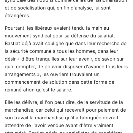
et de socialisation qui, en fin d'analyse, lui sont
étrangères.
Pourtant, les libéraux avaient tendu la main au
mouvement syndical pour sa défense du salariat.
Bastiat déjà avait souligné que dans leur recherche de
la sécurité commune à tous les hommes, dans leur
désir « d'être tranquilles sur leur avenir, de savoir sur
quoi compter, de pouvoir disposer d'avance tous leurs
arrangements », les ouvriers trouvaient un
commencement de solution dans cette forme de
rémunération qu'est le salaire.
Elle les délivre, si l'on peut dire, de la servitude de la
marchandise, car celui qui recevrait pour paiement de
son travail la marchandise qu'il a fabriquée devrait
attendre de l'avoir vendue avant d'être vraiment
rémunéré. Bastiat priait les socialistes de considérer