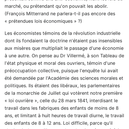
marché, ou prétendant qu'on pouvait les abolir.
(François Mitterrand ne parlera-t-il pas encore des
« prétendues lois économiques » ?)
Les économistes témoins de la révolution industrielle
dont ils fondaient la doctrine n'étaient pas insensibles
aux misères que multipliait le passage d'une économie
à une autre. On pense au Dr Villermé, à son Tableau de
l'état physique et moral des ouvriers, témoin d'une
préoccupation collective, puisque l'enquête lui avait
été demandée par l'Académie des sciences morales et
politiques. Ils étaient des libéraux, les parlementaires
de la monarchie de Juillet qui votèrent notre première
« loi ouvrière », celle du 28 mars 1841, interdisant le
travail dans les fabriques des enfants de moins de 8
ans, et limitant à huit heures de travail diurne, le travail
des enfants de 8 à 12 ans. Loi difficile, parce qu'il