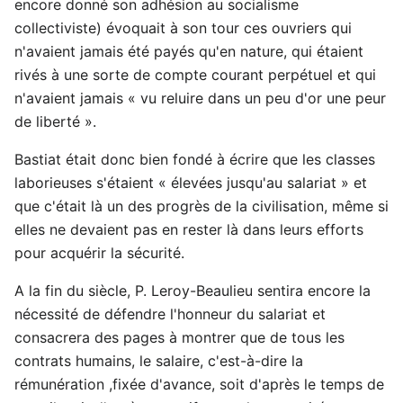
encore donné son adhésion au socialisme
collectiviste) évoquait à son tour ces ouvriers qui
n'avaient jamais été payés qu'en nature, qui étaient
rivés à une sorte de compte courant perpétuel et qui
n'avaient jamais « vu reluire dans un peu d'or une peur
de liberté ».
Bastiat était donc bien fondé à écrire que les classes
laborieuses s'étaient « élevées jusqu'au salariat » et
que c'était là un des progrès de la civilisation, même si
elles ne devaient pas en rester là dans leurs efforts
pour acquérir la sécurité.
A la fin du siècle, P. Leroy-Beaulieu sentira encore la
nécessité de défendre l'honneur du salariat et
consacrera des pages à montrer que de tous les
contrats humains, le salaire, c'est-à-dire la
rémunération ,fixée d'avance, soit d'après le temps de