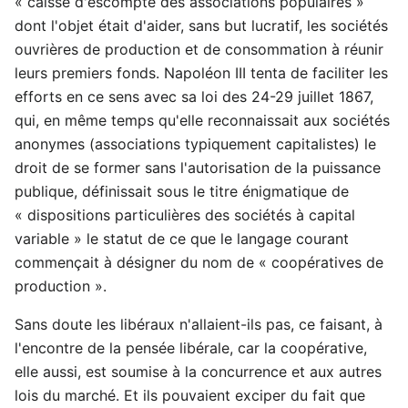
« caisse d'escompte des associations populaires »
dont l'objet était d'aider, sans but lucratif, les sociétés
ouvrières de production et de consommation à réunir
leurs premiers fonds. Napoléon III tenta de faciliter les
efforts en ce sens avec sa loi des 24-29 juillet 1867,
qui, en même temps qu'elle reconnaissait aux sociétés
anonymes (associations typiquement capitalistes) le
droit de se former sans l'autorisation de la puissance
publique, définissait sous le titre énigmatique de
« dispositions particulières des sociétés à capital
variable » le statut de ce que le langage courant
commençait à désigner du nom de « coopératives de
production ».
Sans doute les libéraux n'allaient-ils pas, ce faisant, à
l'encontre de la pensée libérale, car la coopérative,
elle aussi, est soumise à la concurrence et aux autres
lois du marché. Et ils pouvaient exciper du fait que