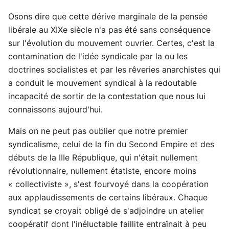
Osons dire que cette dérive marginale de la pensée
libérale au XIXe siècle n'a pas été sans conséquence
sur l'évolution du mouvement ouvrier. Certes, c'est la
contamination de l'idée syndicale par la ou les
doctrines socialistes et par les rêveries anarchistes qui
a conduit le mouvement syndical à la redoutable
incapacité de sortir de la contestation que nous lui
connaissons aujourd'hui.
Mais on ne peut pas oublier que notre premier
syndicalisme, celui de la fin du Second Empire et des
débuts de la IIIe République, qui n'était nullement
révolutionnaire, nullement étatiste, encore moins
« collectiviste », s'est fourvoyé dans la coopération
aux applaudissements de certains libéraux. Chaque
syndicat se croyait obligé de s'adjoindre un atelier
coopératif dont l'inéluctable faillite entraînait à peu