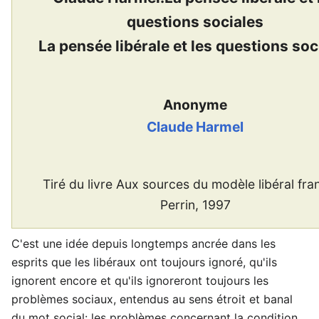
questions sociales
La pensée libérale et les questions soc
Anonyme
Claude Harmel
Tiré du livre Aux sources du modèle libéral fra
Perrin, 1997
C'est une idée depuis longtemps ancrée dans les
esprits que les libéraux ont toujours ignoré, qu'ils
ignorent encore et qu'ils ignoreront toujours les
problèmes sociaux, entendus au sens étroit et banal
du mot social: les problèmes concernant la condition