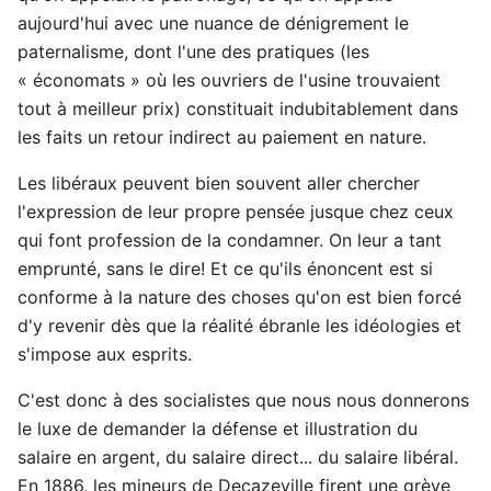
aujourd'hui avec une nuance de dénigrement le
paternalisme, dont l'une des pratiques (les
« économats » où les ouvriers de l'usine trouvaient
tout à meilleur prix) constituait indubitablement dans
les faits un retour indirect au paiement en nature.
Les libéraux peuvent bien souvent aller chercher
l'expression de leur propre pensée jusque chez ceux
qui font profession de la condamner. On leur a tant
emprunté, sans le dire! Et ce qu'ils énoncent est si
conforme à la nature des choses qu'on est bien forcé
d'y revenir dès que la réalité ébranle les idéologies et
s'impose aux esprits.
C'est donc à des socialistes que nous nous donnerons
le luxe de demander la défense et illustration du
salaire en argent, du salaire direct... du salaire libéral.
En 1886, les mineurs de Decazeville firent une grève