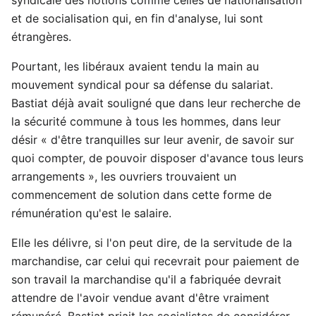
et de socialisation qui, en fin d'analyse, lui sont
étrangères.
Pourtant, les libéraux avaient tendu la main au
mouvement syndical pour sa défense du salariat.
Bastiat déjà avait souligné que dans leur recherche de
la sécurité commune à tous les hommes, dans leur
désir « d'être tranquilles sur leur avenir, de savoir sur
quoi compter, de pouvoir disposer d'avance tous leurs
arrangements », les ouvriers trouvaient un
commencement de solution dans cette forme de
rémunération qu'est le salaire.
Elle les délivre, si l'on peut dire, de la servitude de la
marchandise, car celui qui recevrait pour paiement de
son travail la marchandise qu'il a fabriquée devrait
attendre de l'avoir vendue avant d'être vraiment
rémunéré. Bastiat priait les socialistes de considérer