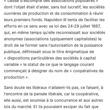
« caisse d'escompte des associations populaires »
dont l'objet était d'aider, sans but lucratif, les sociétés
ouvrières de production et de consommation à réunir
leurs premiers fonds. Napoléon III tenta de faciliter les
efforts en ce sens avec sa loi des 24-29 juillet 1867,
qui, en même temps qu'elle reconnaissait aux sociétés
anonymes (associations typiquement capitalistes) le
droit de se former sans l'autorisation de la puissance
publique, définissait sous le titre énigmatique de
« dispositions particulières des sociétés à capital
variable » le statut de ce que le langage courant
commençait à désigner du nom de « coopératives de
production ».
Sans doute les libéraux n'allaient-ils pas, ce faisant, à
l'encontre de la pensée libérale, car la coopérative,
elle aussi, est soumise à la concurrence et aux autres
lois du marché. Et ils pouvaient exciper du fait que