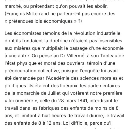
marché, ou prétendant qu'on pouvait les abolir.
(François Mitterrand ne parlera-t-il pas encore des
« prétendues lois économiques » ?)
Les économistes témoins de la révolution industrielle
dont ils fondaient la doctrine n'étaient pas insensibles
aux misères que multipliait le passage d'une économie
à une autre. On pense au Dr Villermé, à son Tableau de
l'état physique et moral des ouvriers, témoin d'une
préoccupation collective, puisque l'enquête lui avait
été demandée par l'Académie des sciences morales et
politiques. Ils étaient des libéraux, les parlementaires
de la monarchie de Juillet qui votèrent notre première
« loi ouvrière », celle du 28 mars 1841, interdisant le
travail dans les fabriques des enfants de moins de 8
ans, et limitant à huit heures de travail diurne, le travail
des enfants de 8 à 12 ans. Loi difficile, parce qu'il