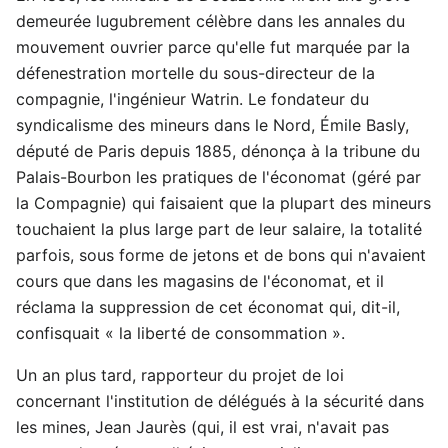
demeurée lugubrement célèbre dans les annales du
mouvement ouvrier parce qu'elle fut marquée par la
défenestration mortelle du sous-directeur de la
compagnie, l'ingénieur Watrin. Le fondateur du
syndicalisme des mineurs dans le Nord, Émile Basly,
député de Paris depuis 1885, dénonça à la tribune du
Palais-Bourbon les pratiques de l'économat (géré par
la Compagnie) qui faisaient que la plupart des mineurs
touchaient la plus large part de leur salaire, la totalité
parfois, sous forme de jetons et de bons qui n'avaient
cours que dans les magasins de l'économat, et il
réclama la suppression de cet économat qui, dit-il,
confisquait « la liberté de consommation ».
Un an plus tard, rapporteur du projet de loi
concernant l'institution de délégués à la sécurité dans
les mines, Jean Jaurès (qui, il est vrai, n'avait pas