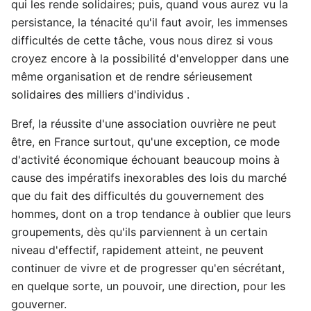
qui les rende solidaires; puis, quand vous aurez vu la
persistance, la ténacité qu'il faut avoir, les immenses
difficultés de cette tâche, vous nous direz si vous
croyez encore à la possibilité d'envelopper dans une
même organisation et de rendre sérieusement
solidaires des milliers d'individus .
Bref, la réussite d'une association ouvrière ne peut
être, en France surtout, qu'une exception, ce mode
d'activité économique échouant beaucoup moins à
cause des impératifs inexorables des lois du marché
que du fait des difficultés du gouvernement des
hommes, dont on a trop tendance à oublier que leurs
groupements, dès qu'ils parviennent à un certain
niveau d'effectif, rapidement atteint, ne peuvent
continuer de vivre et de progresser qu'en sécrétant,
en quelque sorte, un pouvoir, une direction, pour les
gouverner.