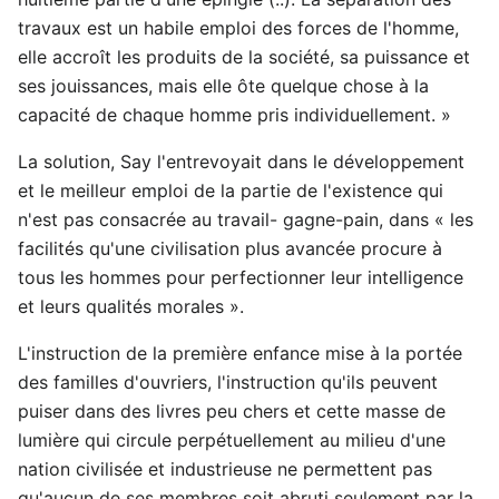
travaux est un habile emploi des forces de l'homme,
elle accroît les produits de la société, sa puissance et
ses jouissances, mais elle ôte quelque chose à la
capacité de chaque homme pris individuellement. »
La solution, Say l'entrevoyait dans le développement
et le meilleur emploi de la partie de l'existence qui
n'est pas consacrée au travail- gagne-pain, dans « les
facilités qu'une civilisation plus avancée procure à
tous les hommes pour perfectionner leur intelligence
et leurs qualités morales ».
L'instruction de la première enfance mise à la portée
des familles d'ouvriers, l'instruction qu'ils peuvent
puiser dans des livres peu chers et cette masse de
lumière qui circule perpétuellement au milieu d'une
nation civilisée et industrieuse ne permettent pas
qu'aucun de ses membres soit abruti seulement par la