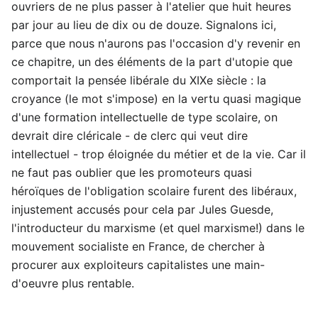
ouvriers de ne plus passer à l'atelier que huit heures
par jour au lieu de dix ou de douze. Signalons ici,
parce que nous n'aurons pas l'occasion d'y revenir en
ce chapitre, un des éléments de la part d'utopie que
comportait la pensée libérale du XIXe siècle : la
croyance (le mot s'impose) en la vertu quasi magique
d'une formation intellectuelle de type scolaire, on
devrait dire cléricale - de clerc qui veut dire
intellectuel - trop éloignée du métier et de la vie. Car il
ne faut pas oublier que les promoteurs quasi
héroïques de l'obligation scolaire furent des libéraux,
injustement accusés pour cela par Jules Guesde,
l'introducteur du marxisme (et quel marxisme!) dans le
mouvement socialiste en France, de chercher à
procurer aux exploiteurs capitalistes une main-
d'oeuvre plus rentable.