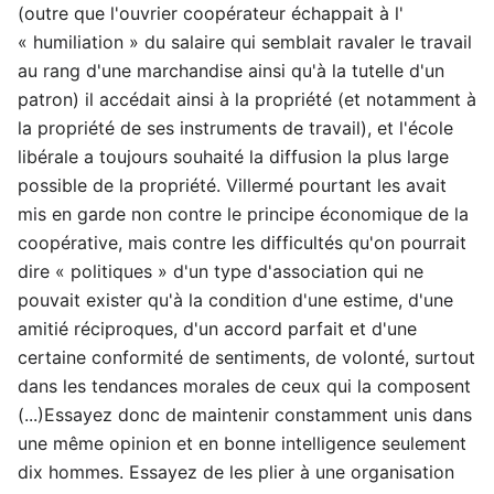
(outre que l'ouvrier coopérateur échappait à l'
« humiliation » du salaire qui semblait ravaler le travail
au rang d'une marchandise ainsi qu'à la tutelle d'un
patron) il accédait ainsi à la propriété (et notamment à
la propriété de ses instruments de travail), et l'école
libérale a toujours souhaité la diffusion la plus large
possible de la propriété. Villermé pourtant les avait
mis en garde non contre le principe économique de la
coopérative, mais contre les difficultés qu'on pourrait
dire « politiques » d'un type d'association qui ne
pouvait exister qu'à la condition d'une estime, d'une
amitié réciproques, d'un accord parfait et d'une
certaine conformité de sentiments, de volonté, surtout
dans les tendances morales de ceux qui la composent
(...)Essayez donc de maintenir constamment unis dans
une même opinion et en bonne intelligence seulement
dix hommes. Essayez de les plier à une organisation