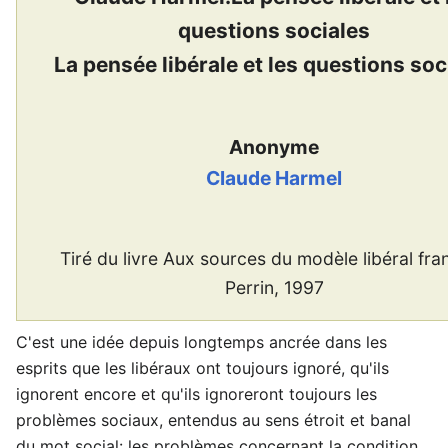
questions sociales
La pensée libérale et les questions soc
Anonyme
Claude Harmel
Tiré du livre Aux sources du modèle libéral fra
Perrin, 1997
C'est une idée depuis longtemps ancrée dans les
esprits que les libéraux ont toujours ignoré, qu'ils
ignorent encore et qu'ils ignoreront toujours les
problèmes sociaux, entendus au sens étroit et banal
du mot social: les problèmes concernant la condition