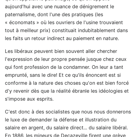
aujourd'hui avec une nuance de dénigrement le
paternalisme, dont l'une des pratiques (les
« économats » où les ouvriers de l'usine trouvaient
tout à meilleur prix) constituait indubitablement dans
les faits un retour indirect au paiement en nature.
Les libéraux peuvent bien souvent aller chercher
l'expression de leur propre pensée jusque chez ceux
qui font profession de la condamner. On leur a tant
emprunté, sans le dire! Et ce qu'ils énoncent est si
conforme à la nature des choses qu'on est bien forcé
d'y revenir dès que la réalité ébranle les idéologies et
s'impose aux esprits.
C'est donc à des socialistes que nous nous donnerons
le luxe de demander la défense et illustration du
salaire en argent, du salaire direct... du salaire libéral.
En 1886, les mineurs de Decazeville firent une grève