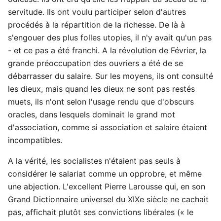
servitude. Ils ont voulu participer selon d'autres
procédés à la répartition de la richesse. De là à
s'engouer des plus folles utopies, il n'y avait qu'un pas
- et ce pas a été franchi. A la révolution de Février, la
grande préoccupation des ouvriers a été de se
débarrasser du salaire. Sur les moyens, ils ont consulté
les dieux, mais quand les dieux ne sont pas restés
muets, ils n'ont selon l'usage rendu que d'obscurs
oracles, dans lesquels dominait le grand mot
d'association, comme si association et salaire étaient
incompatibles.
A la vérité, les socialistes n'étaient pas seuls à
considérer le salariat comme un opprobre, et même
une abjection. L'excellent Pierre Larousse qui, en son
Grand Dictionnaire universel du XIXe siècle ne cachait
pas, affichait plutôt ses convictions libérales (« le