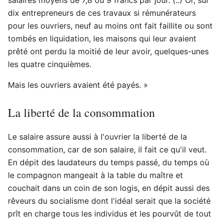
dix entrepreneurs de ces travaux si rémunérateurs
pour les ouvriers, neuf au moins ont fait faillite ou sont
tombés en liquidation, les maisons qui leur avaient
prêté ont perdu la moitié de leur avoir, quelques-unes
les quatre cinquièmes.
Mais les ouvriers avaient été payés. »
La liberté de la consommation
Le salaire assure aussi à l'ouvrier la liberté de la
consommation, car de son salaire, il fait ce qu'il veut.
En dépit des laudateurs du temps passé, du temps où
le compagnon mangeait à la table du maître et
couchait dans un coin de son logis, en dépit aussi des
rêveurs du socialisme dont l'idéal serait que la société
prît en charge tous les individus et les pourvût de tout