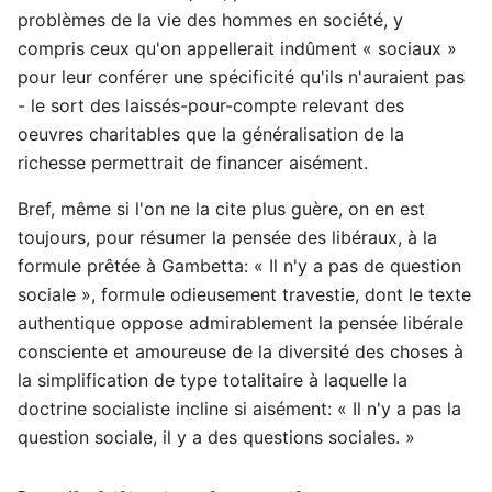
problèmes de la vie des hommes en société, y
compris ceux qu'on appellerait indûment « sociaux »
pour leur conférer une spécificité qu'ils n'auraient pas
- le sort des laissés-pour-compte relevant des
oeuvres charitables que la généralisation de la
richesse permettrait de financer aisément.
Bref, même si l'on ne la cite plus guère, on en est
toujours, pour résumer la pensée des libéraux, à la
formule prêtée à Gambetta: « Il n'y a pas de question
sociale », formule odieusement travestie, dont le texte
authentique oppose admirablement la pensée libérale
consciente et amoureuse de la diversité des choses à
la simplification de type totalitaire à laquelle la
doctrine socialiste incline si aisément: « Il n'y a pas la
question sociale, il y a des questions sociales. »