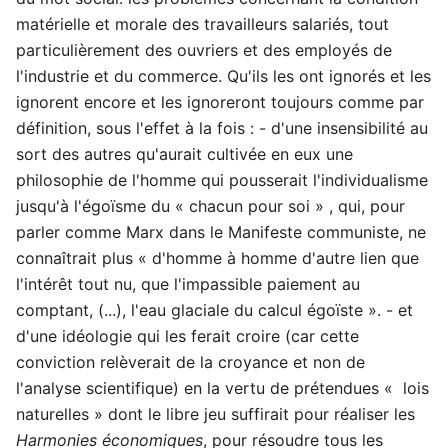
matérielle et morale des travailleurs salariés, tout
particulièrement des ouvriers et des employés de
l'industrie et du commerce. Qu'ils les ont ignorés et les
ignorent encore et les ignoreront toujours comme par
définition, sous l'effet à la fois : - d'une insensibilité au
sort des autres qu'aurait cultivée en eux une
philosophie de l'homme qui pousserait l'individualisme
jusqu'à l'égoïsme du « chacun pour soi » , qui, pour
parler comme Marx dans le Manifeste communiste, ne
connaîtrait plus « d'homme à homme d'autre lien que
l'intérêt tout nu, que l'impassible paiement au
comptant, (...), l'eau glaciale du calcul égoïste ». - et
d'une idéologie qui les ferait croire (car cette
conviction relèverait de la croyance et non de
l'analyse scientifique) en la vertu de prétendues « lois
naturelles » dont le libre jeu suffirait pour réaliser les
Harmonies économiques
, pour résoudre tous les