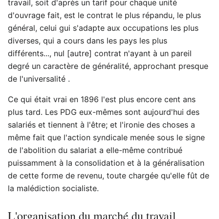
travail, soit d'après un tarif pour chaque unité
d'ouvrage fait, est le contrat le plus répandu, le plus
général, celui gui s'adapte aux occupations les plus
diverses, qui a cours dans les pays les plus
différents..., nul [autre] contrat n'ayant à un pareil
degré un caractère de généralité, approchant presque
de l'universalité .
Ce qui était vrai en 1896 l'est plus encore cent ans
plus tard. Les PDG eux-mêmes sont aujourd'hui des
salariés et tiennent à l'être; et l'ironie des choses a
même fait que l'action syndicale menée sous le signe
de l'abolition du salariat a elle-même contribué
puissamment à la consolidation et à la généralisation
de cette forme de revenu, toute chargée qu'elle fût de
la malédiction socialiste.
L'organisation du marché du travail