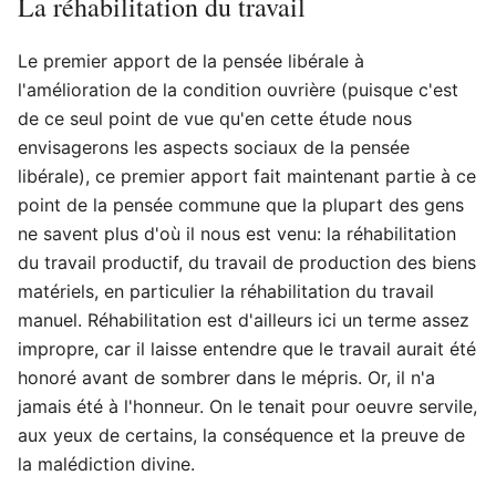
La réhabilitation du travail
Le premier apport de la pensée libérale à
l'amélioration de la condition ouvrière (puisque c'est
de ce seul point de vue qu'en cette étude nous
envisagerons les aspects sociaux de la pensée
libérale), ce premier apport fait maintenant partie à ce
point de la pensée commune que la plupart des gens
ne savent plus d'où il nous est venu: la réhabilitation
du travail productif, du travail de production des biens
matériels, en particulier la réhabilitation du travail
manuel. Réhabilitation est d'ailleurs ici un terme assez
impropre, car il laisse entendre que le travail aurait été
honoré avant de sombrer dans le mépris. Or, il n'a
jamais été à l'honneur. On le tenait pour oeuvre servile,
aux yeux de certains, la conséquence et la preuve de
la malédiction divine.