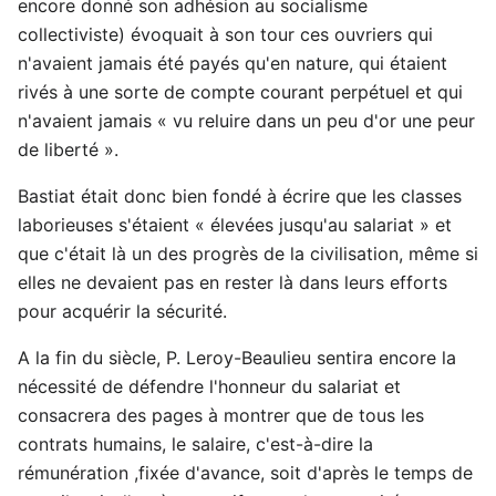
encore donné son adhésion au socialisme
collectiviste) évoquait à son tour ces ouvriers qui
n'avaient jamais été payés qu'en nature, qui étaient
rivés à une sorte de compte courant perpétuel et qui
n'avaient jamais « vu reluire dans un peu d'or une peur
de liberté ».
Bastiat était donc bien fondé à écrire que les classes
laborieuses s'étaient « élevées jusqu'au salariat » et
que c'était là un des progrès de la civilisation, même si
elles ne devaient pas en rester là dans leurs efforts
pour acquérir la sécurité.
A la fin du siècle, P. Leroy-Beaulieu sentira encore la
nécessité de défendre l'honneur du salariat et
consacrera des pages à montrer que de tous les
contrats humains, le salaire, c'est-à-dire la
rémunération ,fixée d'avance, soit d'après le temps de