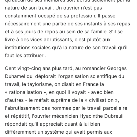
nature de son travail. Un ouvrier n'est pas
constamment occupé de sa profession. Il passe
nécessairement une partie de ses instants à ses repas
et à ses jours de repos au sein de sa famille. S'il se
livre à des vices abrutissants, c'est plutôt aux
institutions sociales qu'à la nature de son travail qu'il
faut les attribuer .
Cent vingt-cinq ans plus tard, au romancier Georges
Duhamel qui déplorait l'organisation scientifique du
travail, le taylorisme, on disait en France la
« rationalisation », en quoi il voyait - avec bien
d'autres - le méfait suprême de la « civilisation »,
l'abrutissement des hommes par le travail parcellaire
et répétitif, l'ouvrier mécanicien Hyacinthe Dubreuil
répondait qu'il appréciait quant à lui bien
différemment un système qui avait permis aux