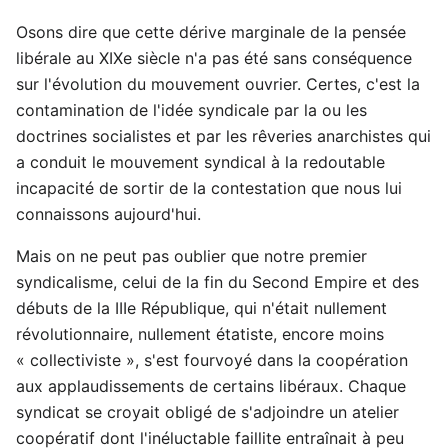
Osons dire que cette dérive marginale de la pensée
libérale au XIXe siècle n'a pas été sans conséquence
sur l'évolution du mouvement ouvrier. Certes, c'est la
contamination de l'idée syndicale par la ou les
doctrines socialistes et par les rêveries anarchistes qui
a conduit le mouvement syndical à la redoutable
incapacité de sortir de la contestation que nous lui
connaissons aujourd'hui.
Mais on ne peut pas oublier que notre premier
syndicalisme, celui de la fin du Second Empire et des
débuts de la IIIe République, qui n'était nullement
révolutionnaire, nullement étatiste, encore moins
« collectiviste », s'est fourvoyé dans la coopération
aux applaudissements de certains libéraux. Chaque
syndicat se croyait obligé de s'adjoindre un atelier
coopératif dont l'inéluctable faillite entraînait à peu