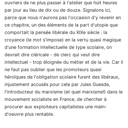
ouvriers de ne plus passer à l'atelier que huit heures
par jour au lieu de dix ou de douze. Signalons ici,
parce que nous n'aurons pas l'occasion d'y revenir en
ce chapitre, un des éléments de la part d'utopie que
comportait la pensée libérale du XIXe siècle : la
croyance (le mot s'impose) en la vertu quasi magique
d'une formation intellectuelle de type scolaire, on
devrait dire cléricale - de clerc qui veut dire
intellectuel - trop éloignée du métier et de la vie. Car il
ne faut pas oublier que les promoteurs quasi
héroïques de l'obligation scolaire furent des libéraux,
injustement accusés pour cela par Jules Guesde,
l'introducteur du marxisme (et quel marxisme!) dans le
mouvement socialiste en France, de chercher à
procurer aux exploiteurs capitalistes une main-
d'oeuvre plus rentable.