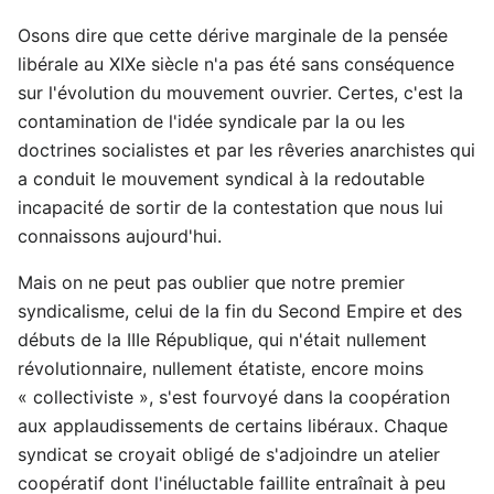
Osons dire que cette dérive marginale de la pensée
libérale au XIXe siècle n'a pas été sans conséquence
sur l'évolution du mouvement ouvrier. Certes, c'est la
contamination de l'idée syndicale par la ou les
doctrines socialistes et par les rêveries anarchistes qui
a conduit le mouvement syndical à la redoutable
incapacité de sortir de la contestation que nous lui
connaissons aujourd'hui.
Mais on ne peut pas oublier que notre premier
syndicalisme, celui de la fin du Second Empire et des
débuts de la IIIe République, qui n'était nullement
révolutionnaire, nullement étatiste, encore moins
« collectiviste », s'est fourvoyé dans la coopération
aux applaudissements de certains libéraux. Chaque
syndicat se croyait obligé de s'adjoindre un atelier
coopératif dont l'inéluctable faillite entraînait à peu