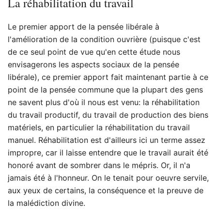
La réhabilitation du travail
Le premier apport de la pensée libérale à
l'amélioration de la condition ouvrière (puisque c'est
de ce seul point de vue qu'en cette étude nous
envisagerons les aspects sociaux de la pensée
libérale), ce premier apport fait maintenant partie à ce
point de la pensée commune que la plupart des gens
ne savent plus d'où il nous est venu: la réhabilitation
du travail productif, du travail de production des biens
matériels, en particulier la réhabilitation du travail
manuel. Réhabilitation est d'ailleurs ici un terme assez
impropre, car il laisse entendre que le travail aurait été
honoré avant de sombrer dans le mépris. Or, il n'a
jamais été à l'honneur. On le tenait pour oeuvre servile,
aux yeux de certains, la conséquence et la preuve de
la malédiction divine.