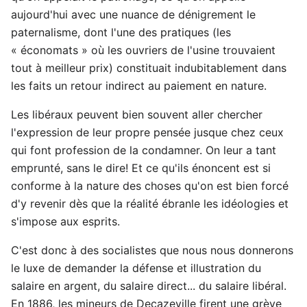
aujourd'hui avec une nuance de dénigrement le
paternalisme, dont l'une des pratiques (les
« économats » où les ouvriers de l'usine trouvaient
tout à meilleur prix) constituait indubitablement dans
les faits un retour indirect au paiement en nature.
Les libéraux peuvent bien souvent aller chercher
l'expression de leur propre pensée jusque chez ceux
qui font profession de la condamner. On leur a tant
emprunté, sans le dire! Et ce qu'ils énoncent est si
conforme à la nature des choses qu'on est bien forcé
d'y revenir dès que la réalité ébranle les idéologies et
s'impose aux esprits.
C'est donc à des socialistes que nous nous donnerons
le luxe de demander la défense et illustration du
salaire en argent, du salaire direct... du salaire libéral.
En 1886, les mineurs de Decazeville firent une grève