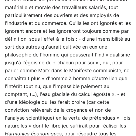
matérielle et morale des travailleurs salariés, tout
particulièrement des ouvriers et des employés de
l'industrie et du commerce. Qu'ils les ont ignorés et les
ignorent encore et les ignoreront toujours comme par
définition, sous l'effet à la fois : - d'une insensibilité au
sort des autres qu'aurait cultivée en eux une
philosophie de l'homme qui pousserait l'individualisme
jusqu'à l'égoïsme du « chacun pour soi » , qui, pour
parler comme Marx dans le Manifeste communiste, ne
connaîtrait plus « d'homme à homme d'autre lien que
l'intérêt tout nu, que l'impassible paiement au
comptant, (...), l'eau glaciale du calcul égoïste ». - et
d'une idéologie qui les ferait croire (car cette
conviction relèverait de la croyance et non de
l'analyse scientifique) en la vertu de prétendues « lois
naturelles » dont le libre jeu suffirait pour réaliser les
Harmonies économiques
, pour résoudre tous les