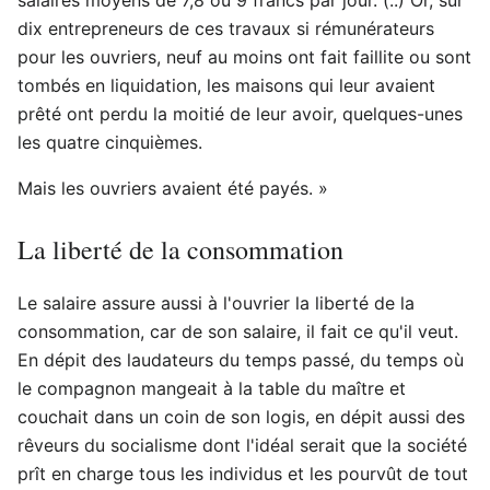
dix entrepreneurs de ces travaux si rémunérateurs
pour les ouvriers, neuf au moins ont fait faillite ou sont
tombés en liquidation, les maisons qui leur avaient
prêté ont perdu la moitié de leur avoir, quelques-unes
les quatre cinquièmes.
Mais les ouvriers avaient été payés. »
La liberté de la consommation
Le salaire assure aussi à l'ouvrier la liberté de la
consommation, car de son salaire, il fait ce qu'il veut.
En dépit des laudateurs du temps passé, du temps où
le compagnon mangeait à la table du maître et
couchait dans un coin de son logis, en dépit aussi des
rêveurs du socialisme dont l'idéal serait que la société
prît en charge tous les individus et les pourvût de tout