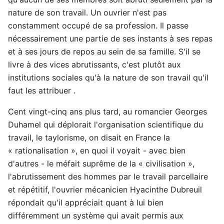
nature de son travail. Un ouvrier n'est pas
constamment occupé de sa profession. Il passe
nécessairement une partie de ses instants à ses repas
et à ses jours de repos au sein de sa famille. S'il se
livre à des vices abrutissants, c'est plutôt aux
institutions sociales qu'à la nature de son travail qu'il
faut les attribuer .
Cent vingt-cinq ans plus tard, au romancier Georges
Duhamel qui déplorait l'organisation scientifique du
travail, le taylorisme, on disait en France la
« rationalisation », en quoi il voyait - avec bien
d'autres - le méfait suprême de la « civilisation »,
l'abrutissement des hommes par le travail parcellaire
et répétitif, l'ouvrier mécanicien Hyacinthe Dubreuil
répondait qu'il appréciait quant à lui bien
différemment un système qui avait permis aux