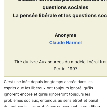
questions sociales
La pensée libérale et les questions soc
Anonyme
Claude Harmel
Tiré du livre Aux sources du modèle libéral fra
Perrin, 1997
C'est une idée depuis longtemps ancrée dans les
esprits que les libéraux ont toujours ignoré, qu'ils
ignorent encore et qu'ils ignoreront toujours les
problèmes sociaux, entendus au sens étroit et banal
du mot social: les problèmes concernant la condition