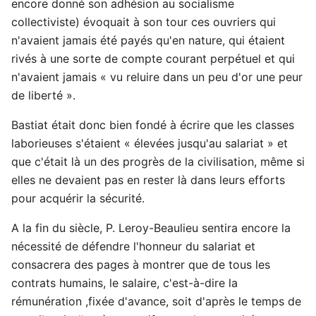
encore donné son adhésion au socialisme
collectiviste) évoquait à son tour ces ouvriers qui
n'avaient jamais été payés qu'en nature, qui étaient
rivés à une sorte de compte courant perpétuel et qui
n'avaient jamais « vu reluire dans un peu d'or une peur
de liberté ».
Bastiat était donc bien fondé à écrire que les classes
laborieuses s'étaient « élevées jusqu'au salariat » et
que c'était là un des progrès de la civilisation, même si
elles ne devaient pas en rester là dans leurs efforts
pour acquérir la sécurité.
A la fin du siècle, P. Leroy-Beaulieu sentira encore la
nécessité de défendre l'honneur du salariat et
consacrera des pages à montrer que de tous les
contrats humains, le salaire, c'est-à-dire la
rémunération ,fixée d'avance, soit d'après le temps de