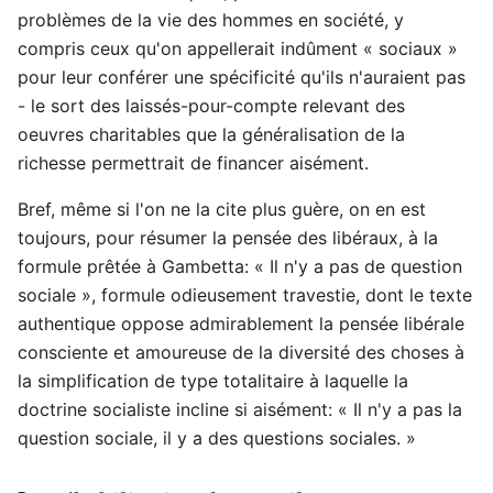
problèmes de la vie des hommes en société, y
compris ceux qu'on appellerait indûment « sociaux »
pour leur conférer une spécificité qu'ils n'auraient pas
- le sort des laissés-pour-compte relevant des
oeuvres charitables que la généralisation de la
richesse permettrait de financer aisément.
Bref, même si l'on ne la cite plus guère, on en est
toujours, pour résumer la pensée des libéraux, à la
formule prêtée à Gambetta: « Il n'y a pas de question
sociale », formule odieusement travestie, dont le texte
authentique oppose admirablement la pensée libérale
consciente et amoureuse de la diversité des choses à
la simplification de type totalitaire à laquelle la
doctrine socialiste incline si aisément: « Il n'y a pas la
question sociale, il y a des questions sociales. »