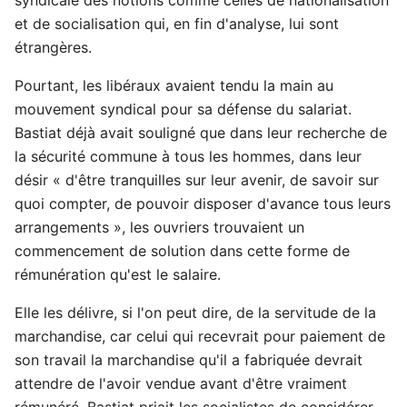
et de socialisation qui, en fin d'analyse, lui sont
étrangères.
Pourtant, les libéraux avaient tendu la main au
mouvement syndical pour sa défense du salariat.
Bastiat déjà avait souligné que dans leur recherche de
la sécurité commune à tous les hommes, dans leur
désir « d'être tranquilles sur leur avenir, de savoir sur
quoi compter, de pouvoir disposer d'avance tous leurs
arrangements », les ouvriers trouvaient un
commencement de solution dans cette forme de
rémunération qu'est le salaire.
Elle les délivre, si l'on peut dire, de la servitude de la
marchandise, car celui qui recevrait pour paiement de
son travail la marchandise qu'il a fabriquée devrait
attendre de l'avoir vendue avant d'être vraiment
rémunéré. Bastiat priait les socialistes de considérer