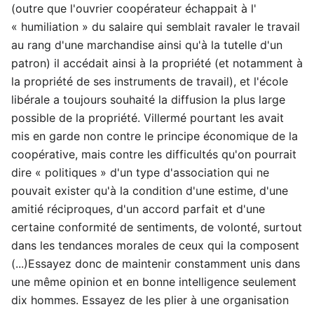
(outre que l'ouvrier coopérateur échappait à l'
« humiliation » du salaire qui semblait ravaler le travail
au rang d'une marchandise ainsi qu'à la tutelle d'un
patron) il accédait ainsi à la propriété (et notamment à
la propriété de ses instruments de travail), et l'école
libérale a toujours souhaité la diffusion la plus large
possible de la propriété. Villermé pourtant les avait
mis en garde non contre le principe économique de la
coopérative, mais contre les difficultés qu'on pourrait
dire « politiques » d'un type d'association qui ne
pouvait exister qu'à la condition d'une estime, d'une
amitié réciproques, d'un accord parfait et d'une
certaine conformité de sentiments, de volonté, surtout
dans les tendances morales de ceux qui la composent
(...)Essayez donc de maintenir constamment unis dans
une même opinion et en bonne intelligence seulement
dix hommes. Essayez de les plier à une organisation