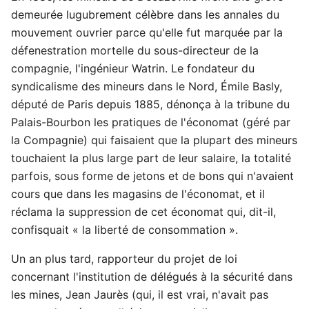
demeurée lugubrement célèbre dans les annales du
mouvement ouvrier parce qu'elle fut marquée par la
défenestration mortelle du sous-directeur de la
compagnie, l'ingénieur Watrin. Le fondateur du
syndicalisme des mineurs dans le Nord, Émile Basly,
député de Paris depuis 1885, dénonça à la tribune du
Palais-Bourbon les pratiques de l'économat (géré par
la Compagnie) qui faisaient que la plupart des mineurs
touchaient la plus large part de leur salaire, la totalité
parfois, sous forme de jetons et de bons qui n'avaient
cours que dans les magasins de l'économat, et il
réclama la suppression de cet économat qui, dit-il,
confisquait « la liberté de consommation ».
Un an plus tard, rapporteur du projet de loi
concernant l'institution de délégués à la sécurité dans
les mines, Jean Jaurès (qui, il est vrai, n'avait pas