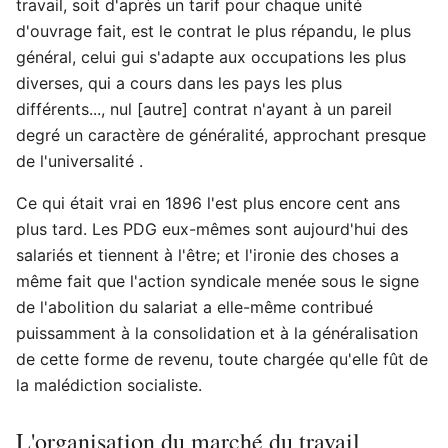
travail, soit d'après un tarif pour chaque unité
d'ouvrage fait, est le contrat le plus répandu, le plus
général, celui gui s'adapte aux occupations les plus
diverses, qui a cours dans les pays les plus
différents..., nul [autre] contrat n'ayant à un pareil
degré un caractère de généralité, approchant presque
de l'universalité .
Ce qui était vrai en 1896 l'est plus encore cent ans
plus tard. Les PDG eux-mêmes sont aujourd'hui des
salariés et tiennent à l'être; et l'ironie des choses a
même fait que l'action syndicale menée sous le signe
de l'abolition du salariat a elle-même contribué
puissamment à la consolidation et à la généralisation
de cette forme de revenu, toute chargée qu'elle fût de
la malédiction socialiste.
L'organisation du marché du travail