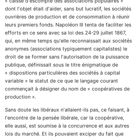
« caisse d'escompte des associations populaires »
dont l'objet était d'aider, sans but lucratif, les sociétés
ouvrières de production et de consommation à réunir
leurs premiers fonds. Napoléon III tenta de faciliter les
efforts en ce sens avec sa loi des 24-29 juillet 1867,
qui, en même temps qu'elle reconnaissait aux sociétés
anonymes (associations typiquement capitalistes) le
droit de se former sans l'autorisation de la puissance
publique, définissait sous le titre énigmatique de
« dispositions particulières des sociétés à capital
variable » le statut de ce que le langage courant
commençait à désigner du nom de « coopératives de
production ».
Sans doute les libéraux n'allaient-ils pas, ce faisant, à
l'encontre de la pensée libérale, car la coopérative,
elle aussi, est soumise à la concurrence et aux autres
lois du marché. Et ils pouvaient exciper du fait que