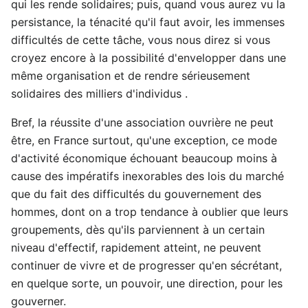
qui les rende solidaires; puis, quand vous aurez vu la
persistance, la ténacité qu'il faut avoir, les immenses
difficultés de cette tâche, vous nous direz si vous
croyez encore à la possibilité d'envelopper dans une
même organisation et de rendre sérieusement
solidaires des milliers d'individus .
Bref, la réussite d'une association ouvrière ne peut
être, en France surtout, qu'une exception, ce mode
d'activité économique échouant beaucoup moins à
cause des impératifs inexorables des lois du marché
que du fait des difficultés du gouvernement des
hommes, dont on a trop tendance à oublier que leurs
groupements, dès qu'ils parviennent à un certain
niveau d'effectif, rapidement atteint, ne peuvent
continuer de vivre et de progresser qu'en sécrétant,
en quelque sorte, un pouvoir, une direction, pour les
gouverner.