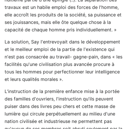
travaux est un habile emploi des forces de l'homme,
elle accroît les produits de la société, sa puissance et
ses jouissances, mais elle ôte quelque chose à la
capacité de chaque homme pris individuellement. »
La solution, Say l'entrevoyait dans le développement
et le meilleur emploi de la partie de l'existence qui
n'est pas consacrée au travail- gagne-pain, dans « les
facilités qu'une civilisation plus avancée procure à
tous les hommes pour perfectionner leur intelligence
et leurs qualités morales ».
L'instruction de la première enfance mise à la portée
des familles d'ouvriers, l'instruction qu'ils peuvent
puiser dans des livres peu chers et cette masse de
lumière qui circule perpétuellement au milieu d'une
nation civilisée et industrieuse ne permettent pas
qu'aucun de ses membres soit abruti seulement par la