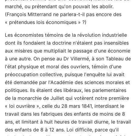
marché, ou prétendant qu'on pouvait les abolir.
(François Mitterrand ne parlera-t-il pas encore des
« prétendues lois économiques » ?)
Les économistes témoins de la révolution industrielle
dont ils fondaient la doctrine n'étaient pas insensibles
aux misères que multipliait le passage d'une économie
à une autre. On pense au Dr Villermé, à son Tableau de
l'état physique et moral des ouvriers, témoin d'une
préoccupation collective, puisque l'enquête lui avait
été demandée par l'Académie des sciences morales et
politiques. Ils étaient des libéraux, les parlementaires
de la monarchie de Juillet qui votèrent notre première
« loi ouvrière », celle du 28 mars 1841, interdisant le
travail dans les fabriques des enfants de moins de 8
ans, et limitant à huit heures de travail diurne, le travail
des enfants de 8 à 12 ans. Loi difficile, parce qu'il