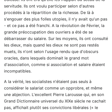
servitude. Ils ont voulu participer selon d'autres
procédés à la répartition de la richesse. De là à
s'engouer des plus folles utopies, il n'y avait qu'un pas
- et ce pas a été franchi. A la révolution de Février, la
grande préoccupation des ouvriers a été de se
débarrasser du salaire. Sur les moyens, ils ont consulté
les dieux, mais quand les dieux ne sont pas restés
muets, ils n'ont selon l'usage rendu que d'obscurs
oracles, dans lesquels dominait le grand mot
d'association, comme si association et salaire étaient
incompatibles.
A la vérité, les socialistes n'étaient pas seuls à
considérer le salariat comme un opprobre, et même
une abjection. L'excellent Pierre Larousse qui, en son
Grand Dictionnaire universel du XIXe siècle ne cachait
pas, affichait plutôt ses convictions libérales (« le