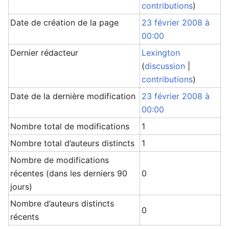
contributions
)
Date de création de la page
23 février 2008 à
00:00
Dernier rédacteur
Lexington
(
discussion
|
contributions
)
Date de la dernière modification
23 février 2008 à
00:00
Nombre total de modifications
1
Nombre total d’auteurs distincts
1
Nombre de modifications
récentes (dans les derniers 90
0
jours)
Nombre d’auteurs distincts
0
récents