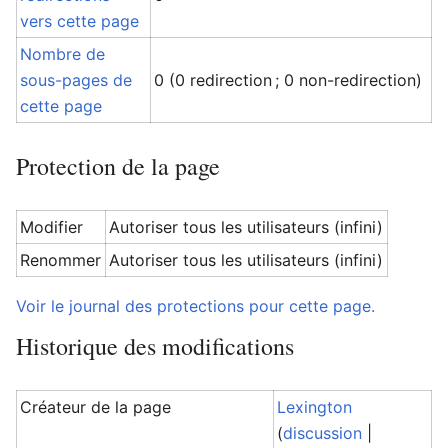
vers cette page
Nombre de
sous-pages de
0 (0 redirection ; 0 non-redirection)
cette page
Protection de la page
Modifier
Autoriser tous les utilisateurs (infini)
Renommer
Autoriser tous les utilisateurs (infini)
Voir le journal des protections pour cette page.
Historique des modifications
Créateur de la page
Lexington
(
discussion
|