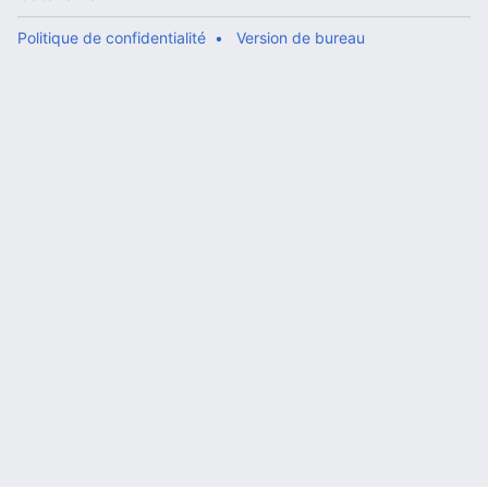
Politique de confidentialité
Version de bureau