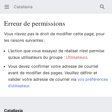
Catallaxia
Ouvrir le menu principal
Reche
Erreur de permissions
Vous n’avez pas le droit de modifier cette page, pour
les raisons suivantes :
L’action que vous essayez de réaliser n’est permise
qu’aux utilisateurs du groupe :
Utilisateurs
.
Vous devez confirmer votre adresse de courriel
avant de modifier des pages. Veuillez définir et
valider votre adresse de courriel via
vos préférences
d’utilisateur
.
Catallaxia