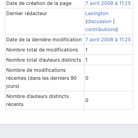
Date de création de la page
7 avril 2008 à 11:25
Dernier rédacteur
Lexington
(
discussion
|
contributions
)
Date de la dernière modification
7 avril 2008 à 11:25
Nombre total de modifications
1
Nombre total d’auteurs distincts
1
Nombre de modifications
récentes (dans les derniers 90
0
jours)
Nombre d’auteurs distincts
0
récents