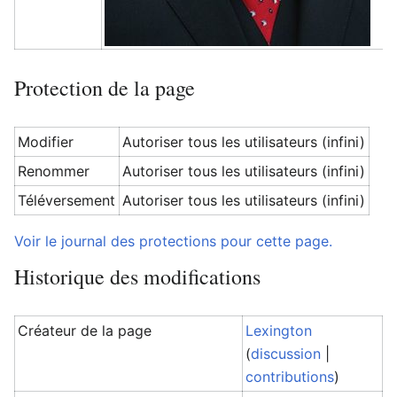
Protection de la page
Modifier
Autoriser tous les utilisateurs (infini)
Renommer
Autoriser tous les utilisateurs (infini)
Téléversement
Autoriser tous les utilisateurs (infini)
Voir le journal des protections pour cette page.
Historique des modifications
Créateur de la page
Lexington
(
discussion
|
contributions
)