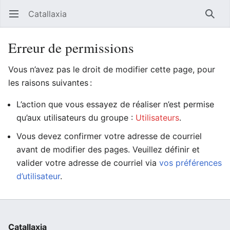
Catallaxia
Ouvrir le menu principal
Reche
Erreur de permissions
Vous n’avez pas le droit de modifier cette page, pour
les raisons suivantes :
L’action que vous essayez de réaliser n’est permise
qu’aux utilisateurs du groupe :
Utilisateurs
.
Vous devez confirmer votre adresse de courriel
avant de modifier des pages. Veuillez définir et
valider votre adresse de courriel via
vos préférences
d’utilisateur
.
Catallaxia