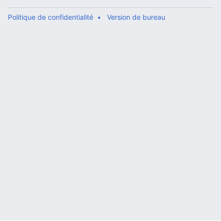
Politique de confidentialité
Version de bureau