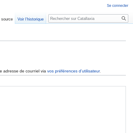
Se connecter
Rechercher
e source
Voir l’historique
re adresse de courriel via
vos préférences d’utilisateur
.