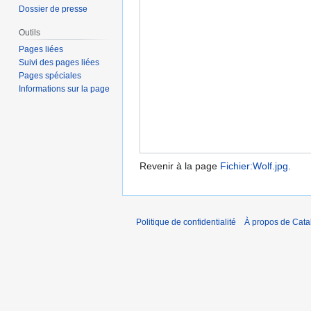
Dossier de presse
Outils
Pages liées
Suivi des pages liées
Pages spéciales
Informations sur la page
Revenir à la page
Fichier:Wolf.jpg
.
Politique de confidentialité
À propos de Catal