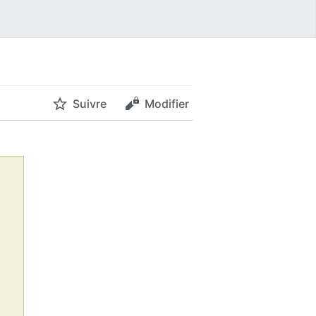
Suivre
Modifier