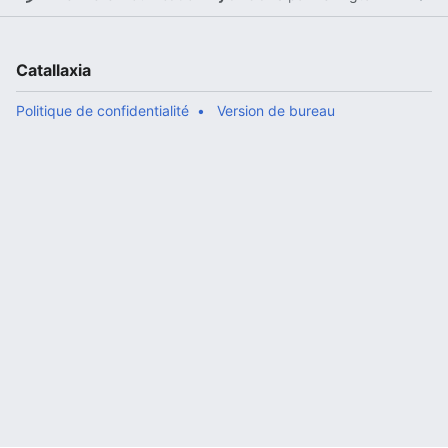
Catallaxia
Politique de confidentialité
Version de bureau