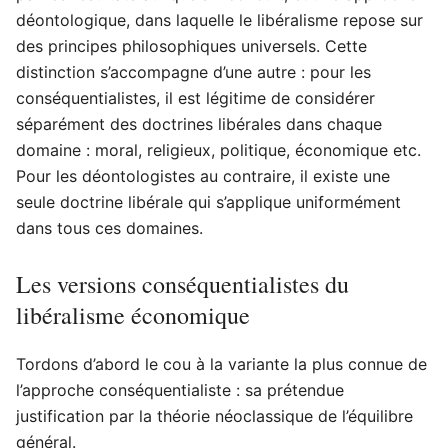
déontologique, dans laquelle le libéralisme repose sur
des principes philosophiques universels. Cette
distinction s’accompagne d’une autre : pour les
conséquentialistes, il est légitime de considérer
séparément des doctrines libérales dans chaque
domaine : moral, religieux, politique, économique etc.
Pour les déontologistes au contraire, il existe une
seule doctrine libérale qui s’applique uniformément
dans tous ces domaines.
Les versions conséquentialistes du
libéralisme économique
Tordons d’abord le cou à la variante la plus connue de
l’approche conséquentialiste : sa prétendue
justification par la théorie néoclassique de l’équilibre
général.