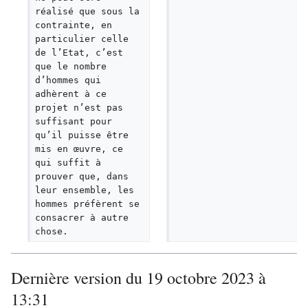
réalisé que sous la 
contrainte, en 
particulier celle 
de l’Etat, c’est 
que le nombre 
d’hommes qui 
adhèrent à ce 
projet n’est pas 
suffisant pour 
qu’il puisse être 
mis en œuvre, ce 
qui suffit à 
prouver que, dans 
leur ensemble, les 
hommes préfèrent se 
consacrer à autre 
chose.
Dernière version du 19 octobre 2023 à
13:31