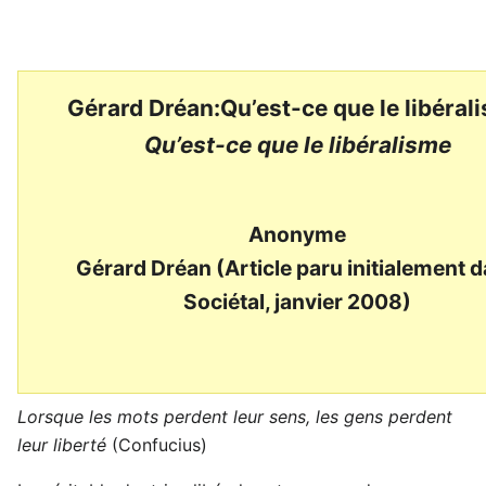
Gérard Dréan:Qu’est-ce que le libéral
Qu’est-ce que le libéralisme
Anonyme
Gérard Dréan (Article paru initialement 
Sociétal, janvier 2008)
Lorsque les mots perdent leur sens, les gens perdent
leur liberté
(Confucius)