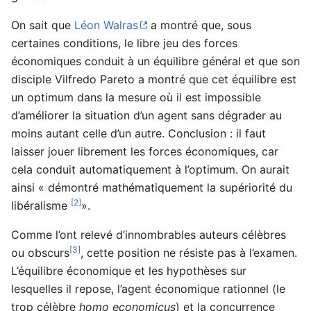
On sait que
Léon Walras
a montré que, sous
certaines conditions, le libre jeu des forces
économiques conduit à un équilibre général et que son
disciple Vilfredo Pareto a montré que cet équilibre est
un optimum dans la mesure où il est impossible
d’améliorer la situation d’un agent sans dégrader au
moins autant celle d’un autre. Conclusion : il faut
laisser jouer librement les forces économiques, car
cela conduit automatiquement à l’optimum. On aurait
ainsi « démontré mathématiquement la supériorité du
[2]
libéralisme
».
Comme l’ont relevé d’innombrables auteurs célèbres
[3]
ou obscurs
, cette position ne résiste pas à l’examen.
L’équilibre économique et les hypothèses sur
lesquelles il repose, l’agent économique rationnel (le
trop célèbre
homo economicus
) et la concurrence