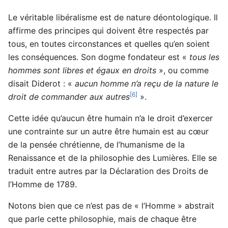
Le véritable libéralisme est de nature déontologique. Il
affirme des principes qui doivent être respectés par
tous, en toutes circonstances et quelles qu’en soient
les conséquences. Son dogme fondateur est «
tous les
hommes sont libres et égaux en droits
», ou comme
disait Diderot : «
aucun homme n’a reçu de la nature le
[6]
droit de commander aux autres
».
Cette idée qu’aucun être humain n’a le droit d’exercer
une contrainte sur un autre être humain est au cœur
de la pensée chrétienne, de l’humanisme de la
Renaissance et de la philosophie des Lumières. Elle se
traduit entre autres par la Déclaration des Droits de
l’Homme de 1789.
Notons bien que ce n’est pas de « l’Homme » abstrait
que parle cette philosophie, mais de chaque être