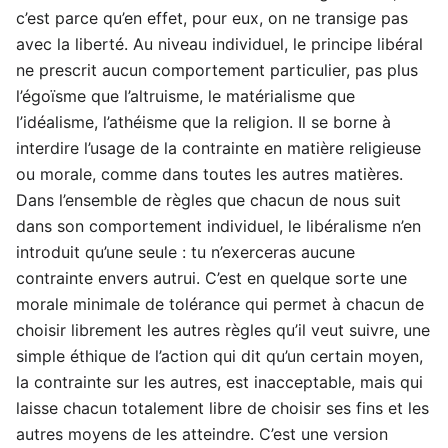
c’est parce qu’en effet, pour eux, on ne transige pas
avec la liberté. Au niveau individuel, le principe libéral
ne prescrit aucun comportement particulier, pas plus
l’égoïsme que l’altruisme, le matérialisme que
l’idéalisme, l’athéisme que la religion. Il se borne à
interdire l’usage de la contrainte en matière religieuse
ou morale, comme dans toutes les autres matières.
Dans l’ensemble de règles que chacun de nous suit
dans son comportement individuel, le libéralisme n’en
introduit qu’une seule : tu n’exerceras aucune
contrainte envers autrui. C’est en quelque sorte une
morale minimale de tolérance qui permet à chacun de
choisir librement les autres règles qu’il veut suivre, une
simple éthique de l’action qui dit qu’un certain moyen,
la contrainte sur les autres, est inacceptable, mais qui
laisse chacun totalement libre de choisir ses fins et les
autres moyens de les atteindre. C’est une version