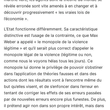
révèle erronée sont vite amenés à en changer et à
découvrir progressivement « les vraies lois de
l’économie ».
L’Etat fonctionne différemment. Sa caractéristique
distinctive est l’usage de la contrainte, ce que Max
Weber a appelé « le monopole de la violence
légitime » et qu’il serait plus correct d’appeler le
monopole légal de la violence (légitime ou non,
comme nous le voyons hélas tous les jours). Ce
monopole lui donne le privilège de pouvoir s’obstiner
dans l’application de théories fausses et dans des
actions dont les résultats vont à l’encontre même du
but qu’elles visent, et de s’enfoncer dans l’erreur en
tentant de corriger les effets de ses erreurs passées
par de nouvelles erreurs encore plus funestes. De plus,
il prétend agir non dans son propre intérêt, mais dans