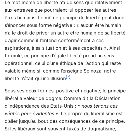
Le mot même de liberté n’a de sens que relativement
aux entraves que pourraient lui opposer les autres
êtres humains. Le même principe de liberté peut donc
s’énoncer sous forme négative : « aucun être humain
n’a le droit de priver un autre être humain de sa liberté
d’agir comme il l’entend conformément à ses
aspirations, à sa situation et à ses capacités ». Ainsi
formulé, ce principe d’égale liberté prend un sens
opérationnel, celui d’une éthique de l’action qui reste
valable même si, comme l’enseigne Spinoza, notre
[7]
liberté n’était qu’une illusion
.
Sous ses deux formes, positive et négative, le principe
libéral a valeur de dogme. Comme dit la Déclaration
d’indépendance des Etats-Unis : «
nous tenons ces
vérités pour évidentes
». Le propre du libéralisme est
d’aller jusqu’au bout des conséquences de ce principe.
Si les libéraux sont souvent taxés de dogmatisme,