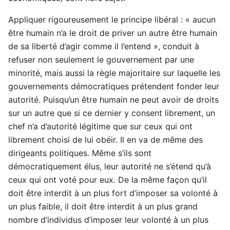
Appliquer rigoureusement le principe libéral : « aucun
être humain n’a le droit de priver un autre être humain
de sa liberté d’agir comme il l’entend », conduit à
refuser non seulement le gouvernement par une
minorité, mais aussi la règle majoritaire sur laquelle les
gouvernements démocratiques prétendent fonder leur
autorité. Puisqu’un être humain ne peut avoir de droits
sur un autre que si ce dernier y consent librement, un
chef n’a d’autorité légitime que sur ceux qui ont
librement choisi de lui obéir. Il en va de même des
dirigeants politiques. Même s’ils sont
démocratiquement élus, leur autorité ne s’étend qu’à
ceux qui ont voté pour eux. De la même façon qu’il
doit être interdit à un plus fort d’imposer sa volonté à
un plus faible, il doit être interdit à un plus grand
nombre d’individus d’imposer leur volonté à un plus