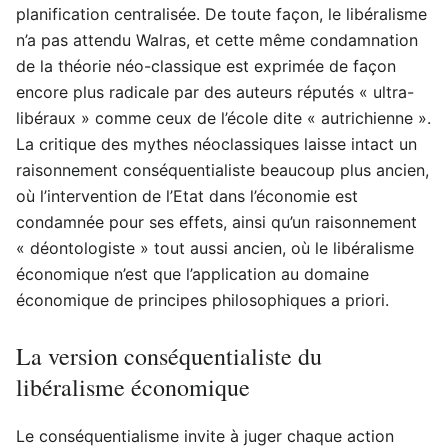
planification centralisée. De toute façon, le libéralisme
n’a pas attendu Walras, et cette même condamnation
de la théorie néo-classique est exprimée de façon
encore plus radicale par des auteurs réputés « ultra-
libéraux » comme ceux de l’école dite « autrichienne ».
La critique des mythes néoclassiques laisse intact un
raisonnement conséquentialiste beaucoup plus ancien,
où l’intervention de l’Etat dans l’économie est
condamnée pour ses effets, ainsi qu’un raisonnement
« déontologiste » tout aussi ancien, où le libéralisme
économique n’est que l’application au domaine
économique de principes philosophiques a priori.
La version conséquentialiste du
libéralisme économique
Le conséquentialisme invite à juger chaque action