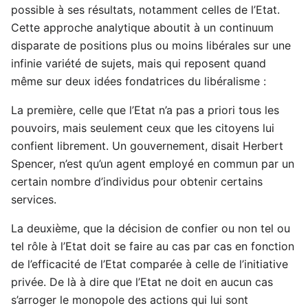
possible à ses résultats, notamment celles de l’Etat.
Cette approche analytique aboutit à un continuum
disparate de positions plus ou moins libérales sur une
infinie variété de sujets, mais qui reposent quand
même sur deux idées fondatrices du libéralisme :
La première, celle que l’Etat n’a pas a priori tous les
pouvoirs, mais seulement ceux que les citoyens lui
confient librement. Un gouvernement, disait Herbert
Spencer, n’est qu’un agent employé en commun par un
certain nombre d’individus pour obtenir certains
services.
La deuxième, que la décision de confier ou non tel ou
tel rôle à l’Etat doit se faire au cas par cas en fonction
de l’efficacité de l’Etat comparée à celle de l’initiative
privée. De là à dire que l’Etat ne doit en aucun cas
s’arroger le monopole des actions qui lui sont