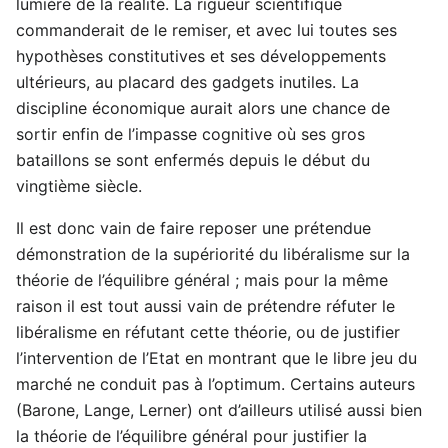
lumière de la réalité. La rigueur scientifique
commanderait de le remiser, et avec lui toutes ses
hypothèses constitutives et ses développements
ultérieurs, au placard des gadgets inutiles. La
discipline économique aurait alors une chance de
sortir enfin de l’impasse cognitive où ses gros
bataillons se sont enfermés depuis le début du
vingtième siècle.
Il est donc vain de faire reposer une prétendue
démonstration de la supériorité du libéralisme sur la
théorie de l’équilibre général ; mais pour la même
raison il est tout aussi vain de prétendre réfuter le
libéralisme en réfutant cette théorie, ou de justifier
l’intervention de l’Etat en montrant que le libre jeu du
marché ne conduit pas à l’optimum. Certains auteurs
(Barone, Lange, Lerner) ont d’ailleurs utilisé aussi bien
la théorie de l’équilibre général pour justifier la