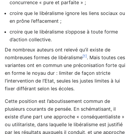
concurrence « pure et parfaite » ;
croire que le libéralisme ignore les liens sociaux ou
en prône l’effacement ;
croire que le libéralisme s’oppose à toute forme
d’action collective.
De nombreux auteurs ont relevé qu’il existe de
[1]
nombreuses formes de libéralisme
. Mais toutes ces
variantes ont en commun une préconisation forte qui
en forme le noyau dur : limiter de façon stricte
l’intervention de l’Etat, seules les justes limites à lui
fixer différant selon les écoles.
Cette position est l’aboutissement commun de
plusieurs courants de pensée. En schématisant, il
existe d’une part une approche « conséquentialiste »
ou utilitariste, dans laquelle le libéralisme est justifié
par les résultats auxquels il conduit, et une approche