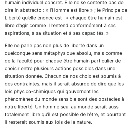
humain individuel concret. Elle ne se contente pas de
dire in abstracto : « l’Homme est libre » ; le Principe de
Liberté qu’elle énonce est : « chaque être humain est
libre d’agir comme il l’entend conformément à ses
aspirations, à sa situation et à ses capacités. »
Elle ne parle pas non plus de liberté dans un
quelconque sens métaphysique absolu, mais comme
de la faculté pour chaque être humain particulier de
choisir entre plusieurs actions possibles dans une
situation donnée. Chacun de nos choix est soumis à
des contraintes, mais il serait absurde de dire que les
lois physico-chimiques qui gouvernent les
phénomènes du monde sensible sont des obstacles à
notre liberté. Un homme seul au monde serait aussi
totalement libre qu’il est possible de l’être, et pourtant
il resterait soumis aux lois de la nature.