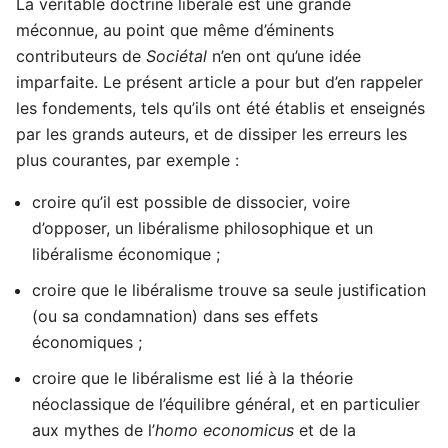
La véritable doctrine libérale est une grande
méconnue, au point que même d’éminents
contributeurs de
Sociétal
n’en ont qu’une idée
imparfaite. Le présent article a pour but d’en rappeler
les fondements, tels qu’ils ont été établis et enseignés
par les grands auteurs, et de dissiper les erreurs les
plus courantes, par exemple :
croire qu’il est possible de dissocier, voire
d’opposer, un libéralisme philosophique et un
libéralisme économique ;
croire que le libéralisme trouve sa seule justification
(ou sa condamnation) dans ses effets
économiques ;
croire que le libéralisme est lié à la théorie
néoclassique de l’équilibre général, et en particulier
aux mythes de l’
homo economicus
et de la