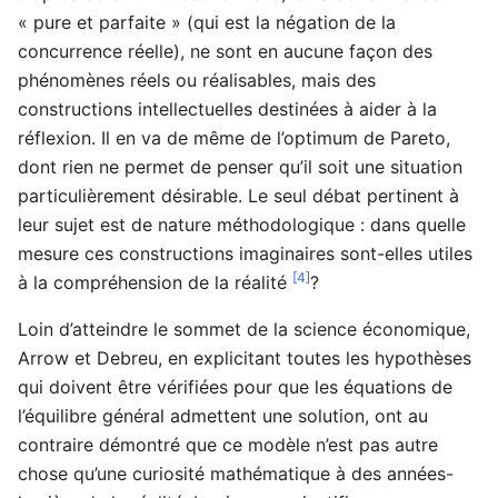
« pure et parfaite » (qui est la négation de la
concurrence réelle), ne sont en aucune façon des
phénomènes réels ou réalisables, mais des
constructions intellectuelles destinées à aider à la
réflexion. Il en va de même de l’optimum de Pareto,
dont rien ne permet de penser qu’il soit une situation
particulièrement désirable. Le seul débat pertinent à
leur sujet est de nature méthodologique : dans quelle
mesure ces constructions imaginaires sont-elles utiles
[4]
à la compréhension de la réalité
?
Loin d’atteindre le sommet de la science économique,
Arrow et Debreu, en explicitant toutes les hypothèses
qui doivent être vérifiées pour que les équations de
l’équilibre général admettent une solution, ont au
contraire démontré que ce modèle n’est pas autre
chose qu’une curiosité mathématique à des années-