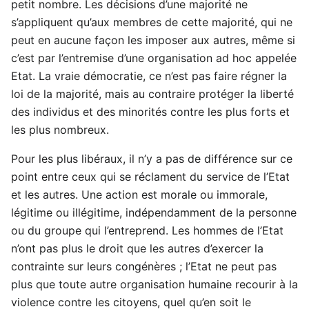
petit nombre. Les décisions d’une majorité ne
s’appliquent qu’aux membres de cette majorité, qui ne
peut en aucune façon les imposer aux autres, même si
c’est par l’entremise d’une organisation ad hoc appelée
Etat. La vraie démocratie, ce n’est pas faire régner la
loi de la majorité, mais au contraire protéger la liberté
des individus et des minorités contre les plus forts et
les plus nombreux.
Pour les plus libéraux, il n’y a pas de différence sur ce
point entre ceux qui se réclament du service de l’Etat
et les autres. Une action est morale ou immorale,
légitime ou illégitime, indépendamment de la personne
ou du groupe qui l’entreprend. Les hommes de l’Etat
n’ont pas plus le droit que les autres d’exercer la
contrainte sur leurs congénères ; l’Etat ne peut pas
plus que toute autre organisation humaine recourir à la
violence contre les citoyens, quel qu’en soit le