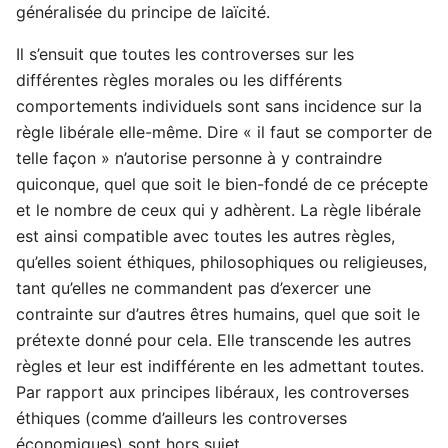
généralisée du principe de laïcité.
Il s’ensuit que toutes les controverses sur les
différentes règles morales ou les différents
comportements individuels sont sans incidence sur la
règle libérale elle-même. Dire « il faut se comporter de
telle façon » n’autorise personne à y contraindre
quiconque, quel que soit le bien-fondé de ce précepte
et le nombre de ceux qui y adhèrent. La règle libérale
est ainsi compatible avec toutes les autres règles,
qu’elles soient éthiques, philosophiques ou religieuses,
tant qu’elles ne commandent pas d’exercer une
contrainte sur d’autres êtres humains, quel que soit le
prétexte donné pour cela. Elle transcende les autres
règles et leur est indifférente en les admettant toutes.
Par rapport aux principes libéraux, les controverses
éthiques (comme d’ailleurs les controverses
économiques) sont hors sujet.