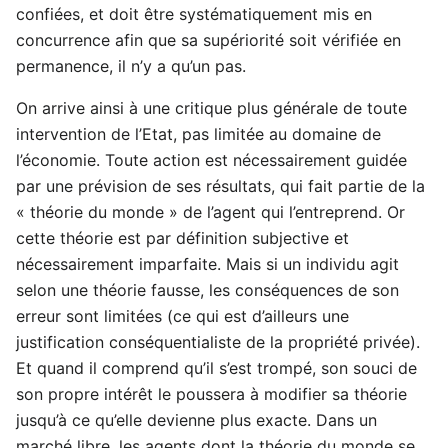
confiées, et doit être systématiquement mis en
concurrence afin que sa supériorité soit vérifiée en
permanence, il n’y a qu’un pas.
On arrive ainsi à une critique plus générale de toute
intervention de l’Etat, pas limitée au domaine de
l’économie. Toute action est nécessairement guidée
par une prévision de ses résultats, qui fait partie de la
« théorie du monde » de l’agent qui l’entreprend. Or
cette théorie est par définition subjective et
nécessairement imparfaite. Mais si un individu agit
selon une théorie fausse, les conséquences de son
erreur sont limitées (ce qui est d’ailleurs une
justification conséquentialiste de la propriété privée).
Et quand il comprend qu’il s’est trompé, son souci de
son propre intérêt le poussera à modifier sa théorie
jusqu’à ce qu’elle devienne plus exacte. Dans un
marché libre, les agents dont la théorie du monde se