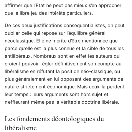
affirmer que l’Etat ne peut pas mieux s’en approcher
que le libre jeu des intérêts particuliers.
De ces deux justifications conséquentialistes, on peut
oublier celle qui repose sur l’équilibre général
néoclassique. Elle ne mérite d’être mentionnée que
parce qu’elle est la plus connue et la cible de tous les
antilibéraux. Nombreux sont en effet les auteurs qui
croient pouvoir régler définitivement son compte au
libéralisme en réfutant la position néo-classique, ou
plus généralement en lui opposant des arguments de
nature strictement économique. Mais ceux-là perdent
leur temps : leurs arguments sont hors sujet et
n’effleurent même pas la véritable doctrine libérale.
Les fondements déontologiques du
libéralisme