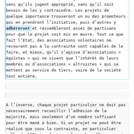
sens qu’ils jugent approprié, sans qu’il soit 
besoin de les y contraindre. Les projets de 
quelque importance trouveront un ou des promoteurs 
qui en prendront l’initiative, puis d’autres y 
adhéreront 
et rassembleront assez de partisans 
pour que le projet soit mis en œuvre. Tout ce que 
fait l’Etat, des associations volontaires ne 
recourant pas à la contrainte sont capables de le 
faire, et mieux, qu’il s’agisse d’associations « 
égoïstes » qui ne visent que l’intérêt de leurs 
membres ou d’associations « altruistes » qui se 
mettent au service de tiers, voire de la société 
tout entière.
A l’inverse, chaque projet particulier ne doit pas 
nécessairement recueillir l’adhésion de la 
majorité, mais seulement d’un nombre suffisant 
pour être mené à bien. Si un projet ne peut être 
réalisé que sous la contrainte, en particulier 