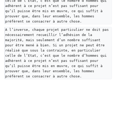
celle de l’Etat, c’est que le nombre d’hommes qui 
adhèrent à ce projet n’est pas suffisant pour 
qu’il puisse être mis en œuvre, ce qui suffit à 
prouver que, dans leur ensemble, les hommes 
préfèrent se consacrer à autre chose.
A l’inverse, chaque projet particulier ne doit pas 
nécessairement recueillir l’adhésion de la 
majorité, mais seulement d’un nombre suffisant 
pour être mené à bien. Si un projet ne peut être 
réalisé que sous la contrainte, en particulier 
celle de l’Etat, c’est que le nombre d’hommes qui 
adhèrent à ce projet n’est pas suffisant pour 
qu’il puisse être mis en œuvre, ce qui suffit à 
prouver que, dans leur ensemble, les hommes 
préfèrent se consacrer à autre chose.