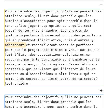
Pour atteindre des objectifs qu’ils ne peuvent pas 
atteindre seuls, il est donc probable que les 
humains s’associeront pour agir ensemble dans le 
sens qu’ils jugent approprié, sans qu’il soit 
besoin de les y contraindre. Les projets de 
quelque importance trouveront un ou des promoteurs 
qui en prendront l’initiative, puis d’autres y 
adhèreront 
et rassembleront assez de partisans 
pour que le projet soit mis en œuvre. Tout ce que 
fait l’Etat, des associations volontaires ne 
recourant pas à la contrainte sont capables de le 
faire, et mieux, qu’il s’agisse d’associations « 
égoïstes » qui ne visent que l’intérêt de leurs 
membres ou d’associations « altruistes » qui se 
mettent au service de tiers, voire de la société 
tout entière.
Pour atteindre des objectifs qu’ils ne peuvent pas 
atteindre seuls, il est donc probable que les 
humains s’associeront pour agir ensemble dans le 