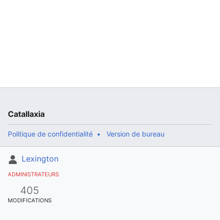
Catallaxia
Politique de confidentialité
Version de bureau
Lexington
ADMINISTRATEURS
405
MODIFICATIONS