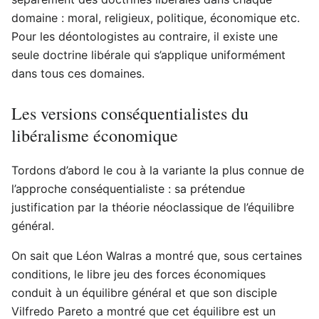
domaine : moral, religieux, politique, économique etc.
Pour les déontologistes au contraire, il existe une
seule doctrine libérale qui s’applique uniformément
dans tous ces domaines.
Les versions conséquentialistes du
libéralisme économique
Tordons d’abord le cou à la variante la plus connue de
l’approche conséquentialiste : sa prétendue
justification par la théorie néoclassique de l’équilibre
général.
On sait que Léon Walras a montré que, sous certaines
conditions, le libre jeu des forces économiques
conduit à un équilibre général et que son disciple
Vilfredo Pareto a montré que cet équilibre est un