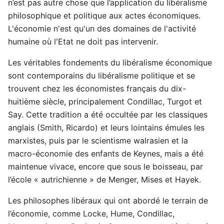
n’est pas autre chose que l’application du libéralisme
philosophique et politique aux actes économiques.
L'économie n'est qu'un des domaines de l'activité
humaine où l'Etat ne doit pas intervenir.
Les véritables fondements du libéralisme économique
sont contemporains du libéralisme politique et se
trouvent chez les économistes français du dix-
huitième siècle, principalement Condillac, Turgot et
Say. Cette tradition a été occultée par les classiques
anglais (Smith, Ricardo) et leurs lointains émules les
marxistes, puis par le scientisme walrasien et la
macro-économie des enfants de Keynes, mais a été
maintenue vivace, encore que sous le boisseau, par
l’école « autrichienne » de Menger, Mises et Hayek.
Les philosophes libéraux qui ont abordé le terrain de
l’économie, comme Locke, Hume, Condillac,