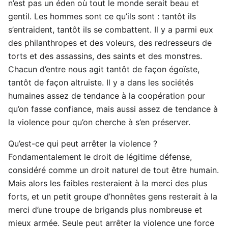
n’est pas un éden où tout le monde serait beau et
gentil. Les hommes sont ce qu’ils sont : tantôt ils
s’entraident, tantôt ils se combattent. Il y a parmi eux
des philanthropes et des voleurs, des redresseurs de
torts et des assassins, des saints et des monstres.
Chacun d’entre nous agit tantôt de façon égoïste,
tantôt de façon altruiste. Il y a dans les sociétés
humaines assez de tendance à la coopération pour
qu’on fasse confiance, mais aussi assez de tendance à
la violence pour qu’on cherche à s’en préserver.
Qu’est-ce qui peut arrêter la violence ?
Fondamentalement le droit de légitime défense,
considéré comme un droit naturel de tout être humain.
Mais alors les faibles resteraient à la merci des plus
forts, et un petit groupe d’honnêtes gens resterait à la
merci d’une troupe de brigands plus nombreuse et
mieux armée. Seule peut arrêter la violence une force