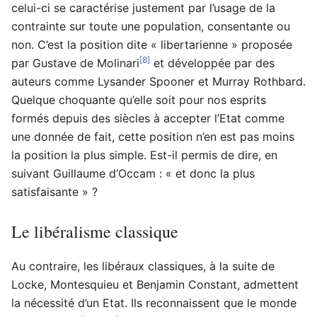
celui-ci se caractérise justement par l’usage de la
contrainte sur toute une population, consentante ou
non. C’est la position dite « libertarienne » proposée
[8]
par Gustave de Molinari
et développée par des
auteurs comme Lysander Spooner et Murray Rothbard.
Quelque choquante qu’elle soit pour nos esprits
formés depuis des siècles à accepter l’Etat comme
une donnée de fait, cette position n’en est pas moins
la position la plus simple. Est-il permis de dire, en
suivant Guillaume d’Occam : « et donc la plus
satisfaisante » ?
Le libéralisme classique
Au contraire, les libéraux classiques, à la suite de
Locke, Montesquieu et Benjamin Constant, admettent
la nécessité d’un Etat. Ils reconnaissent que le monde