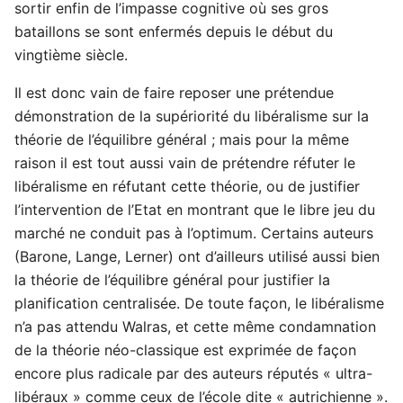
sortir enfin de l’impasse cognitive où ses gros
bataillons se sont enfermés depuis le début du
vingtième siècle.
Il est donc vain de faire reposer une prétendue
démonstration de la supériorité du libéralisme sur la
théorie de l’équilibre général ; mais pour la même
raison il est tout aussi vain de prétendre réfuter le
libéralisme en réfutant cette théorie, ou de justifier
l’intervention de l’Etat en montrant que le libre jeu du
marché ne conduit pas à l’optimum. Certains auteurs
(Barone, Lange, Lerner) ont d’ailleurs utilisé aussi bien
la théorie de l’équilibre général pour justifier la
planification centralisée. De toute façon, le libéralisme
n’a pas attendu Walras, et cette même condamnation
de la théorie néo-classique est exprimée de façon
encore plus radicale par des auteurs réputés « ultra-
libéraux » comme ceux de l’école dite « autrichienne ».