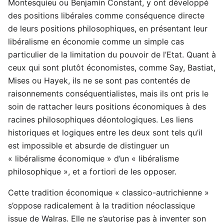
Montesquieu ou Benjamin Constant, y ont développé
des positions libérales comme conséquence directe
de leurs positions philosophiques, en présentant leur
libéralisme en économie comme un simple cas
particulier de la limitation du pouvoir de l’Etat. Quant à
ceux qui sont plutôt économistes, comme Say, Bastiat,
Mises ou Hayek, ils ne se sont pas contentés de
raisonnements conséquentialistes, mais ils ont pris le
soin de rattacher leurs positions économiques à des
racines philosophiques déontologiques. Les liens
historiques et logiques entre les deux sont tels qu’il
est impossible et absurde de distinguer un
« libéralisme économique » d’un « libéralisme
philosophique », et a fortiori de les opposer.
Cette tradition économique « classico-autrichienne »
s’oppose radicalement à la tradition néoclassique
issue de Walras. Elle ne s’autorise pas à inventer son