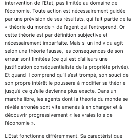
intervention de l’Etat, pas limitée au domaine de
l’économie. Toute action est nécessairement guidée
par une prévision de ses résultats, qui fait partie de la
« théorie du monde » de l’agent qui l’entreprend. Or
cette théorie est par définition subjective et
nécessairement imparfaite. Mais si un individu agit
selon une théorie fausse, les conséquences de son
erreur sont limitées (ce qui est d’ailleurs une
justification conséquentialiste de la propriété privée).
Et quand il comprend qu’il s’est trompé, son souci de
son propre intérêt le poussera à modifier sa théorie
jusqu’à ce qu’elle devienne plus exacte. Dans un
marché libre, les agents dont la théorie du monde se
révèle erronée sont vite amenés à en changer et à
découvrir progressivement « les vraies lois de
l’économie ».
L’Etat fonctionne différemment. Sa caractéristique