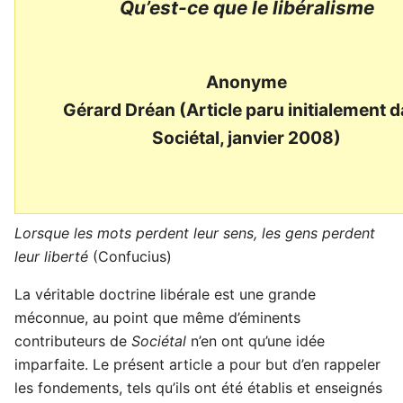
Qu’est-ce que le libéralisme
Anonyme
Gérard Dréan (Article paru initialement 
Sociétal, janvier 2008)
Lorsque les mots perdent leur sens, les gens perdent
leur liberté
(Confucius)
La véritable doctrine libérale est une grande
méconnue, au point que même d’éminents
contributeurs de
Sociétal
n’en ont qu’une idée
imparfaite. Le présent article a pour but d’en rappeler
les fondements, tels qu’ils ont été établis et enseignés