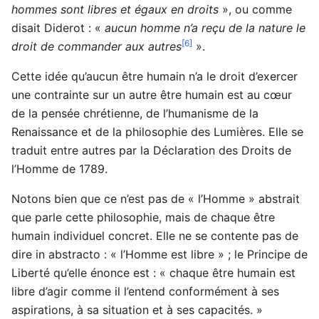
hommes sont libres et égaux en droits
», ou comme
disait Diderot : «
aucun homme n’a reçu de la nature le
[6]
droit de commander aux autres
».
Cette idée qu’aucun être humain n’a le droit d’exercer
une contrainte sur un autre être humain est au cœur
de la pensée chrétienne, de l’humanisme de la
Renaissance et de la philosophie des Lumières. Elle se
traduit entre autres par la Déclaration des Droits de
l’Homme de 1789.
Notons bien que ce n’est pas de « l’Homme » abstrait
que parle cette philosophie, mais de chaque être
humain individuel concret. Elle ne se contente pas de
dire in abstracto : « l’Homme est libre » ; le Principe de
Liberté qu’elle énonce est : « chaque être humain est
libre d’agir comme il l’entend conformément à ses
aspirations, à sa situation et à ses capacités. »