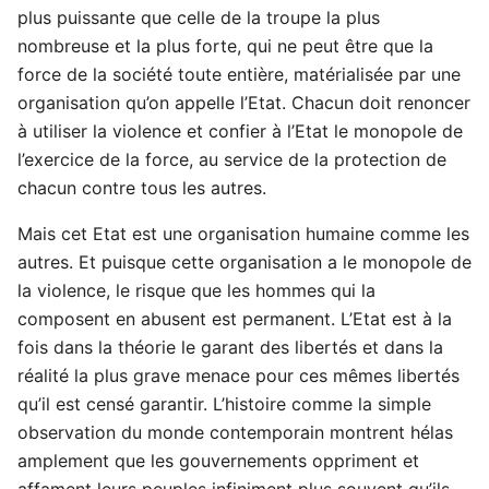
plus puissante que celle de la troupe la plus
nombreuse et la plus forte, qui ne peut être que la
force de la société toute entière, matérialisée par une
organisation qu’on appelle l’Etat. Chacun doit renoncer
à utiliser la violence et confier à l’Etat le monopole de
l’exercice de la force, au service de la protection de
chacun contre tous les autres.
Mais cet Etat est une organisation humaine comme les
autres. Et puisque cette organisation a le monopole de
la violence, le risque que les hommes qui la
composent en abusent est permanent. L’Etat est à la
fois dans la théorie le garant des libertés et dans la
réalité la plus grave menace pour ces mêmes libertés
qu’il est censé garantir. L’histoire comme la simple
observation du monde contemporain montrent hélas
amplement que les gouvernements oppriment et
affament leurs peuples infiniment plus souvent qu’ils