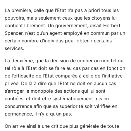
La première, celle que l’Etat n’a pas a priori tous les
pouvoirs, mais seulement ceux que les citoyens lui
confient librement. Un gouvernement, disait Herbert
Spencer, n’est qu’un agent employé en commun par un
certain nombre d’individus pour obtenir certains
services.
La deuxième, que la décision de confier ou non tel ou
tel rôle à l’Etat doit se faire au cas par cas en fonction
de l’efficacité de l’Etat comparée à celle de l’initiative
privée. De là à dire que l’Etat ne doit en aucun cas
s’arroger le monopole des actions qui lui sont
confiées, et doit être systématiquement mis en
concurrence afin que sa supériorité soit vérifiée en
permanence, il n’y a qu’un pas.
On arrive ainsi à une critique plus générale de toute