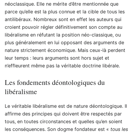
néoclassique. Elle ne mérite d’être mentionnée que
parce qu’elle est la plus connue et la cible de tous les
antilibéraux. Nombreux sont en effet les auteurs qui
croient pouvoir régler définitivement son compte au
libéralisme en réfutant la position néo-classique, ou
plus généralement en lui opposant des arguments de
nature strictement économique. Mais ceux-là perdent
leur temps : leurs arguments sont hors sujet et
n’effleurent même pas la véritable doctrine libérale.
Les fondements déontologiques du
libéralisme
Le véritable libéralisme est de nature déontologique. Il
affirme des principes qui doivent être respectés par
tous, en toutes circonstances et quelles qu’en soient
les conséquences. Son dogme fondateur est «
tous les