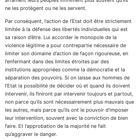
ne les protègent ou ne les servent.
Par conséquent, l’action de l’Etat doit être strictement
limitée à la défense des libertés individuelles qui est
sa raison d’être. Lui accorder le monopole de la
violence légitime a pour contrepartie nécessaire de
limiter son domaine d’action de façon rigoureuse, en
l’enfermant dans des limites étroites par des
institutions appropriées comme la démocratie et la
séparation des pouvoirs. Si on laisse aux hommes de
l’Etat la possibilité de décider où et quand ils doivent
intervenir, ils finiront par intervenir toujours et partout,
non parce qu’ils sont nécessairement plus mauvais que
les autres, mais parce qu’ils ont le pouvoir d’imposer
leur intervention, souvent avec la conviction de bien
faire. Et l’approbation de la majorité ne fait
qu’aggraver le danger.