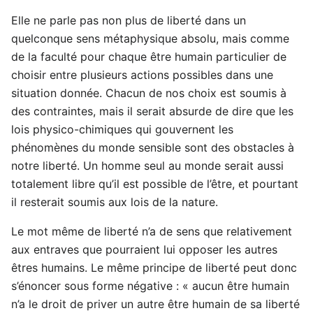
Elle ne parle pas non plus de liberté dans un
quelconque sens métaphysique absolu, mais comme
de la faculté pour chaque être humain particulier de
choisir entre plusieurs actions possibles dans une
situation donnée. Chacun de nos choix est soumis à
des contraintes, mais il serait absurde de dire que les
lois physico-chimiques qui gouvernent les
phénomènes du monde sensible sont des obstacles à
notre liberté. Un homme seul au monde serait aussi
totalement libre qu’il est possible de l’être, et pourtant
il resterait soumis aux lois de la nature.
Le mot même de liberté n’a de sens que relativement
aux entraves que pourraient lui opposer les autres
êtres humains. Le même principe de liberté peut donc
s’énoncer sous forme négative : « aucun être humain
n’a le droit de priver un autre être humain de sa liberté