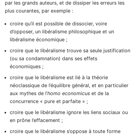
par les grands auteurs, et de dissiper les erreurs les
plus courantes, par exemple :
croire qu’il est possible de dissocier, voire
d’opposer, un libéralisme philosophique et un
libéralisme économique ;
croire que le libéralisme trouve sa seule justification
(ou sa condamnation) dans ses effets
économiques ;
croire que le libéralisme est lié à la théorie
néoclassique de l’équilibre général, et en particulier
aux mythes de l’
homo economicus
et de la
concurrence « pure et parfaite » ;
croire que le libéralisme ignore les liens sociaux ou
en prône l’effacement ;
croire que le libéralisme s’oppose à toute forme