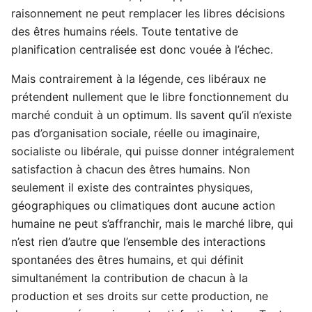
raisonnement ne peut remplacer les libres décisions
des êtres humains réels. Toute tentative de
planification centralisée est donc vouée à l’échec.
Mais contrairement à la légende, ces libéraux ne
prétendent nullement que le libre fonctionnement du
marché conduit à un optimum. Ils savent qu’il n’existe
pas d’organisation sociale, réelle ou imaginaire,
socialiste ou libérale, qui puisse donner intégralement
satisfaction à chacun des êtres humains. Non
seulement il existe des contraintes physiques,
géographiques ou climatiques dont aucune action
humaine ne peut s’affranchir, mais le marché libre, qui
n’est rien d’autre que l’ensemble des interactions
spontanées des êtres humains, et qui définit
simultanément la contribution de chacun à la
production et ses droits sur cette production, ne