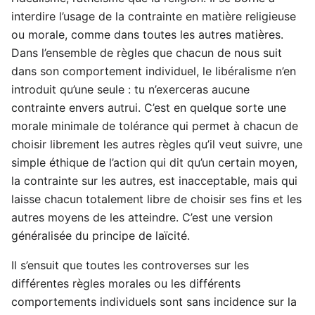
interdire l’usage de la contrainte en matière religieuse
ou morale, comme dans toutes les autres matières.
Dans l’ensemble de règles que chacun de nous suit
dans son comportement individuel, le libéralisme n’en
introduit qu’une seule : tu n’exerceras aucune
contrainte envers autrui. C’est en quelque sorte une
morale minimale de tolérance qui permet à chacun de
choisir librement les autres règles qu’il veut suivre, une
simple éthique de l’action qui dit qu’un certain moyen,
la contrainte sur les autres, est inacceptable, mais qui
laisse chacun totalement libre de choisir ses fins et les
autres moyens de les atteindre. C’est une version
généralisée du principe de laïcité.
Il s’ensuit que toutes les controverses sur les
différentes règles morales ou les différents
comportements individuels sont sans incidence sur la