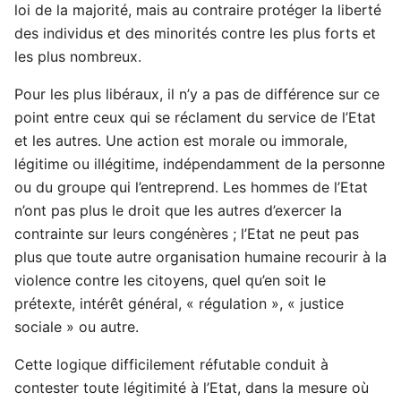
loi de la majorité, mais au contraire protéger la liberté
des individus et des minorités contre les plus forts et
les plus nombreux.
Pour les plus libéraux, il n’y a pas de différence sur ce
point entre ceux qui se réclament du service de l’Etat
et les autres. Une action est morale ou immorale,
légitime ou illégitime, indépendamment de la personne
ou du groupe qui l’entreprend. Les hommes de l’Etat
n’ont pas plus le droit que les autres d’exercer la
contrainte sur leurs congénères ; l’Etat ne peut pas
plus que toute autre organisation humaine recourir à la
violence contre les citoyens, quel qu’en soit le
prétexte, intérêt général, « régulation », « justice
sociale » ou autre.
Cette logique difficilement réfutable conduit à
contester toute légitimité à l’Etat, dans la mesure où