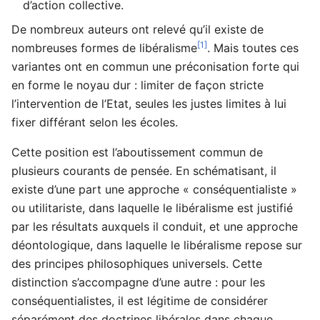
d’action collective.
De nombreux auteurs ont relevé qu’il existe de
[1]
nombreuses formes de libéralisme
. Mais toutes ces
variantes ont en commun une préconisation forte qui
en forme le noyau dur : limiter de façon stricte
l’intervention de l’Etat, seules les justes limites à lui
fixer différant selon les écoles.
Cette position est l’aboutissement commun de
plusieurs courants de pensée. En schématisant, il
existe d’une part une approche « conséquentialiste »
ou utilitariste, dans laquelle le libéralisme est justifié
par les résultats auxquels il conduit, et une approche
déontologique, dans laquelle le libéralisme repose sur
des principes philosophiques universels. Cette
distinction s’accompagne d’une autre : pour les
conséquentialistes, il est légitime de considérer
séparément des doctrines libérales dans chaque