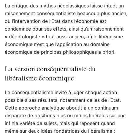
La critique des mythes néoclassiques laisse intact un
raisonnement conséquentialiste beaucoup plus ancien,
où l’intervention de l’Etat dans l’économie est
condamnée pour ses effets, ainsi qu’un raisonnement
« déontologiste » tout aussi ancien, où le libéralisme
économique n’est que l’application au domaine
économique de principes philosophiques a priori.
La version conséquentialiste du
libéralisme économique
Le conséquentialisme invite à juger chaque action
possible à ses résultats, notamment celles de l’Etat.
Cette approche analytique aboutit à un continuum
disparate de positions plus ou moins libérales sur une
infinie variété de sujets, mais qui reposent quand
même sur deux idées fondatrices du libéralisme :