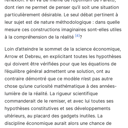
dont rien ne permet de penser qu’il soit une situation
particulièrement désirable. Le seul débat pertinent à
leur sujet est de nature méthodologique : dans quelle
mesure ces constructions imaginaires sont-elles utiles
[4]
à la compréhension de la réalité
?
Loin d’atteindre le sommet de la science économique,
Arrow et Debreu, en explicitant toutes les hypothèses
qui doivent être vérifiées pour que les équations de
l’équilibre général admettent une solution, ont au
contraire démontré que ce modèle n’est pas autre
chose qu’une curiosité mathématique à des années-
lumière de la réalité. La rigueur scientifique
commanderait de le remiser, et avec lui toutes ses
hypothèses constitutives et ses développements
ultérieurs, au placard des gadgets inutiles. La
discipline économique aurait alors une chance de