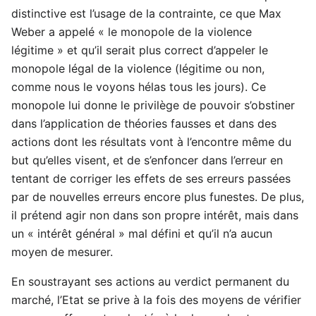
distinctive est l’usage de la contrainte, ce que Max
Weber a appelé « le monopole de la violence
légitime » et qu’il serait plus correct d’appeler le
monopole légal de la violence (légitime ou non,
comme nous le voyons hélas tous les jours). Ce
monopole lui donne le privilège de pouvoir s’obstiner
dans l’application de théories fausses et dans des
actions dont les résultats vont à l’encontre même du
but qu’elles visent, et de s’enfoncer dans l’erreur en
tentant de corriger les effets de ses erreurs passées
par de nouvelles erreurs encore plus funestes. De plus,
il prétend agir non dans son propre intérêt, mais dans
un « intérêt général » mal défini et qu’il n’a aucun
moyen de mesurer.
En soustrayant ses actions au verdict permanent du
marché, l’Etat se prive à la fois des moyens de vérifier