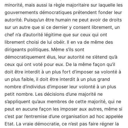
minorité, mais aussi la règle majoritaire sur laquelle les
gouvernements démocratiques prétendent fonder leur
autorité. Puisqu’un être humain ne peut avoir de droits
sur un autre que si ce dernier y consent librement, un
chef n’a d’autorité légitime que sur ceux qui ont
librement choisi de lui obéir. Il en va de même des
dirigeants politiques. Même s’ils sont
démocratiquement élus, leur autorité ne s’étend qu’à
ceux qui ont voté pour eux. De la même façon qu’il
doit être interdit à un plus fort d’imposer sa volonté à
un plus faible, il doit être interdit à un plus grand
nombre d’individus d’imposer leur volonté à un plus
petit nombre. Les décisions d’une majorité ne
s’appliquent qu’aux membres de cette majorité, qui ne
peut en aucune façon les imposer aux autres, même si
c’est par l’entremise d’une organisation ad hoc appelée
Etat. La vraie démocratie, ce n’est pas faire régner la