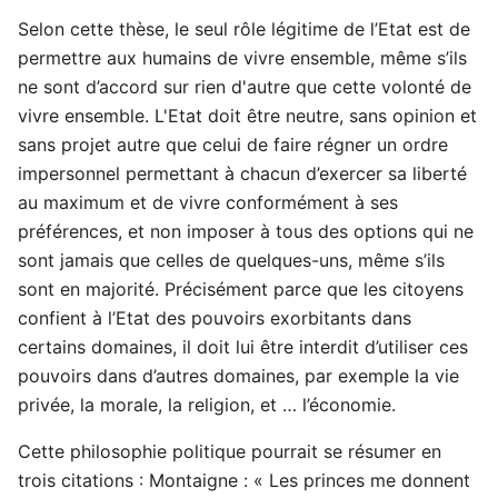
Selon cette thèse, le seul rôle légitime de l’Etat est de
permettre aux humains de vivre ensemble, même s’ils
ne sont d’accord sur rien d'autre que cette volonté de
vivre ensemble. L'Etat doit être neutre, sans opinion et
sans projet autre que celui de faire régner un ordre
impersonnel permettant à chacun d’exercer sa liberté
au maximum et de vivre conformément à ses
préférences, et non imposer à tous des options qui ne
sont jamais que celles de quelques-uns, même s’ils
sont en majorité. Précisément parce que les citoyens
confient à l’Etat des pouvoirs exorbitants dans
certains domaines, il doit lui être interdit d’utiliser ces
pouvoirs dans d’autres domaines, par exemple la vie
privée, la morale, la religion, et … l’économie.
Cette philosophie politique pourrait se résumer en
trois citations : Montaigne : « Les princes me donnent