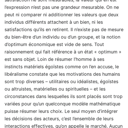
l’expression n’est pas une grandeur mesurable. On ne
peut ni comparer ni additionner les valeurs que deux
individus différents attachent à un bien, ni les
satisfactions qu’ils en retirent. Il n’existe pas de mesure
du bien-être d’un individu ou d’un groupe, et la notion
d’optimum économique est vide de sens. Tout
raisonnement qui fait référence à un état « optimum »
est sans objet. Loin de résumer l’homme à ses
instincts matériels égoïstes comme on l’en accuse, le
libéralisme constate que les motivations des humains
sont trop diverses – utilitaires ou idéalistes, égoïstes
ou altruistes, matérielles ou spirituelles – et les
circonstances dans lesquelles ils sont placés sont trop
variées pour qu’un quelconque modèle mathématique
puisse résumer leurs choix. Le seul moyen d’intégrer
les décisions des acteurs, c’est l’ensemble de leurs
interactions effectives, qu’on appelle le marché. Aucun