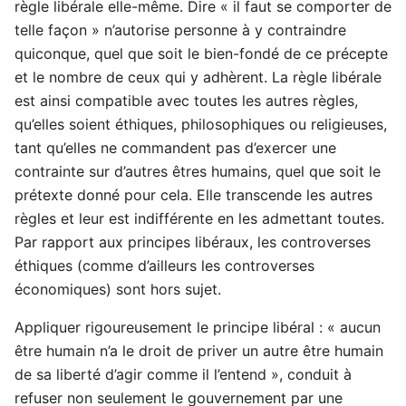
règle libérale elle-même. Dire « il faut se comporter de
telle façon » n’autorise personne à y contraindre
quiconque, quel que soit le bien-fondé de ce précepte
et le nombre de ceux qui y adhèrent. La règle libérale
est ainsi compatible avec toutes les autres règles,
qu’elles soient éthiques, philosophiques ou religieuses,
tant qu’elles ne commandent pas d’exercer une
contrainte sur d’autres êtres humains, quel que soit le
prétexte donné pour cela. Elle transcende les autres
règles et leur est indifférente en les admettant toutes.
Par rapport aux principes libéraux, les controverses
éthiques (comme d’ailleurs les controverses
économiques) sont hors sujet.
Appliquer rigoureusement le principe libéral : « aucun
être humain n’a le droit de priver un autre être humain
de sa liberté d’agir comme il l’entend », conduit à
refuser non seulement le gouvernement par une