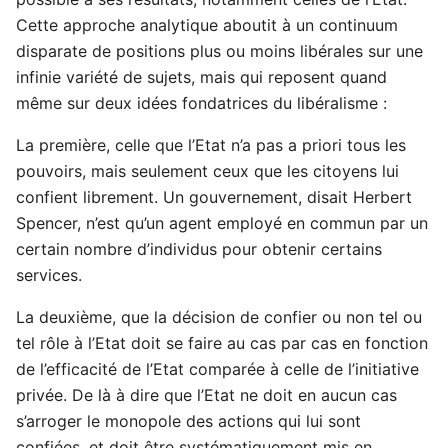
Cette approche analytique aboutit à un continuum
disparate de positions plus ou moins libérales sur une
infinie variété de sujets, mais qui reposent quand
même sur deux idées fondatrices du libéralisme :
La première, celle que l’Etat n’a pas a priori tous les
pouvoirs, mais seulement ceux que les citoyens lui
confient librement. Un gouvernement, disait Herbert
Spencer, n’est qu’un agent employé en commun par un
certain nombre d’individus pour obtenir certains
services.
La deuxième, que la décision de confier ou non tel ou
tel rôle à l’Etat doit se faire au cas par cas en fonction
de l’efficacité de l’Etat comparée à celle de l’initiative
privée. De là à dire que l’Etat ne doit en aucun cas
s’arroger le monopole des actions qui lui sont
confiées, et doit être systématiquement mis en