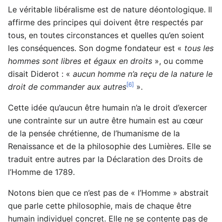
Le véritable libéralisme est de nature déontologique. Il
affirme des principes qui doivent être respectés par
tous, en toutes circonstances et quelles qu’en soient
les conséquences. Son dogme fondateur est «
tous les
hommes sont libres et égaux en droits
», ou comme
disait Diderot : «
aucun homme n’a reçu de la nature le
[6]
droit de commander aux autres
».
Cette idée qu’aucun être humain n’a le droit d’exercer
une contrainte sur un autre être humain est au cœur
de la pensée chrétienne, de l’humanisme de la
Renaissance et de la philosophie des Lumières. Elle se
traduit entre autres par la Déclaration des Droits de
l’Homme de 1789.
Notons bien que ce n’est pas de « l’Homme » abstrait
que parle cette philosophie, mais de chaque être
humain individuel concret. Elle ne se contente pas de