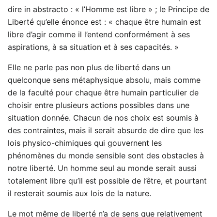
dire in abstracto : « l’Homme est libre » ; le Principe de
Liberté qu’elle énonce est : « chaque être humain est
libre d’agir comme il l’entend conformément à ses
aspirations, à sa situation et à ses capacités. »
Elle ne parle pas non plus de liberté dans un
quelconque sens métaphysique absolu, mais comme
de la faculté pour chaque être humain particulier de
choisir entre plusieurs actions possibles dans une
situation donnée. Chacun de nos choix est soumis à
des contraintes, mais il serait absurde de dire que les
lois physico-chimiques qui gouvernent les
phénomènes du monde sensible sont des obstacles à
notre liberté. Un homme seul au monde serait aussi
totalement libre qu’il est possible de l’être, et pourtant
il resterait soumis aux lois de la nature.
Le mot même de liberté n’a de sens que relativement