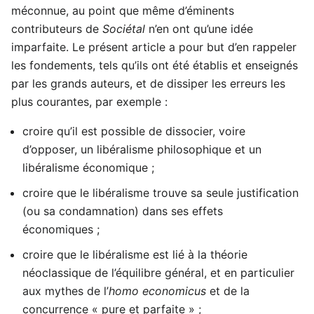
méconnue, au point que même d’éminents
contributeurs de
Sociétal
n’en ont qu’une idée
imparfaite. Le présent article a pour but d’en rappeler
les fondements, tels qu’ils ont été établis et enseignés
par les grands auteurs, et de dissiper les erreurs les
plus courantes, par exemple :
croire qu’il est possible de dissocier, voire
d’opposer, un libéralisme philosophique et un
libéralisme économique ;
croire que le libéralisme trouve sa seule justification
(ou sa condamnation) dans ses effets
économiques ;
croire que le libéralisme est lié à la théorie
néoclassique de l’équilibre général, et en particulier
aux mythes de l’
homo economicus
et de la
concurrence « pure et parfaite » ;