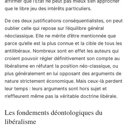
affirmer que l’Etat ne peut pas mieux s’en approcher
que le libre jeu des intérêts particuliers.
De ces deux justifications conséquentialistes, on peut
oublier celle qui repose sur l’équilibre général
néoclassique. Elle ne mérite d’être mentionnée que
parce qu’elle est la plus connue et la cible de tous les
antilibéraux. Nombreux sont en effet les auteurs qui
croient pouvoir régler définitivement son compte au
libéralisme en réfutant la position néo-classique, ou
plus généralement en lui opposant des arguments de
nature strictement économique. Mais ceux-là perdent
leur temps : leurs arguments sont hors sujet et
n’effleurent même pas la véritable doctrine libérale.
Les fondements déontologiques du
libéralisme