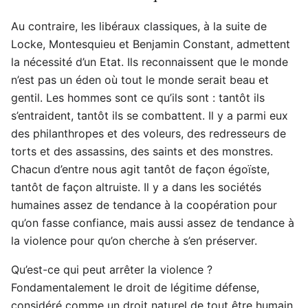
Au contraire, les libéraux classiques, à la suite de
Locke, Montesquieu et Benjamin Constant, admettent
la nécessité d’un Etat. Ils reconnaissent que le monde
n’est pas un éden où tout le monde serait beau et
gentil. Les hommes sont ce qu’ils sont : tantôt ils
s’entraident, tantôt ils se combattent. Il y a parmi eux
des philanthropes et des voleurs, des redresseurs de
torts et des assassins, des saints et des monstres.
Chacun d’entre nous agit tantôt de façon égoïste,
tantôt de façon altruiste. Il y a dans les sociétés
humaines assez de tendance à la coopération pour
qu’on fasse confiance, mais aussi assez de tendance à
la violence pour qu’on cherche à s’en préserver.
Qu’est-ce qui peut arrêter la violence ?
Fondamentalement le droit de légitime défense,
considéré comme un droit naturel de tout être humain.