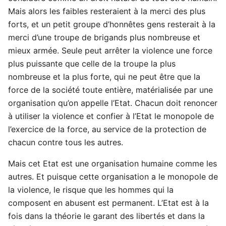
Mais alors les faibles resteraient à la merci des plus
forts, et un petit groupe d’honnêtes gens resterait à la
merci d’une troupe de brigands plus nombreuse et
mieux armée. Seule peut arrêter la violence une force
plus puissante que celle de la troupe la plus
nombreuse et la plus forte, qui ne peut être que la
force de la société toute entière, matérialisée par une
organisation qu’on appelle l’Etat. Chacun doit renoncer
à utiliser la violence et confier à l’Etat le monopole de
l’exercice de la force, au service de la protection de
chacun contre tous les autres.
Mais cet Etat est une organisation humaine comme les
autres. Et puisque cette organisation a le monopole de
la violence, le risque que les hommes qui la
composent en abusent est permanent. L’Etat est à la
fois dans la théorie le garant des libertés et dans la