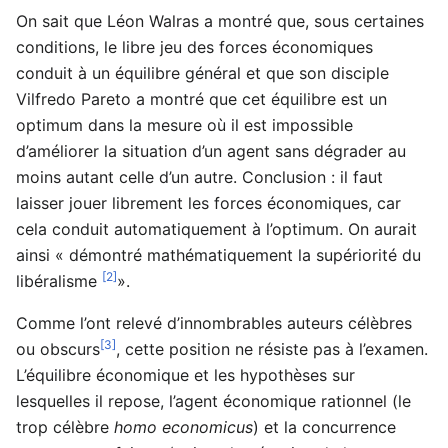
On sait que Léon Walras a montré que, sous certaines
conditions, le libre jeu des forces économiques
conduit à un équilibre général et que son disciple
Vilfredo Pareto a montré que cet équilibre est un
optimum dans la mesure où il est impossible
d’améliorer la situation d’un agent sans dégrader au
moins autant celle d’un autre. Conclusion : il faut
laisser jouer librement les forces économiques, car
cela conduit automatiquement à l’optimum. On aurait
ainsi « démontré mathématiquement la supériorité du
[2]
libéralisme
».
Comme l’ont relevé d’innombrables auteurs célèbres
[3]
ou obscurs
, cette position ne résiste pas à l’examen.
L’équilibre économique et les hypothèses sur
lesquelles il repose, l’agent économique rationnel (le
trop célèbre
homo economicus
) et la concurrence