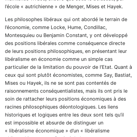
l’école « autrichienne » de Menger, Mises et Hayek.
Les philosophes libéraux qui ont abordé le terrain de
l’économie, comme Locke, Hume, Condillac,
Montesquieu ou Benjamin Constant, y ont développé
des positions libérales comme conséquence directe
de leurs positions philosophiques, en présentant leur
libéralisme en économie comme un simple cas
particulier de la limitation du pouvoir de l’Etat. Quant à
ceux qui sont plutôt économistes, comme Say, Bastiat,
Mises ou Hayek, ils ne se sont pas contentés de
raisonnements conséquentialistes, mais ils ont pris le
soin de rattacher leurs positions économiques à des
racines philosophiques déontologiques. Les liens
historiques et logiques entre les deux sont tels qu’il
est impossible et absurde de distinguer un
« libéralisme économique » d’un « libéralisme