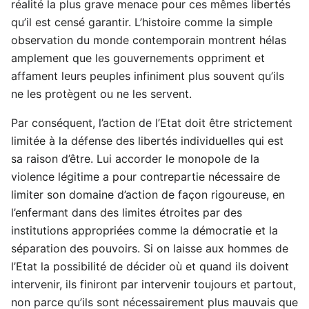
réalité la plus grave menace pour ces mêmes libertés
qu’il est censé garantir. L’histoire comme la simple
observation du monde contemporain montrent hélas
amplement que les gouvernements oppriment et
affament leurs peuples infiniment plus souvent qu’ils
ne les protègent ou ne les servent.
Par conséquent, l’action de l’Etat doit être strictement
limitée à la défense des libertés individuelles qui est
sa raison d’être. Lui accorder le monopole de la
violence légitime a pour contrepartie nécessaire de
limiter son domaine d’action de façon rigoureuse, en
l’enfermant dans des limites étroites par des
institutions appropriées comme la démocratie et la
séparation des pouvoirs. Si on laisse aux hommes de
l’Etat la possibilité de décider où et quand ils doivent
intervenir, ils finiront par intervenir toujours et partout,
non parce qu’ils sont nécessairement plus mauvais que