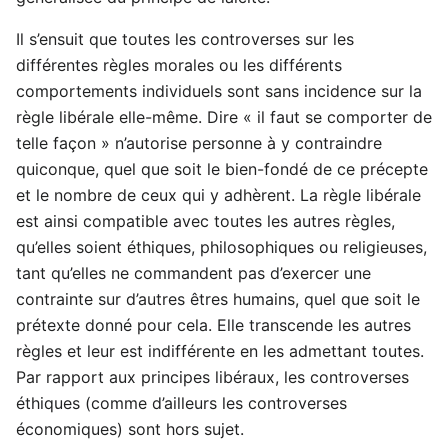
Il s’ensuit que toutes les controverses sur les
différentes règles morales ou les différents
comportements individuels sont sans incidence sur la
règle libérale elle-même. Dire « il faut se comporter de
telle façon » n’autorise personne à y contraindre
quiconque, quel que soit le bien-fondé de ce précepte
et le nombre de ceux qui y adhèrent. La règle libérale
est ainsi compatible avec toutes les autres règles,
qu’elles soient éthiques, philosophiques ou religieuses,
tant qu’elles ne commandent pas d’exercer une
contrainte sur d’autres êtres humains, quel que soit le
prétexte donné pour cela. Elle transcende les autres
règles et leur est indifférente en les admettant toutes.
Par rapport aux principes libéraux, les controverses
éthiques (comme d’ailleurs les controverses
économiques) sont hors sujet.