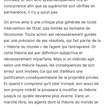
concurrence afin que sa supériorité soit vérifiée en
permanence, il n’y a qu’un pas.
On arrive ainsi à une critique plus générale de toute
intervention de l’Etat, pas limitée au domaine de
l’économie. Toute action est nécessairement guidée
par une prévision de ses résultats, qui fait partie de la
« théorie du monde » de l’agent qui l’entreprend. Or
cette théorie est par définition subjective et
nécessairement imparfaite. Mais si un individu agit
selon une théorie fausse, les conséquences de son
erreur sont limitées (ce qui est d’ailleurs une
justification conséquentialiste de la propriété privée).
Et quand il comprend qu’il s’est trompé, son souci de
son propre intérêt le poussera à modifier sa théorie
jusqu’à ce qu’elle devienne plus exacte. Dans un
marché libre, les agents dont la théorie du monde se