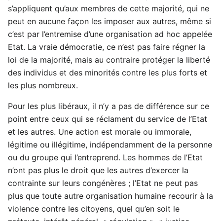
s’appliquent qu’aux membres de cette majorité, qui ne
peut en aucune façon les imposer aux autres, même si
c’est par l’entremise d’une organisation ad hoc appelée
Etat. La vraie démocratie, ce n’est pas faire régner la
loi de la majorité, mais au contraire protéger la liberté
des individus et des minorités contre les plus forts et
les plus nombreux.
Pour les plus libéraux, il n’y a pas de différence sur ce
point entre ceux qui se réclament du service de l’Etat
et les autres. Une action est morale ou immorale,
légitime ou illégitime, indépendamment de la personne
ou du groupe qui l’entreprend. Les hommes de l’Etat
n’ont pas plus le droit que les autres d’exercer la
contrainte sur leurs congénères ; l’Etat ne peut pas
plus que toute autre organisation humaine recourir à la
violence contre les citoyens, quel qu’en soit le