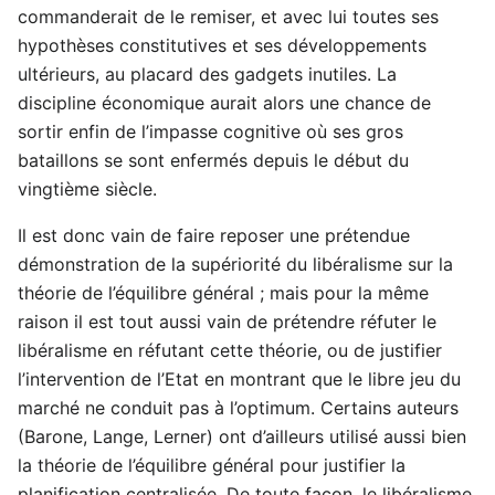
commanderait de le remiser, et avec lui toutes ses
hypothèses constitutives et ses développements
ultérieurs, au placard des gadgets inutiles. La
discipline économique aurait alors une chance de
sortir enfin de l’impasse cognitive où ses gros
bataillons se sont enfermés depuis le début du
vingtième siècle.
Il est donc vain de faire reposer une prétendue
démonstration de la supériorité du libéralisme sur la
théorie de l’équilibre général ; mais pour la même
raison il est tout aussi vain de prétendre réfuter le
libéralisme en réfutant cette théorie, ou de justifier
l’intervention de l’Etat en montrant que le libre jeu du
marché ne conduit pas à l’optimum. Certains auteurs
(Barone, Lange, Lerner) ont d’ailleurs utilisé aussi bien
la théorie de l’équilibre général pour justifier la
planification centralisée. De toute façon, le libéralisme