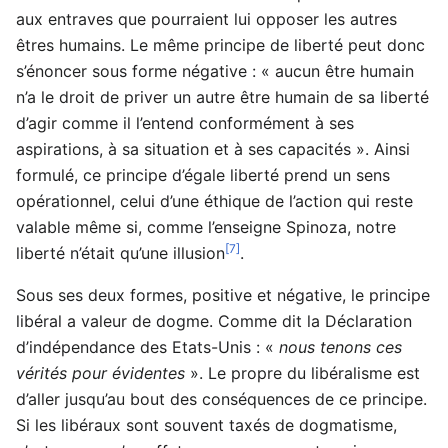
aux entraves que pourraient lui opposer les autres
êtres humains. Le même principe de liberté peut donc
s’énoncer sous forme négative : « aucun être humain
n’a le droit de priver un autre être humain de sa liberté
d’agir comme il l’entend conformément à ses
aspirations, à sa situation et à ses capacités ». Ainsi
formulé, ce principe d’égale liberté prend un sens
opérationnel, celui d’une éthique de l’action qui reste
valable même si, comme l’enseigne Spinoza, notre
[7]
liberté n’était qu’une illusion
.
Sous ses deux formes, positive et négative, le principe
libéral a valeur de dogme. Comme dit la Déclaration
d’indépendance des Etats-Unis : «
nous tenons ces
vérités pour évidentes
». Le propre du libéralisme est
d’aller jusqu’au bout des conséquences de ce principe.
Si les libéraux sont souvent taxés de dogmatisme,