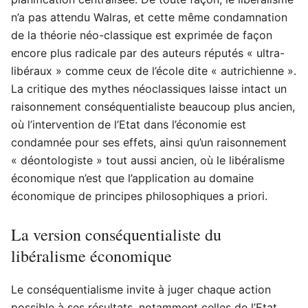
n’a pas attendu Walras, et cette même condamnation
de la théorie néo-classique est exprimée de façon
encore plus radicale par des auteurs réputés « ultra-
libéraux » comme ceux de l’école dite « autrichienne ».
La critique des mythes néoclassiques laisse intact un
raisonnement conséquentialiste beaucoup plus ancien,
où l’intervention de l’Etat dans l’économie est
condamnée pour ses effets, ainsi qu’un raisonnement
« déontologiste » tout aussi ancien, où le libéralisme
économique n’est que l’application au domaine
économique de principes philosophiques a priori.
La version conséquentialiste du
libéralisme économique
Le conséquentialisme invite à juger chaque action
possible à ses résultats, notamment celles de l’Etat.