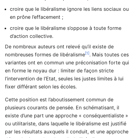
croire que le libéralisme ignore les liens sociaux ou
en prône l’effacement ;
croire que le libéralisme s’oppose à toute forme
d’action collective.
De nombreux auteurs ont relevé qu’il existe de
[1]
nombreuses formes de libéralisme
. Mais toutes ces
variantes ont en commun une préconisation forte qui
en forme le noyau dur : limiter de façon stricte
l’intervention de l’Etat, seules les justes limites à lui
fixer différant selon les écoles.
Cette position est l’aboutissement commun de
plusieurs courants de pensée. En schématisant, il
existe d’une part une approche « conséquentialiste »
ou utilitariste, dans laquelle le libéralisme est justifié
par les résultats auxquels il conduit, et une approche