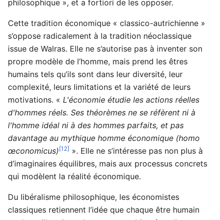
philosophique », et a fortiori de les opposer.
Cette tradition économique « classico-autrichienne »
s’oppose radicalement à la tradition néoclassique
issue de Walras. Elle ne s’autorise pas à inventer son
propre modèle de l’homme, mais prend les êtres
humains tels qu’ils sont dans leur diversité, leur
complexité, leurs limitations et la variété de leurs
motivations. «
L'économie étudie les actions réelles
d'hommes réels. Ses théorèmes ne se réfèrent ni à
l'homme idéal ni à des hommes parfaits, et pas
davantage au mythique homme économique (homo
[12]
œconomicus)
». Elle ne s’intéresse pas non plus à
d’imaginaires équilibres, mais aux processus concrets
qui modèlent la réalité économique.
Du libéralisme philosophique, les économistes
classiques retiennent l’idée que chaque être humain