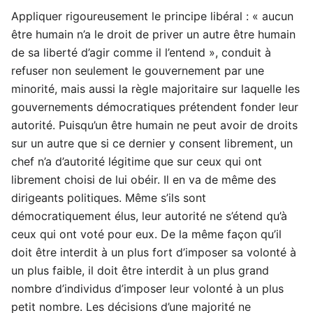
Appliquer rigoureusement le principe libéral : « aucun
être humain n’a le droit de priver un autre être humain
de sa liberté d’agir comme il l’entend », conduit à
refuser non seulement le gouvernement par une
minorité, mais aussi la règle majoritaire sur laquelle les
gouvernements démocratiques prétendent fonder leur
autorité. Puisqu’un être humain ne peut avoir de droits
sur un autre que si ce dernier y consent librement, un
chef n’a d’autorité légitime que sur ceux qui ont
librement choisi de lui obéir. Il en va de même des
dirigeants politiques. Même s’ils sont
démocratiquement élus, leur autorité ne s’étend qu’à
ceux qui ont voté pour eux. De la même façon qu’il
doit être interdit à un plus fort d’imposer sa volonté à
un plus faible, il doit être interdit à un plus grand
nombre d’individus d’imposer leur volonté à un plus
petit nombre. Les décisions d’une majorité ne