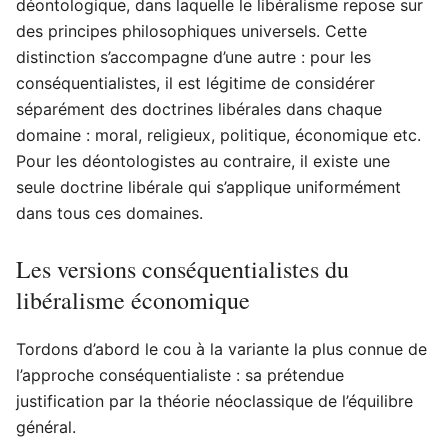
déontologique, dans laquelle le libéralisme repose sur
des principes philosophiques universels. Cette
distinction s’accompagne d’une autre : pour les
conséquentialistes, il est légitime de considérer
séparément des doctrines libérales dans chaque
domaine : moral, religieux, politique, économique etc.
Pour les déontologistes au contraire, il existe une
seule doctrine libérale qui s’applique uniformément
dans tous ces domaines.
Les versions conséquentialistes du
libéralisme économique
Tordons d’abord le cou à la variante la plus connue de
l’approche conséquentialiste : sa prétendue
justification par la théorie néoclassique de l’équilibre
général.