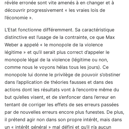
révèle erronée sont vite amenés à en changer et à
découvrir progressivement « les vraies lois de
l’économie ».
L’Etat fonctionne différemment. Sa caractéristique
distinctive est l’usage de la contrainte, ce que Max
Weber a appelé « le monopole de la violence
légitime » et qu’il serait plus correct d’appeler le
monopole légal de la violence (légitime ou non,
comme nous le voyons hélas tous les jours). Ce
monopole lui donne le privilège de pouvoir s’obstiner
dans l’application de théories fausses et dans des
actions dont les résultats vont à l’encontre même du
but qu’elles visent, et de s’enfoncer dans l’erreur en
tentant de corriger les effets de ses erreurs passées
par de nouvelles erreurs encore plus funestes. De plus,
il prétend agir non dans son propre intérêt, mais dans
un « intérêt général » mal défini et qu’il n’a aucun