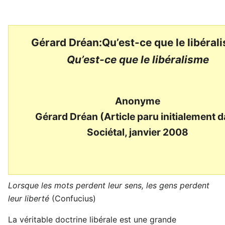
Gérard Dréan:Qu’est-ce que le libéral
Qu’est-ce que le libéralisme
Anonyme
Gérard Dréan (Article paru initialement 
Sociétal, janvier 2008
Lorsque les mots perdent leur sens, les gens perdent
leur liberté
(Confucius)
La véritable doctrine libérale est une grande