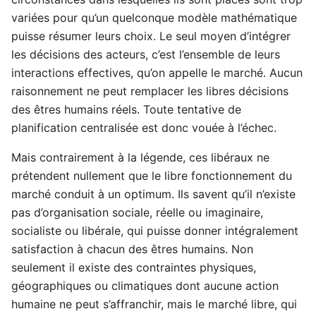
variées pour qu’un quelconque modèle mathématique
puisse résumer leurs choix. Le seul moyen d’intégrer
les décisions des acteurs, c’est l’ensemble de leurs
interactions effectives, qu’on appelle le marché. Aucun
raisonnement ne peut remplacer les libres décisions
des êtres humains réels. Toute tentative de
planification centralisée est donc vouée à l’échec.
Mais contrairement à la légende, ces libéraux ne
prétendent nullement que le libre fonctionnement du
marché conduit à un optimum. Ils savent qu’il n’existe
pas d’organisation sociale, réelle ou imaginaire,
socialiste ou libérale, qui puisse donner intégralement
satisfaction à chacun des êtres humains. Non
seulement il existe des contraintes physiques,
géographiques ou climatiques dont aucune action
humaine ne peut s’affranchir, mais le marché libre, qui