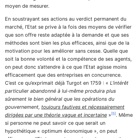
moyen de mesurer.
En soustrayant ses actions au verdict permanent du
marché, l’Etat se prive à la fois des moyens de vérifier
que son offre reste adaptée à la demande et que ses
méthodes sont bien les plus efficaces, ainsi que de la
motivation pour les améliorer sans cesse. Quelle que
soit la bonne volonté et la compétence de ses agents,
on peut donc s’attendre à ce que l’Etat agisse moins
efficacement que des entreprises en concurrence.
C’est ce qu’exprimait déjà Turgot en 1759 : «
L’intérêt
particulier abandonné à lui-même produira plus
sûrement le bien général que les opérations du
gouvernement,
toujours fautives et nécessairement
[5]
dirigées par une théorie vague et incertaine
»
. Même
si personne ne peut savoir ce que serait un
hypothétique « optimum économique », on peut