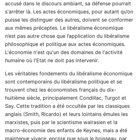
accusé dans le discours ambiant, sa défense pourrait
s'arrêter là. Les actes économiques, pour autant qu’on
puisse les distinguer des autres, doivent se conformer
aux mêmes préceptes. Le libéralisme économique
n’est pas autre chose que l’application du libéralisme
philosophique et politique aux actes économiques.
L'économie n'est qu'un des domaines de l'activité
humaine où l'Etat ne doit pas intervenir.
Les véritables fondements du libéralisme économique
sont contemporains du libéralisme politique et se
trouvent chez les économistes français du dix-
huitième siècle, principalement Condillac, Turgot et
Say. Cette tradition a été occultée par les classiques
anglais (Smith, Ricardo) et leurs lointains émules les
marxistes, puis par le scientisme walrasien et la
macro-économie des enfants de Keynes, mais a été
maintenue vivace, encore que sous le boisseau, par