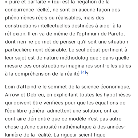
« pure et parfaite » (qui est la négation de la
concurrence réelle), ne sont en aucune façon des
phénomènes réels ou réalisables, mais des
constructions intellectuelles destinées à aider à la
réflexion. Il en va de même de l’optimum de Pareto,
dont rien ne permet de penser qu’il soit une situation
particulièrement désirable. Le seul débat pertinent à
leur sujet est de nature méthodologique : dans quelle
mesure ces constructions imaginaires sont-elles utiles
[4]
à la compréhension de la réalité
?
Loin d’atteindre le sommet de la science économique,
Arrow et Debreu, en explicitant toutes les hypothèses
qui doivent être vérifiées pour que les équations de
l’équilibre général admettent une solution, ont au
contraire démontré que ce modèle n’est pas autre
chose qu’une curiosité mathématique à des années-
lumière de la réalité. La rigueur scientifique