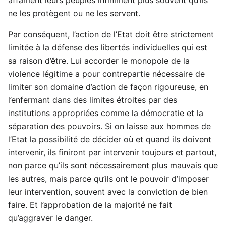
ne les protègent ou ne les servent.
Par conséquent, l’action de l’Etat doit être strictement
limitée à la défense des libertés individuelles qui est
sa raison d’être. Lui accorder le monopole de la
violence légitime a pour contrepartie nécessaire de
limiter son domaine d’action de façon rigoureuse, en
l’enfermant dans des limites étroites par des
institutions appropriées comme la démocratie et la
séparation des pouvoirs. Si on laisse aux hommes de
l’Etat la possibilité de décider où et quand ils doivent
intervenir, ils finiront par intervenir toujours et partout,
non parce qu’ils sont nécessairement plus mauvais que
les autres, mais parce qu’ils ont le pouvoir d’imposer
leur intervention, souvent avec la conviction de bien
faire. Et l’approbation de la majorité ne fait
qu’aggraver le danger.