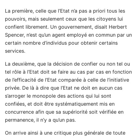
La première, celle que l’Etat n’a pas a priori tous les
pouvoirs, mais seulement ceux que les citoyens lui
confient librement. Un gouvernement, disait Herbert
Spencer, n’est qu’un agent employé en commun par un
certain nombre d’individus pour obtenir certains
services.
La deuxième, que la décision de confier ou non tel ou
tel rôle à l’Etat doit se faire au cas par cas en fonction
de l’efficacité de l’Etat comparée à celle de l’initiative
privée. De là à dire que l’Etat ne doit en aucun cas
s’arroger le monopole des actions qui lui sont
confiées, et doit être systématiquement mis en
concurrence afin que sa supériorité soit vérifiée en
permanence, il n’y a qu’un pas.
On arrive ainsi à une critique plus générale de toute