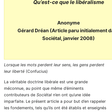
Qu’est-ce que le libéralisme
Anonyme
Gérard Dréan (Article paru initialement 
Sociétal, janvier 2008)
Lorsque les mots perdent leur sens, les gens perdent
leur liberté
(Confucius)
La véritable doctrine libérale est une grande
méconnue, au point que même d’éminents
contributeurs de
Sociétal
n’en ont qu’une idée
imparfaite. Le présent article a pour but d’en rappeler
les fondements, tels qu’ils ont été établis et enseignés