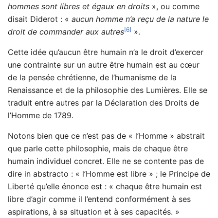
hommes sont libres et égaux en droits
», ou comme
disait Diderot : «
aucun homme n’a reçu de la nature le
[6]
droit de commander aux autres
».
Cette idée qu’aucun être humain n’a le droit d’exercer
une contrainte sur un autre être humain est au cœur
de la pensée chrétienne, de l’humanisme de la
Renaissance et de la philosophie des Lumières. Elle se
traduit entre autres par la Déclaration des Droits de
l’Homme de 1789.
Notons bien que ce n’est pas de « l’Homme » abstrait
que parle cette philosophie, mais de chaque être
humain individuel concret. Elle ne se contente pas de
dire in abstracto : « l’Homme est libre » ; le Principe de
Liberté qu’elle énonce est : « chaque être humain est
libre d’agir comme il l’entend conformément à ses
aspirations, à sa situation et à ses capacités. »