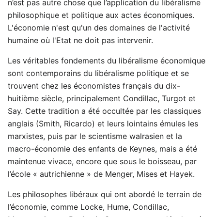
n’est pas autre chose que l’application du libéralisme
philosophique et politique aux actes économiques.
L'économie n'est qu'un des domaines de l'activité
humaine où l'Etat ne doit pas intervenir.
Les véritables fondements du libéralisme économique
sont contemporains du libéralisme politique et se
trouvent chez les économistes français du dix-
huitième siècle, principalement Condillac, Turgot et
Say. Cette tradition a été occultée par les classiques
anglais (Smith, Ricardo) et leurs lointains émules les
marxistes, puis par le scientisme walrasien et la
macro-économie des enfants de Keynes, mais a été
maintenue vivace, encore que sous le boisseau, par
l’école « autrichienne » de Menger, Mises et Hayek.
Les philosophes libéraux qui ont abordé le terrain de
l’économie, comme Locke, Hume, Condillac,