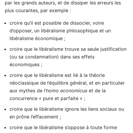
par les grands auteurs, et de dissiper les erreurs les
plus courantes, par exemple :
croire qu’il est possible de dissocier, voire
d’opposer, un libéralisme philosophique et un
libéralisme économique ;
croire que le libéralisme trouve sa seule justification
(ou sa condamnation) dans ses effets
économiques ;
croire que le libéralisme est lié à la théorie
néoclassique de l’équilibre général, et en particulier
aux mythes de l’
homo economicus
et de la
concurrence « pure et parfaite » ;
croire que le libéralisme ignore les liens sociaux ou
en prône l’effacement ;
croire que le libéralisme s’oppose à toute forme