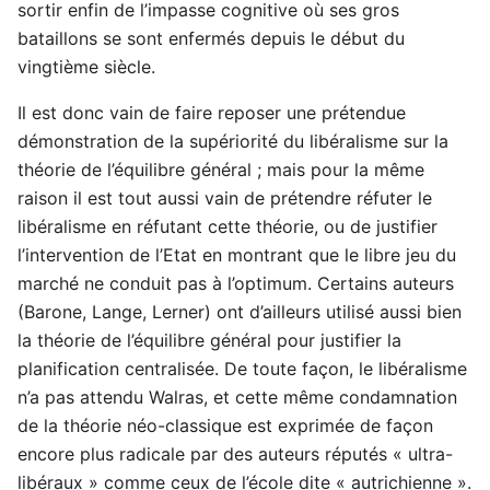
sortir enfin de l’impasse cognitive où ses gros
bataillons se sont enfermés depuis le début du
vingtième siècle.
Il est donc vain de faire reposer une prétendue
démonstration de la supériorité du libéralisme sur la
théorie de l’équilibre général ; mais pour la même
raison il est tout aussi vain de prétendre réfuter le
libéralisme en réfutant cette théorie, ou de justifier
l’intervention de l’Etat en montrant que le libre jeu du
marché ne conduit pas à l’optimum. Certains auteurs
(Barone, Lange, Lerner) ont d’ailleurs utilisé aussi bien
la théorie de l’équilibre général pour justifier la
planification centralisée. De toute façon, le libéralisme
n’a pas attendu Walras, et cette même condamnation
de la théorie néo-classique est exprimée de façon
encore plus radicale par des auteurs réputés « ultra-
libéraux » comme ceux de l’école dite « autrichienne ».