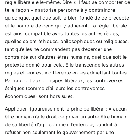
règle libérale elle-même. Dire « il faut se comporter de
telle façon » n’autorise personne à y contraindre
quiconque, quel que soit le bien-fondé de ce précepte
et le nombre de ceux qui y adhèrent. La règle libérale
est ainsi compatible avec toutes les autres règles,
qu’elles soient éthiques, philosophiques ou religieuses,
tant qu’elles ne commandent pas d’exercer une
contrainte sur d’autres êtres humains, quel que soit le
prétexte donné pour cela. Elle transcende les autres
règles et leur est indifférente en les admettant toutes.
Par rapport aux principes libéraux, les controverses
éthiques (comme d’ailleurs les controverses
économiques) sont hors sujet.
Appliquer rigoureusement le principe libéral : « aucun
être humain n’a le droit de priver un autre être humain
de sa liberté d’agir comme il l’entend », conduit à
refuser non seulement le gouvernement par une