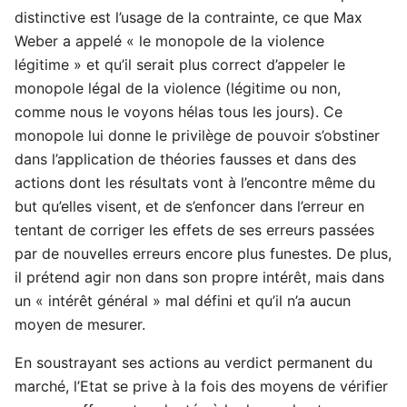
distinctive est l’usage de la contrainte, ce que Max
Weber a appelé « le monopole de la violence
légitime » et qu’il serait plus correct d’appeler le
monopole légal de la violence (légitime ou non,
comme nous le voyons hélas tous les jours). Ce
monopole lui donne le privilège de pouvoir s’obstiner
dans l’application de théories fausses et dans des
actions dont les résultats vont à l’encontre même du
but qu’elles visent, et de s’enfoncer dans l’erreur en
tentant de corriger les effets de ses erreurs passées
par de nouvelles erreurs encore plus funestes. De plus,
il prétend agir non dans son propre intérêt, mais dans
un « intérêt général » mal défini et qu’il n’a aucun
moyen de mesurer.
En soustrayant ses actions au verdict permanent du
marché, l’Etat se prive à la fois des moyens de vérifier