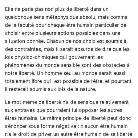
Elle ne parle pas non plus de liberté dans un
quelconque sens métaphysique absolu, mais comme
de la faculté pour chaque être humain particulier de
choisir entre plusieurs actions possibles dans une
situation donnée. Chacun de nos choix est soumis à
des contraintes, mais il serait absurde de dire que les
lois physico-chimiques qui gouvernent les
phénomènes du monde sensible sont des obstacles à
notre liberté. Un homme seul au monde serait aussi
totalement libre qu’il est possible de l’être, et pourtant
il resterait soumis aux lois de la nature.
Le mot même de liberté n’a de sens que relativement
aux entraves que pourraient lui opposer les autres
êtres humains. Le même principe de liberté peut donc
s’énoncer sous forme négative : « aucun être humain
n’a le droit de priver un autre être humain de sa liberté