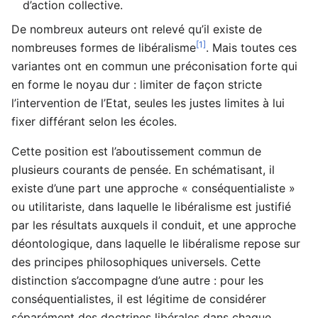
d’action collective.
De nombreux auteurs ont relevé qu’il existe de
[1]
nombreuses formes de libéralisme
. Mais toutes ces
variantes ont en commun une préconisation forte qui
en forme le noyau dur : limiter de façon stricte
l’intervention de l’Etat, seules les justes limites à lui
fixer différant selon les écoles.
Cette position est l’aboutissement commun de
plusieurs courants de pensée. En schématisant, il
existe d’une part une approche « conséquentialiste »
ou utilitariste, dans laquelle le libéralisme est justifié
par les résultats auxquels il conduit, et une approche
déontologique, dans laquelle le libéralisme repose sur
des principes philosophiques universels. Cette
distinction s’accompagne d’une autre : pour les
conséquentialistes, il est légitime de considérer
séparément des doctrines libérales dans chaque