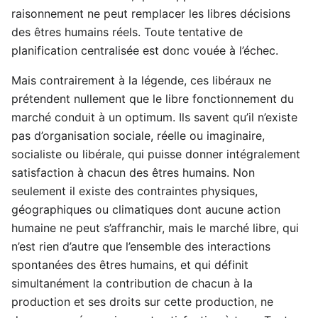
raisonnement ne peut remplacer les libres décisions
des êtres humains réels. Toute tentative de
planification centralisée est donc vouée à l’échec.
Mais contrairement à la légende, ces libéraux ne
prétendent nullement que le libre fonctionnement du
marché conduit à un optimum. Ils savent qu’il n’existe
pas d’organisation sociale, réelle ou imaginaire,
socialiste ou libérale, qui puisse donner intégralement
satisfaction à chacun des êtres humains. Non
seulement il existe des contraintes physiques,
géographiques ou climatiques dont aucune action
humaine ne peut s’affranchir, mais le marché libre, qui
n’est rien d’autre que l’ensemble des interactions
spontanées des êtres humains, et qui définit
simultanément la contribution de chacun à la
production et ses droits sur cette production, ne