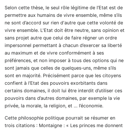
Selon cette thèse, le seul rôle légitime de l’Etat est de
permettre aux humains de vivre ensemble, même s’ils
ne sont d’accord sur rien d'autre que cette volonté de
vivre ensemble. L'Etat doit être neutre, sans opinion et
sans projet autre que celui de faire régner un ordre
impersonnel permettant à chacun d’exercer sa liberté
au maximum et de vivre conformément à ses
préférences, et non imposer à tous des options qui ne
sont jamais que celles de quelques-uns, même s’ils
sont en majorité. Précisément parce que les citoyens
confient à l’Etat des pouvoirs exorbitants dans
certains domaines, il doit lui être interdit d’utiliser ces
pouvoirs dans d’autres domaines, par exemple la vie
privée, la morale, la religion, et … l’économie.
Cette philosophie politique pourrait se résumer en
trois citations : Montaigne : « Les princes me donnent