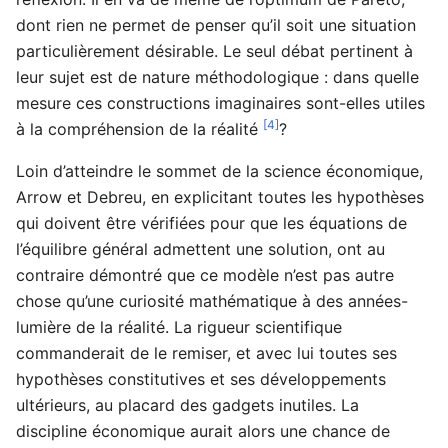
dont rien ne permet de penser qu’il soit une situation
particulièrement désirable. Le seul débat pertinent à
leur sujet est de nature méthodologique : dans quelle
mesure ces constructions imaginaires sont-elles utiles
[4]
à la compréhension de la réalité
?
Loin d’atteindre le sommet de la science économique,
Arrow et Debreu, en explicitant toutes les hypothèses
qui doivent être vérifiées pour que les équations de
l’équilibre général admettent une solution, ont au
contraire démontré que ce modèle n’est pas autre
chose qu’une curiosité mathématique à des années-
lumière de la réalité. La rigueur scientifique
commanderait de le remiser, et avec lui toutes ses
hypothèses constitutives et ses développements
ultérieurs, au placard des gadgets inutiles. La
discipline économique aurait alors une chance de