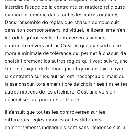
interdire l’usage de la contrainte en matière religieuse
ou morale, comme dans toutes les autres matières.
Dans l’ensemble de règles que chacun de nous suit
dans son comportement individuel, le libéralisme n’en
introduit qu’une seule : tu n’exerceras aucune
contrainte envers autrui. C’est en quelque sorte une
morale minimale de tolérance qui permet à chacun de
choisir librement les autres règles qu’il veut suivre, une
simple éthique de l’action qui dit qu’un certain moyen,
la contrainte sur les autres, est inacceptable, mais qui
laisse chacun totalement libre de choisir ses fins et les
autres moyens de les atteindre. C’est une version
généralisée du principe de laïcité.
Il s’ensuit que toutes les controverses sur les
différentes règles morales ou les différents
comportements individuels sont sans incidence sur la