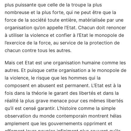
plus puissante que celle de la troupe la plus
nombreuse et la plus forte, qui ne peut être que la
force de la société toute entière, matérialisée par une
organisation qu’on appelle l’Etat. Chacun doit renoncer
à utiliser la violence et confier à l’Etat le monopole de
l’exercice de la force, au service de la protection de
chacun contre tous les autres.
Mais cet Etat est une organisation humaine comme les
autres. Et puisque cette organisation a le monopole de
la violence, le risque que les hommes qui la
composent en abusent est permanent. L’Etat est à la
fois dans la théorie le garant des libertés et dans la
réalité la plus grave menace pour ces mêmes libertés
qu’il est censé garantir. L’histoire comme la simple
observation du monde contemporain montrent hélas
amplement que les gouvernements oppriment et
affament leurs peuples infiniment plus souvent qu’ils