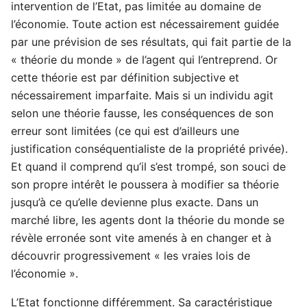
intervention de l’Etat, pas limitée au domaine de
l’économie. Toute action est nécessairement guidée
par une prévision de ses résultats, qui fait partie de la
« théorie du monde » de l’agent qui l’entreprend. Or
cette théorie est par définition subjective et
nécessairement imparfaite. Mais si un individu agit
selon une théorie fausse, les conséquences de son
erreur sont limitées (ce qui est d’ailleurs une
justification conséquentialiste de la propriété privée).
Et quand il comprend qu’il s’est trompé, son souci de
son propre intérêt le poussera à modifier sa théorie
jusqu’à ce qu’elle devienne plus exacte. Dans un
marché libre, les agents dont la théorie du monde se
révèle erronée sont vite amenés à en changer et à
découvrir progressivement « les vraies lois de
l’économie ».
L’Etat fonctionne différemment. Sa caractéristique