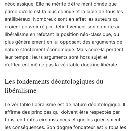
néoclassique. Elle ne mérite d’être mentionnée que
parce qu’elle est la plus connue et la cible de tous les
antilibéraux. Nombreux sont en effet les auteurs qui
croient pouvoir régler définitivement son compte au
libéralisme en réfutant la position néo-classique, ou
plus généralement en lui opposant des arguments de
nature strictement économique. Mais ceux-là perdent
leur temps : leurs arguments sont hors sujet et
n’effleurent même pas la véritable doctrine libérale.
Les fondements déontologiques du
libéralisme
Le véritable libéralisme est de nature déontologique. Il
affirme des principes qui doivent être respectés par
tous, en toutes circonstances et quelles qu’en soient
les conséquences. Son dogme fondateur est «
tous les