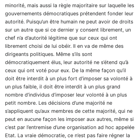
minorité, mais aussi la règle majoritaire sur laquelle les
gouvernements démocratiques prétendent fonder leur
autorité. Puisqu’un être humain ne peut avoir de droits
sur un autre que si ce dernier y consent librement, un
chef n’a d’autorité légitime que sur ceux qui ont
librement choisi de lui obéir. Il en va de même des
dirigeants politiques. Même s’ils sont
démocratiquement élus, leur autorité ne s’étend qu’à
ceux qui ont voté pour eux. De la même façon qu’il
doit être interdit à un plus fort d’imposer sa volonté à
un plus faible, il doit être interdit à un plus grand
nombre d’individus d’imposer leur volonté à un plus
petit nombre. Les décisions d’une majorité ne
s’appliquent qu’aux membres de cette majorité, qui ne
peut en aucune façon les imposer aux autres, même si
c’est par l’entremise d’une organisation ad hoc appelée
Etat. La vraie démocratie, ce n’est pas faire régner la