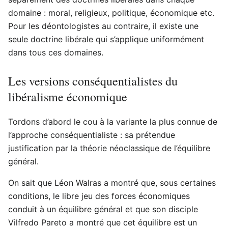
domaine : moral, religieux, politique, économique etc.
Pour les déontologistes au contraire, il existe une
seule doctrine libérale qui s’applique uniformément
dans tous ces domaines.
Les versions conséquentialistes du
libéralisme économique
Tordons d’abord le cou à la variante la plus connue de
l’approche conséquentialiste : sa prétendue
justification par la théorie néoclassique de l’équilibre
général.
On sait que Léon Walras a montré que, sous certaines
conditions, le libre jeu des forces économiques
conduit à un équilibre général et que son disciple
Vilfredo Pareto a montré que cet équilibre est un