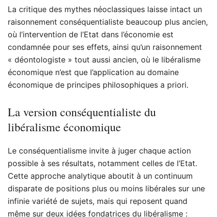
La critique des mythes néoclassiques laisse intact un
raisonnement conséquentialiste beaucoup plus ancien,
où l’intervention de l’Etat dans l’économie est
condamnée pour ses effets, ainsi qu’un raisonnement
« déontologiste » tout aussi ancien, où le libéralisme
économique n’est que l’application au domaine
économique de principes philosophiques a priori.
La version conséquentialiste du
libéralisme économique
Le conséquentialisme invite à juger chaque action
possible à ses résultats, notamment celles de l’Etat.
Cette approche analytique aboutit à un continuum
disparate de positions plus ou moins libérales sur une
infinie variété de sujets, mais qui reposent quand
même sur deux idées fondatrices du libéralisme :