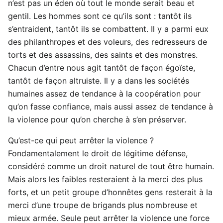
n’est pas un éden où tout le monde serait beau et
gentil. Les hommes sont ce qu’ils sont : tantôt ils
s’entraident, tantôt ils se combattent. Il y a parmi eux
des philanthropes et des voleurs, des redresseurs de
torts et des assassins, des saints et des monstres.
Chacun d’entre nous agit tantôt de façon égoïste,
tantôt de façon altruiste. Il y a dans les sociétés
humaines assez de tendance à la coopération pour
qu’on fasse confiance, mais aussi assez de tendance à
la violence pour qu’on cherche à s’en préserver.
Qu’est-ce qui peut arrêter la violence ?
Fondamentalement le droit de légitime défense,
considéré comme un droit naturel de tout être humain.
Mais alors les faibles resteraient à la merci des plus
forts, et un petit groupe d’honnêtes gens resterait à la
merci d’une troupe de brigands plus nombreuse et
mieux armée. Seule peut arrêter la violence une force