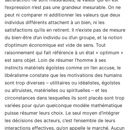
l’expression n’est pas une grandeur mesurable. On ne
peut ni comparer ni additionner les valeurs que deux
individus différents attachent à un bien, ni les
satisfactions qu’ils en retirent. Il n’existe pas de mesure
du bien-être d’un individu ou d’un groupe, et la notion
d’optimum économique est vide de sens. Tout
raisonnement qui fait référence à un état « optimum »
est sans objet. Loin de résumer l’homme à ses
instincts matériels égoïstes comme on l’en accuse, le
libéralisme constate que les motivations des humains
sont trop diverses – utilitaires ou idéalistes, égoïstes
ou altruistes, matérielles ou spirituelles – et les
circonstances dans lesquelles ils sont placés sont trop
variées pour qu’un quelconque modèle mathématique
puisse résumer leurs choix. Le seul moyen d’intégrer
les décisions des acteurs, c’est l’ensemble de leurs
interactions effectives, qu’on appelle le marché. Aucun