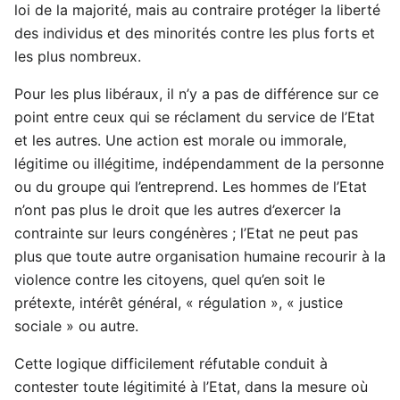
loi de la majorité, mais au contraire protéger la liberté
des individus et des minorités contre les plus forts et
les plus nombreux.
Pour les plus libéraux, il n’y a pas de différence sur ce
point entre ceux qui se réclament du service de l’Etat
et les autres. Une action est morale ou immorale,
légitime ou illégitime, indépendamment de la personne
ou du groupe qui l’entreprend. Les hommes de l’Etat
n’ont pas plus le droit que les autres d’exercer la
contrainte sur leurs congénères ; l’Etat ne peut pas
plus que toute autre organisation humaine recourir à la
violence contre les citoyens, quel qu’en soit le
prétexte, intérêt général, « régulation », « justice
sociale » ou autre.
Cette logique difficilement réfutable conduit à
contester toute légitimité à l’Etat, dans la mesure où