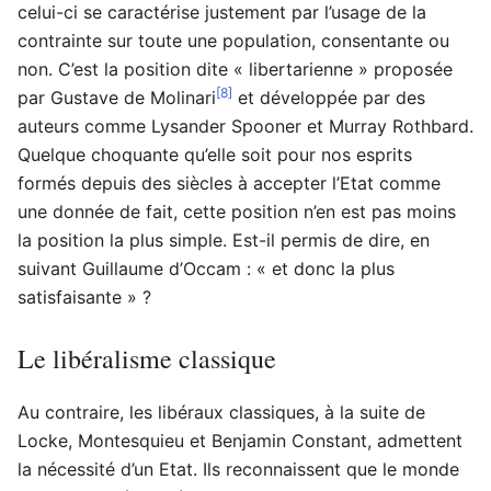
celui-ci se caractérise justement par l’usage de la
contrainte sur toute une population, consentante ou
non. C’est la position dite « libertarienne » proposée
[8]
par Gustave de Molinari
et développée par des
auteurs comme Lysander Spooner et Murray Rothbard.
Quelque choquante qu’elle soit pour nos esprits
formés depuis des siècles à accepter l’Etat comme
une donnée de fait, cette position n’en est pas moins
la position la plus simple. Est-il permis de dire, en
suivant Guillaume d’Occam : « et donc la plus
satisfaisante » ?
Le libéralisme classique
Au contraire, les libéraux classiques, à la suite de
Locke, Montesquieu et Benjamin Constant, admettent
la nécessité d’un Etat. Ils reconnaissent que le monde