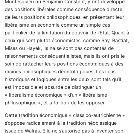
Montesquieu ou Benjamin Constant, y ont développé
des positions libérales comme conséquence directe
de leurs positions philosophiques, en présentant leur
libéralisme en économie comme un simple cas
particulier de la limitation du pouvoir de l’Etat. Quant à
ceux qui sont plutôt économistes, comme Say, Bastiat,
Mises ou Hayek, ils ne se sont pas contentés de
raisonnements conséquentialistes, mais ils ont pris le
soin de rattacher leurs positions économiques à des
racines philosophiques déontologiques. Les liens
historiques et logiques entre les deux sont tels qu’il
est impossible et absurde de distinguer un
« libéralisme économique » d’un « libéralisme
philosophique », et a fortiori de les opposer.
Cette tradition économique « classico-autrichienne »
s’oppose radicalement à la tradition néoclassique
issue de Walras. Elle ne s’autorise pas à inventer son