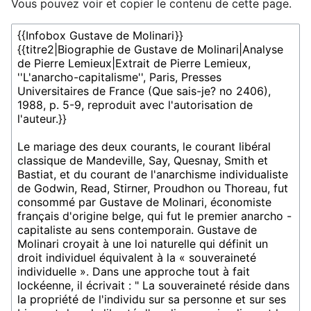
Vous pouvez voir et copier le contenu de cette page.