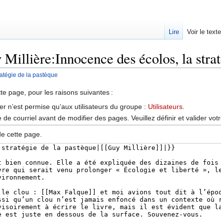
Lire
Voir le text
 Millière:Innocence des écolos, la strat
ratégie de la pastèque
tte page, pour les raisons suivantes :
er n’est permise qu’aux utilisateurs du groupe :
Utilisateurs
.
de courriel avant de modifier des pages. Veuillez définir et valider vot
de cette page.