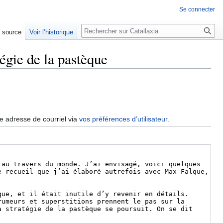
Se connecter
Rechercher
e source
Voir l’historique
égie de la pastèque
re adresse de courriel via
vos préférences d’utilisateur
.