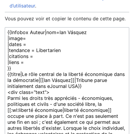
d’utilisateur
.
Vous pouvez voir et copier le contenu de cette page.