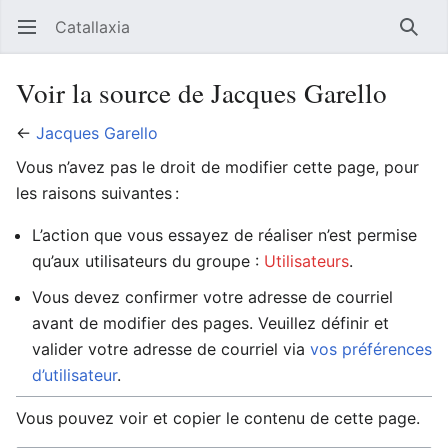
Catallaxia
Ouvrir le menu principal
Reche
Voir la source de Jacques Garello
←
Jacques Garello
Vous n’avez pas le droit de modifier cette page, pour
les raisons suivantes :
L’action que vous essayez de réaliser n’est permise
qu’aux utilisateurs du groupe :
Utilisateurs
.
Vous devez confirmer votre adresse de courriel
avant de modifier des pages. Veuillez définir et
valider votre adresse de courriel via
vos préférences
d’utilisateur
.
Vous pouvez voir et copier le contenu de cette page.