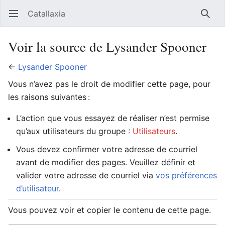
Catallaxia
Ouvrir le menu principal
Reche
Voir la source de Lysander Spooner
←
Lysander Spooner
Vous n’avez pas le droit de modifier cette page, pour
les raisons suivantes :
L’action que vous essayez de réaliser n’est permise
qu’aux utilisateurs du groupe :
Utilisateurs
.
Vous devez confirmer votre adresse de courriel
avant de modifier des pages. Veuillez définir et
valider votre adresse de courriel via
vos préférences
d’utilisateur
.
Vous pouvez voir et copier le contenu de cette page.