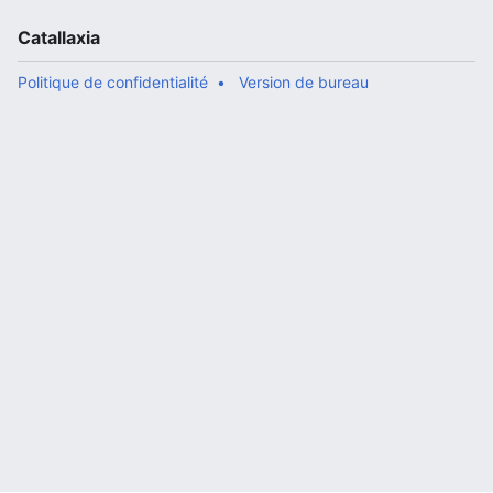
Catallaxia
Politique de confidentialité
Version de bureau