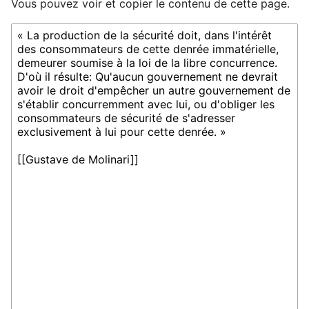
Vous pouvez voir et copier le contenu de cette page.