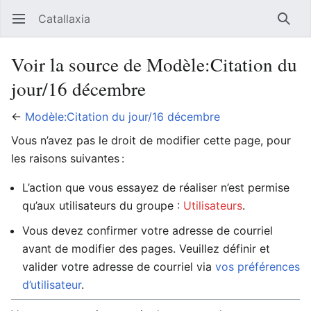
Catallaxia
Ouvrir le menu principal
Reche
Voir la source de Modèle:Citation du
jour/16 décembre
←
Modèle:Citation du jour/16 décembre
Vous n’avez pas le droit de modifier cette page, pour
les raisons suivantes :
L’action que vous essayez de réaliser n’est permise
qu’aux utilisateurs du groupe :
Utilisateurs
.
Vous devez confirmer votre adresse de courriel
avant de modifier des pages. Veuillez définir et
valider votre adresse de courriel via
vos préférences
d’utilisateur
.