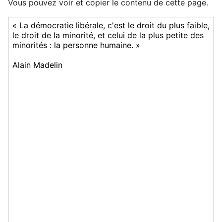
Vous pouvez voir et copier le contenu de cette page.