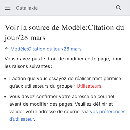
Catallaxia
Ouvrir le menu principal
Reche
Voir la source de Modèle:Citation du
jour/28 mars
←
Modèle:Citation du jour/28 mars
Vous n’avez pas le droit de modifier cette page, pour
les raisons suivantes :
L’action que vous essayez de réaliser n’est permise
qu’aux utilisateurs du groupe :
Utilisateurs
.
Vous devez confirmer votre adresse de courriel
avant de modifier des pages. Veuillez définir et
valider votre adresse de courriel via
vos préférences
d’utilisateur
.