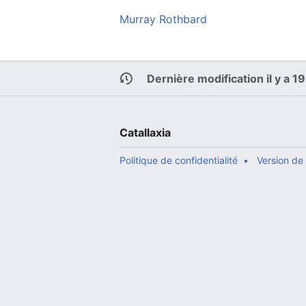
Murray Rothbard
Dernière modification il y a 1
Catallaxia
Politique de confidentialité
Version de