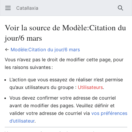
Catallaxia
Ouvrir le menu principal
Reche
Voir la source de Modèle:Citation du
jour/6 mars
←
Modèle:Citation du jour/6 mars
Vous n’avez pas le droit de modifier cette page, pour
les raisons suivantes :
L’action que vous essayez de réaliser n’est permise
qu’aux utilisateurs du groupe :
Utilisateurs
.
Vous devez confirmer votre adresse de courriel
avant de modifier des pages. Veuillez définir et
valider votre adresse de courriel via
vos préférences
d’utilisateur
.