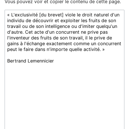
Vous pouvez voir et copier le contenu de cette page.