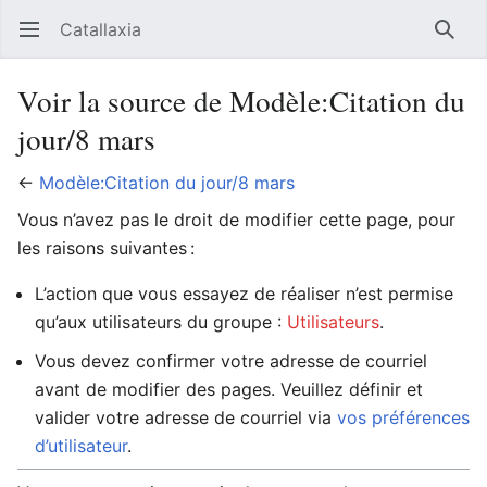
Catallaxia
Ouvrir le menu principal
Reche
Voir la source de Modèle:Citation du
jour/8 mars
←
Modèle:Citation du jour/8 mars
Vous n’avez pas le droit de modifier cette page, pour
les raisons suivantes :
L’action que vous essayez de réaliser n’est permise
qu’aux utilisateurs du groupe :
Utilisateurs
.
Vous devez confirmer votre adresse de courriel
avant de modifier des pages. Veuillez définir et
valider votre adresse de courriel via
vos préférences
d’utilisateur
.