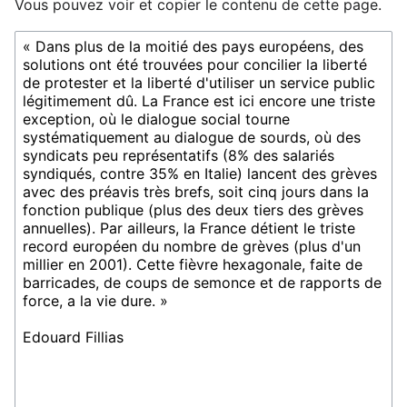
Vous pouvez voir et copier le contenu de cette page.