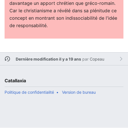
davantage un apport chrétien que gréco-romain.
Car le christianisme a révélé dans sa plénitude ce
concept en montrant son indissociabilité de l'idée
de responsabilité.
Dernière modification il y a 19 ans
par
Copeau
Catallaxia
Politique de confidentialité
Version de bureau