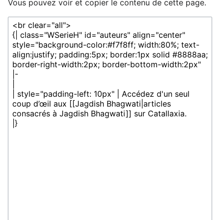
Vous pouvez voir et copier le contenu de cette page.