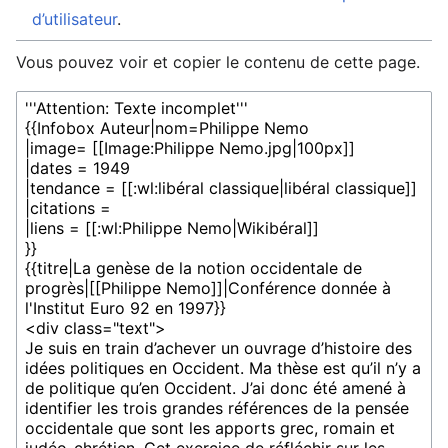
d’utilisateur
.
Vous pouvez voir et copier le contenu de cette page.