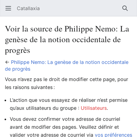
Catallaxia
Ouvrir le menu principal
Reche
Voir la source de Philippe Nemo: La
genèse de la notion occidentale de
progrès
←
Philippe Nemo: La genèse de la notion occidentale
de progrès
Vous n’avez pas le droit de modifier cette page, pour
les raisons suivantes :
L’action que vous essayez de réaliser n’est permise
qu’aux utilisateurs du groupe :
Utilisateurs
.
Vous devez confirmer votre adresse de courriel
avant de modifier des pages. Veuillez définir et
valider votre adresse de courriel via
vos préférences