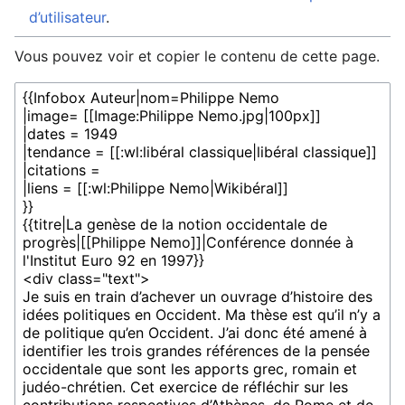
d’utilisateur
.
Vous pouvez voir et copier le contenu de cette page.