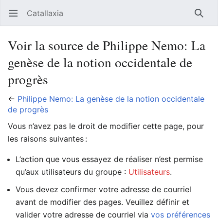
Catallaxia
Ouvrir le menu principal
Reche
Voir la source de Philippe Nemo: La
genèse de la notion occidentale de
progrès
←
Philippe Nemo: La genèse de la notion occidentale
de progrès
Vous n’avez pas le droit de modifier cette page, pour
les raisons suivantes :
L’action que vous essayez de réaliser n’est permise
qu’aux utilisateurs du groupe :
Utilisateurs
.
Vous devez confirmer votre adresse de courriel
avant de modifier des pages. Veuillez définir et
valider votre adresse de courriel via
vos préférences