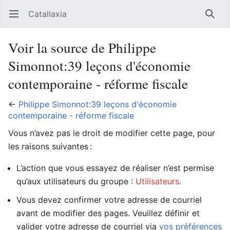
Catallaxia
Ouvrir le menu principal
Reche
Voir la source de Philippe
Simonnot:39 leçons d'économie
contemporaine - réforme fiscale
←
Philippe Simonnot:39 leçons d'économie
contemporaine - réforme fiscale
Vous n’avez pas le droit de modifier cette page, pour
les raisons suivantes :
L’action que vous essayez de réaliser n’est permise
qu’aux utilisateurs du groupe :
Utilisateurs
.
Vous devez confirmer votre adresse de courriel
avant de modifier des pages. Veuillez définir et
valider votre adresse de courriel via
vos préférences