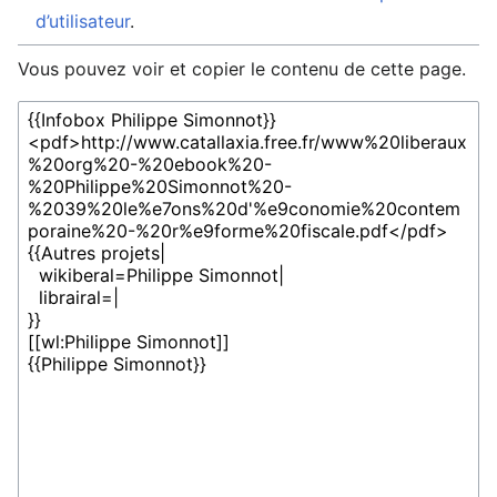
d’utilisateur
.
Vous pouvez voir et copier le contenu de cette page.