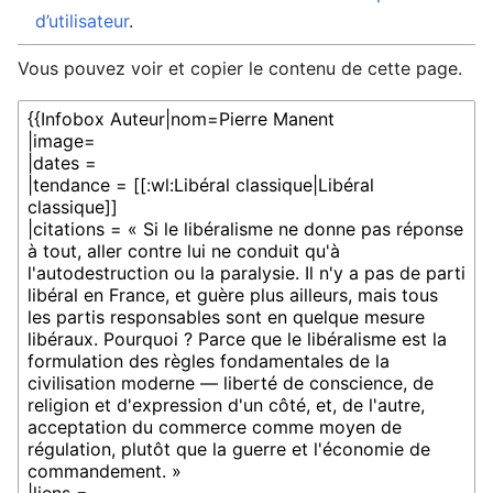
d’utilisateur
.
Vous pouvez voir et copier le contenu de cette page.