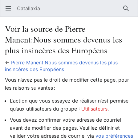
Catallaxia
Ouvrir le menu principal
Reche
Voir la source de Pierre
Manent:Nous sommes devenus les
plus insincères des Européens
←
Pierre Manent:Nous sommes devenus les plus
insincères des Européens
Vous n’avez pas le droit de modifier cette page, pour
les raisons suivantes :
L’action que vous essayez de réaliser n’est permise
qu’aux utilisateurs du groupe :
Utilisateurs
.
Vous devez confirmer votre adresse de courriel
avant de modifier des pages. Veuillez définir et
valider votre adresse de courriel via
vos préférences