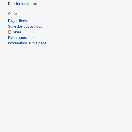
Dossier de presse
Outils
Pages liées
Suivi des pages liées
Atom
Pages spéciales
Informations sur la page