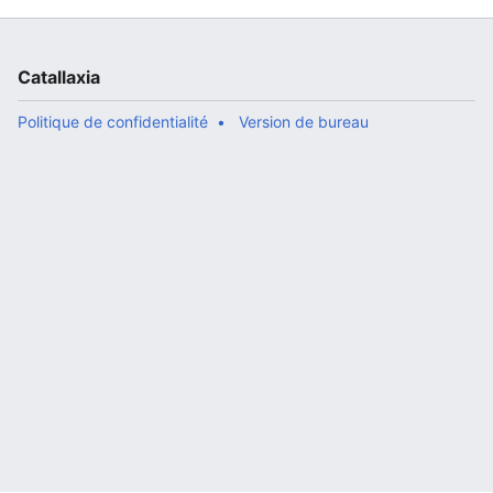
Catallaxia
Politique de confidentialité
Version de bureau