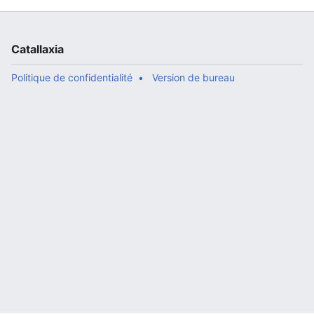
Catallaxia
Politique de confidentialité
Version de bureau