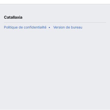
Catallaxia
Politique de confidentialité
Version de bureau